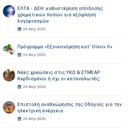
ΕΛΤΑ - ΔΕΗ: καθυστέρηση απόδοσης
χρηματικών ποσών για εξόφληση
λογαριασμών
26 Απρ 2020
Πρόγραμμα «Εξοικονόμηση κατ’ Οίκον ΙΙ»
26 Απρ 2020
Νέες χρεώσεις στις ΥΚΩ & ΕΤΜΕΑΡ.
Κερδισμένοι ή όχι οι καταναλωτές;
26 Απρ 2020
Επιστολή αναθεώρησης της Οδηγίας για την
ηλεκτρική ενέργεια
26 Απρ 2020