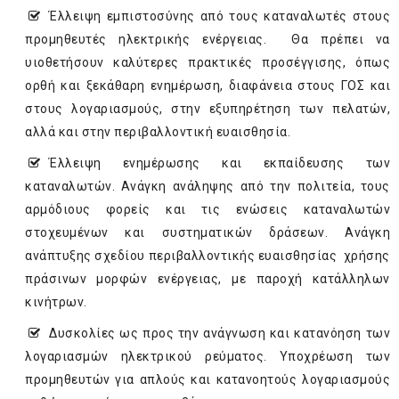
Έλλειψη εμπιστοσύνης από τους καταναλωτές στους
προμηθευτές ηλεκτρικής ενέργειας. Θα πρέπει να
υιοθετήσουν καλύτερες πρακτικές προσέγγισης, όπως
ορθή και ξεκάθαρη ενημέρωση, διαφάνεια στους ΓΟΣ και
στους λογαριασμούς, στην εξυπηρέτηση των πελατών,
αλλά και στην περιβαλλοντική ευαισθησία.
Έλλειψη ενημέρωσης και εκπαίδευσης των
καταναλωτών. Ανάγκη ανάληψης από την πολιτεία, τους
αρμόδιους φορείς και τις ενώσεις καταναλωτών
στοχευμένων και συστηματικών δράσεων. Ανάγκη
ανάπτυξης σχεδίου περιβαλλοντικής ευαισθησίας χρήσης
πράσινων μορφών ενέργειας, με παροχή κατάλληλων
κινήτρων.
Δυσκολίες ως προς την ανάγνωση και κατανόηση των
λογαριασμών ηλεκτρικού ρεύματος. Υποχρέωση των
προμηθευτών για απλούς και κατανοητούς λογαριασμούς