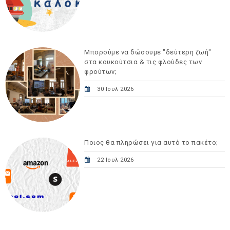
Μπορούμε να δώσουμε "δεύτερη ζωή"
στα κουκούτσια & τις φλούδες των
φρούτων;
30 Ιουλ 2026
Ποιος θα πληρώσει για αυτό το πακέτο;
22 Ιουλ 2026