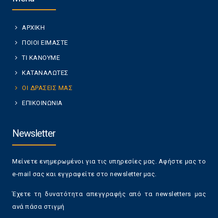
ΑΡΧΙΚΗ
ΠΟΙΟΙ ΕΙΜΑΣΤΕ
ΤΙ ΚΑΝΟΥΜΕ
ΚΑΤΑΝΑΛΩΤΕΣ
ΟΙ ΔΡΑΣΕΙΣ ΜΑΣ
ΕΠΙΚΟΙΝΩΝΙΑ
Newsletter
Μείνετε ενημερωμένοι για τις υπηρεσίες μας. Αφήστε μας το
e-mail σας και εγγραφείτε στο newsletter μας.
Έχετε τη δυνατότητα απεγγραφής από τα newsletters μας
ανά πάσα στιγμή