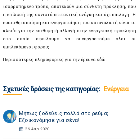
ισορροπημένο τρόπο, αποτελούν μια σύνθετη πρόκληση, που
η επίλυσή της συνιστά επιτακτική ανάγκη και όχι επιλογή. Η
ευαισθητοποίηση και ενεργοποίηση του καταναλωτή είναι το
κλειδί για την επιθυμητή αλλαγή στην ενεργειακή πρόκληση
στο οποίο οφείλουμε να συνεργαστούμε όλοι οι
εμπλεκόμενοι φορείς.
Περισσότερες πληροφορίες για την έρευνα
εδώ.
Σχετικές δράσεις της κατηγορίας:
Ενέργεια
Μήπως ξοδεύεις πολλά στο ρεύμα;
Εξοικονόμησε για σένα!
26 Απρ 2020