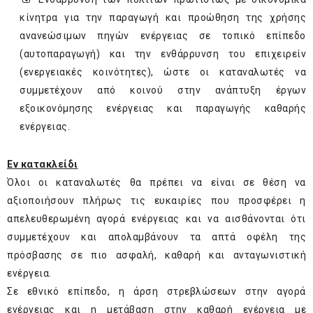
κίνητρα για την παραγωγή και προώθηση της χρήσης
ανανεώσιμων πηγών ενέργειας σε τοπικό επίπεδο
(αυτοπαραγωγή) και την ενθάρρυνση του επιχειρείν
(ενεργειακές κοινότητες), ώστε οι καταναλωτές να
συμμετέχουν από κοινού στην ανάπτυξη έργων
εξοικονόμησης ενέργειας και παραγωγής καθαρής
ενέργειας.
Εν κατακλείδι
Όλοι οι καταναλωτές θα πρέπει να είναι σε θέση να
αξιοποιήσουν πλήρως τις ευκαιρίες που προσφέρει η
απελευθερωμένη αγορά ενέργειας και να αισθάνονται ότι
συμμετέχουν και απολαμβάνουν τα απτά οφέλη της
πρόσβασης σε πιο ασφαλή, καθαρή και ανταγωνιστική
ενέργεια.
Σε εθνικό επίπεδο, η άρση στρεβλώσεων στην αγορά
ενέργειας και η μετάβαση στην καθαρή ενέργεια με