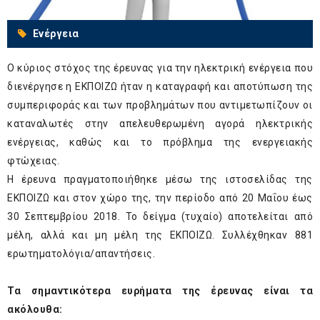
Ενέργεια
Ο κύριος στόχος της έρευνας για την ηλεκτρική ενέργεια που
διενέργησε η ΕΚΠΟΙΖΩ ήταν η καταγραφή και αποτύπωση της
συμπεριφοράς και των προβλημάτων που αντιμετωπίζουν οι
καταναλωτές στην απελευθερωμένη αγορά ηλεκτρικής
ενέργειας, καθώς και το πρόβλημα της ενεργειακής
φτώχειας.
Η έρευνα πραγματοποιήθηκε μέσω της ιστοσελίδας της
ΕΚΠΟΙΖΩ και στον χώρο της, την περίοδο από 20 Μαΐου έως
30 Σεπτεμβρίου 2018. Το δείγμα (τυχαίο) αποτελείται από
μέλη, αλλά και μη μέλη της ΕΚΠΟΙΖΩ. Συλλέχθηκαν 881
ερωτηματολόγια/απαντήσεις.
Τα σημαντικότερα ευρήματα της έρευνας είναι τα
ακόλουθα: