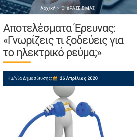
Αρχική
ΟΙ ΔΡΑΣΕΙΣ ΜΑΣ
Αποτελέσματα Έρευνας:
«Γνωρίζεις τι ξοδεύεις για
το ηλεκτρικό ρεύμα;»
Ημ/νία Δημοσίευσης:
26 Απρίλιος 2020