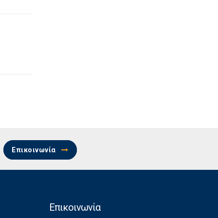
Επικοινωνία
Επικοινωνία