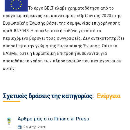
Το έργο BELT έλαβε χρηματοδότηση από το
πρόγραμμα έρευνας και καινοτομίας «Ορίζοντας 2020» της
Ευρωπαϊκής Ένωσης βάσει της συμφωνίας επιχορήγησης
αριθ. 847043. Η αποκλειστική ευθύνη για αυτό το
περιεχόμενο βαρύνει τους συγγραφείς. Δεν αντικατοπτρίζει
απαραίτητα την γνώμη της Ευρωπαϊκής Ένωσης. Ούτε το
EASME, ούτε η Ευρωπαϊκή Επιτροπή ευθύνονται για
οποιαδήποτε χρήση των πληροφοριών που περιέχονται σε
αυτήν.
Σχετικές δράσεις της κατηγορίας:
Ενέργεια
Άρθρο μας στο Financial Press
26 Απρ 2020