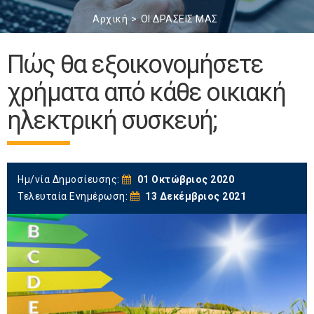
Αρχική
ΟΙ ΔΡΑΣΕΙΣ ΜΑΣ
Πώς θα εξοικονομήσετε
χρήματα από κάθε οικιακή
ηλεκτρική συσκευή;
Ημ/νία Δημοσίευσης:
01 Οκτώβριος 2020
Τελευταία Ενημέρωση:
13 Δεκέμβριος 2021