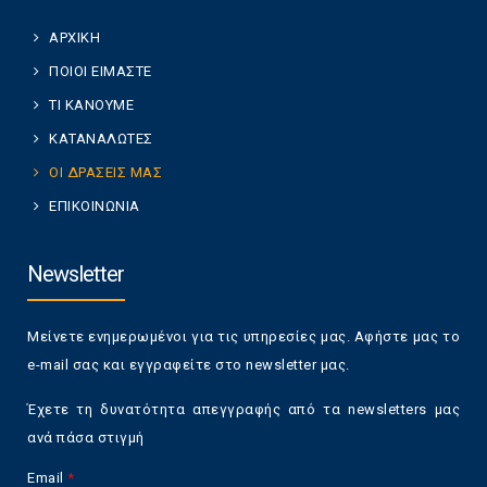
ΑΡΧΙΚΗ
ΠΟΙΟΙ ΕΙΜΑΣΤΕ
ΤΙ ΚΑΝΟΥΜΕ
ΚΑΤΑΝΑΛΩΤΕΣ
ΟΙ ΔΡΑΣΕΙΣ ΜΑΣ
ΕΠΙΚΟΙΝΩΝΙΑ
Newsletter
Μείνετε ενημερωμένοι για τις υπηρεσίες μας. Αφήστε μας το
e-mail σας και εγγραφείτε στο newsletter μας.
Έχετε τη δυνατότητα απεγγραφής από τα newsletters μας
ανά πάσα στιγμή
Email
*