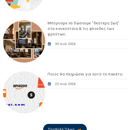
Μπορούμε να δώσουμε "δεύτερη ζωή"
στα κουκούτσια & τις φλούδες των
φρούτων;
30 Ιουλ 2026
Ποιος θα πληρώσει για αυτό το πακέτο;
22 Ιουλ 2026
Προβολή Όλων