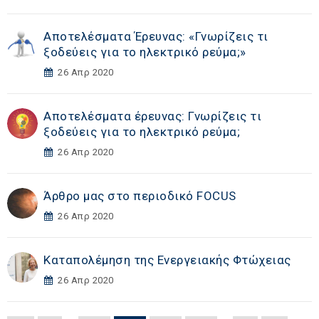
Αποτελέσματα Έρευνας: «Γνωρίζεις τι
ξοδεύεις για το ηλεκτρικό ρεύμα;»
26 Απρ 2020
Αποτελέσματα έρευνας: Γνωρίζεις τι
ξοδεύεις για το ηλεκτρικό ρεύμα;
26 Απρ 2020
Άρθρο μας στο περιοδικό FOCUS
26 Απρ 2020
Καταπολέμηση της Ενεργειακής Φτώχειας
26 Απρ 2020