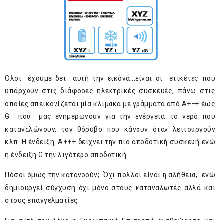
Όλοι έχουμε δει αυτή την εικόνα...είναι οι ετικέτες που
υπάρχουν στις διάφορες ηλεκτρικές συσκευές, πάνω στις
οποίες απεικονίζεται μία κλίμακα με γράμματα από Α+++ έως
G που μας ενημερώνουν για την ενέργεια, το νερό που
καταναλώνουν, τον θόρυβο που κάνουν όταν λειτουργούν
κλπ. Η ένδειξη Α+++ δείχνει την πιο αποδοτική συσκευή ενώ
η ένδειξη G την λιγότερο αποδοτική.
Πόσοι όμως την κατανοούν; Όχι πολλοί είναι η αλήθεια, ενώ
δημιουργεί σύγχυση όχι μόνο στους καταναλωτές αλλά και
στους επαγγελματίες.