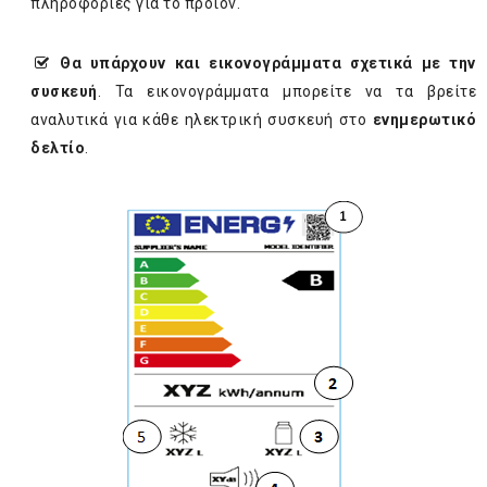
πληροφορίες για το προϊόν.
Θα υπάρχουν και εικονογράμματα σχετικά με την
συσκευή
. Τα εικονογράμματα μπορείτε να τα βρείτε
αναλυτικά για κάθε ηλεκτρική συσκευή στο
ενημερωτικό
δελτίο
.