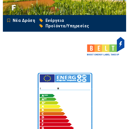
Νέα Δράση
Ενέργεια
Προϊόντα/Υπηρεσίες