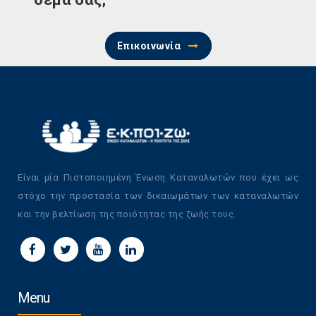
Επικοινωνία
Είναι μία Πιστοποιημένη Ένωση Καταναλωτών που έχει ως
στόχο την προστασία των δικαιωμάτων των καταναλωτών
και την βελτίωση της ποιότητας της ζωής τους.
Menu