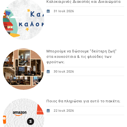
Καλοκαιρινές Διακοπές και Δικαιώματα
31 Ιουλ 2026
Μπορούμε να δώσουμε "δεύτερη ζωή"
στα κουκούτσια & τις φλούδες των
φρούτων;
30 Ιουλ 2026
Ποιος θα πληρώσει για αυτό το πακέτο;
22 Ιουλ 2026