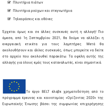
Πλυντήρια πιάτων
Πλυντήρια ρούχων και στεγνωτήρια
Τηλεοράσεις και οθόνες
Έρχεται όμως και σε άλλες συσκευές αυτή η αλλαγή! Πιο
άμεσα, από 1η Σεπτεμβρίου 2021, θα δούμε να αλλάζει η
ενεργειακή ετικέτα για τους λαμπτήρες. Μετά θα
ακολουθήσουν και άλλες συσκευές, όπως μπορείτε να δείτε
στο αρχείο που ακολουθεί παρακάτω. Τα οφέλη αυτής της
αλλαγής για όλους εμάς τους καταναλωτές, είναι σημαντικά.
Το έργο BELT έλαβε χρηματοδότηση από το
πρόγραμμα έρευνας και καινοτομίας «Ορίζοντας 2020» της
Ευρωπαϊκής Ένωσης βάσει της συμφωνίας επιχορήγησης