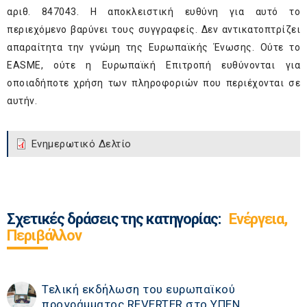
αριθ. 847043. Η αποκλειστική ευθύνη για αυτό το
περιεχόμενο βαρύνει τους συγγραφείς. Δεν αντικατοπτρίζει
απαραίτητα την γνώμη της Ευρωπαϊκής Ένωσης. Ούτε το
EASME, ούτε η Ευρωπαϊκή Επιτροπή ευθύνονται για
οποιαδήποτε χρήση των πληροφοριών που περιέχονται σε
αυτήν.
Ενημερωτικό Δελτίο
Σχετικές δράσεις της κατηγορίας:
Ενέργεια,
Περιβάλλον
Τελική εκδήλωση του ευρωπαϊκού
προγράμματος REVERTER στο ΥΠΕΝ