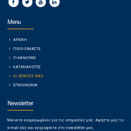
Menu
ΑΡΧΙΚΗ
ΠΟΙΟΙ ΕΙΜΑΣΤΕ
ΤΙ ΚΑΝΟΥΜΕ
ΚΑΤΑΝΑΛΩΤΕΣ
ΟΙ ΔΡΑΣΕΙΣ ΜΑΣ
ΕΠΙΚΟΙΝΩΝΙΑ
Newsletter
Μείνετε ενημερωμένοι για τις υπηρεσίες μας. Αφήστε μας το
e-mail σας και εγγραφείτε στο newsletter μας.