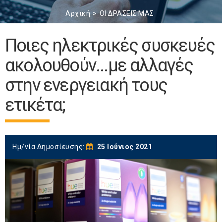
Αρχική
ΟΙ ΔΡΑΣΕΙΣ ΜΑΣ
Ποιες ηλεκτρικές συσκευές
ακολουθούν...με αλλαγές
στην ενεργειακή τους
ετικέτα;
Ημ/νία Δημοσίευσης:
25 Ιούνιος 2021