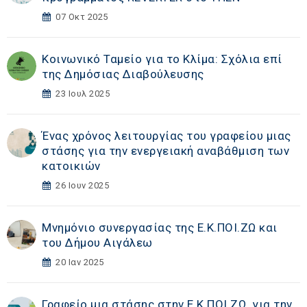
07 Οκτ 2025
Κοινωνικό Ταμείο για το Κλίμα: Σχόλια επί
της Δημόσιας Διαβούλευσης
23 Ιουλ 2025
Ένας χρόνος λειτουργίας του γραφείου μιας
στάσης για την ενεργειακή αναβάθμιση των
κατοικιών
26 Ιουν 2025
Μνημόνιο συνεργασίας της Ε.Κ.ΠΟΙ.ΖΩ και
του Δήμου Αιγάλεω
20 Ιαν 2025
Γραφείο μια στάσης στην Ε.Κ.ΠΟΙ.ΖΩ. για την