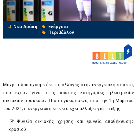
Νέα Δράση
Ενέργεια
Περιβάλλον
Μέχρι τώρα έχουμε δει τις αλλαγές στην ενεργειακή ετικέτα,
που έχουν γίνει στις πρώτες κατηγορίες ηλεκτρικών
οικιακών συσκευών. Πιο συγκεκριμένα, από την 1η Μαρτίου
του 2021, η ενεργειακή ετικέτα έχει αλλάξει για τα εξής:
Ψυγεία οικιακής χρήσης και ψυγεία αποθήκευσης
κρασιού