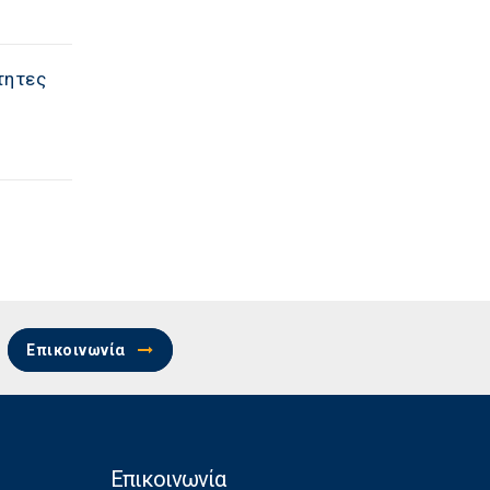
τητες
Επικοινωνία
Επικοινωνία