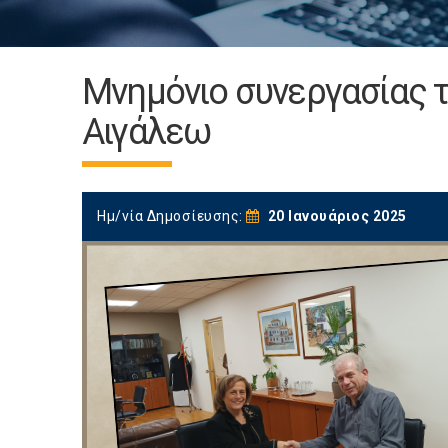
Μνημόνιο συνεργασίας τ
Αιγάλεω
Ημ/νία Δημοσίευσης:
20 Ιανουάριος 2025