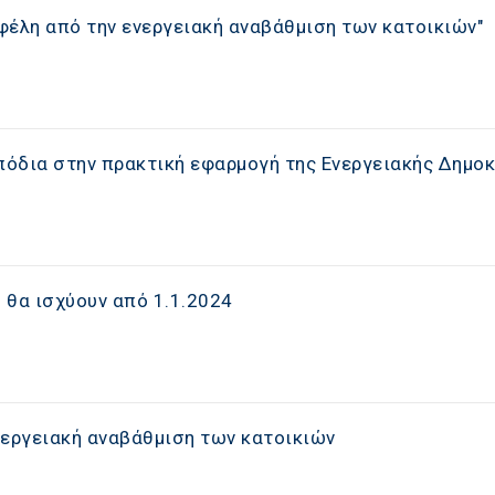
φέλη από την ενεργειακή αναβάθμιση των κατοικιών"
μπόδια στην πρακτική εφαρμογή της Ενεργειακής Δημο
υ θα ισχύουν από 1.1.2024
νεργειακή αναβάθμιση των κατοικιών