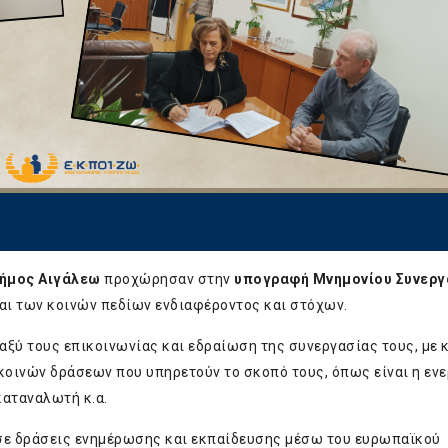
ήμος Αιγάλεω
προχώρησαν στην
υπογραφή Μνημονίου Συνεργ
και των κοινών πεδίων ενδιαφέροντος και στόχων.
ταξύ τους επικοινωνίας και εδραίωση της συνεργασίας τους, με 
 κοινών δράσεων που υπηρετούν το σκοπό τους, όπως είναι η εν
 καταναλωτή κ.α.
ί σε δράσεις ενημέρωσης και εκπαίδευσης μέσω του ευρωπαϊκού