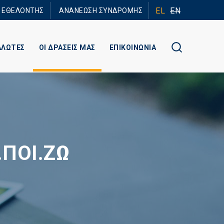
EL
EN
Ε ΕΘΕΛΟΝΤΗΣ
ΑΝΑΝΕΩΣΗ ΣΥΝΔΡΟΜΗΣ
ΑΛΩΤΕΣ
ΟΙ ΔΡΑΣΕΙΣ ΜΑΣ
ΕΠΙΚΟΙΝΩΝΙΑ
.ΠΟΙ.ΖΩ