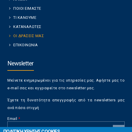
ΠΟΙΟΙ ΕΙΜΑΣΤΕ
ΤΙ ΚΑΝΟΥΜΕ
ΚΑΤΑΝΑΛΩΤΕΣ
ΟΙ ΔΡΑΣΕΙΣ ΜΑΣ
ΕΠΙΚΟΙΝΩΝΙΑ
Newsletter
Μείνετε ενημερωμένοι για τις υπηρεσίες μας. Αφήστε μας το
e-mail σας και εγγραφείτε στο newsletter μας.
Έχετε τη δυνατότητα απεγγραφής από τα newsletters μας
ανά πάσα στιγμή
Email
*
ΠΟΛΙΤΙΚΗ ΧΡΗΣΗΣ COOKIES