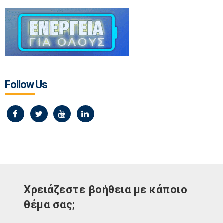
Follow Us
Χρειάζεστε βοήθεια με κάποιο
θέμα σας;