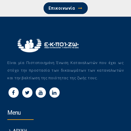
Επικοινωνία
Είναι μία Πιστοποιημένη Ένωση Καταναλωτών που έχει ως
στόχο την προστασία των δικαιωμάτων των καταναλωτών
και την βελτίωση της ποιότητας της ζωής τους.
Menu
ΑΡΧΙΚΗ