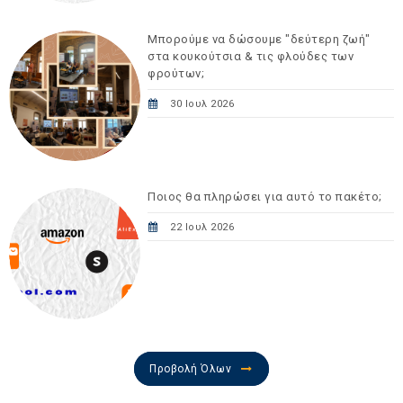
Μπορούμε να δώσουμε "δεύτερη ζωή"
στα κουκούτσια & τις φλούδες των
φρούτων;
30 Ιουλ 2026
Ποιος θα πληρώσει για αυτό το πακέτο;
22 Ιουλ 2026
Προβολή Όλων