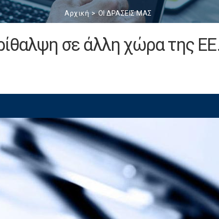
Αρχική
ΟΙ ΔΡΑΣΕΙΣ ΜΑΣ
ίθαλψη σε άλλη χώρα της ΕΕ.