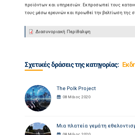
προϊόντων και υπηρεσιών. Εκπροσωπεί τους καταν
τους μέσω ερευνών και προωθεί την βελτίωση της σχ
Διασυνοριακή Περίθαλψη
Σχετικές δράσεις της κατηγορίας:
Εκδ
The Polk Project
08 Μάιος 2020
Μια πλατεία γεμάτη εθελοντισ
08 Μάιος 2020