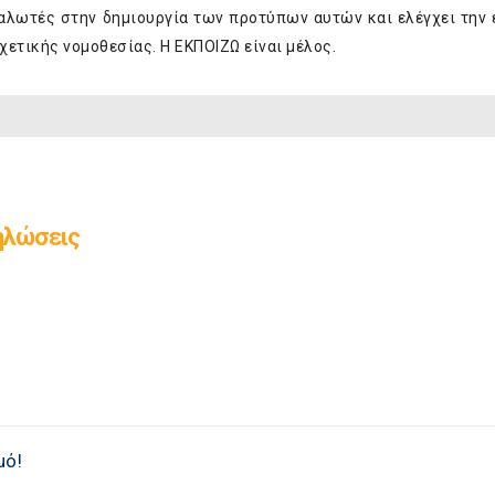
αλωτές στην δημιουργία των προτύπων αυτών και ελέγχει την
ετικής νομοθεσίας. Η ΕΚΠΟΙΖΩ είναι μέλος.
ηλώσεις
μό!