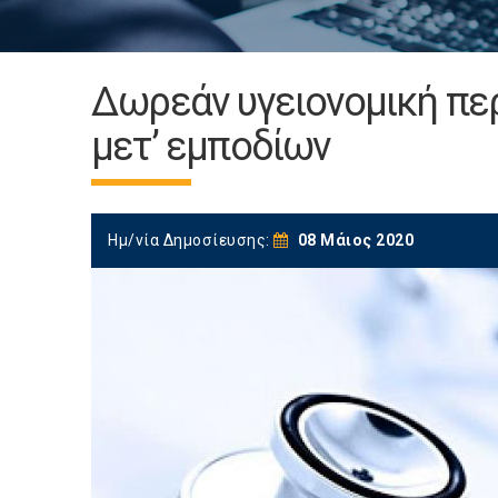
Δωρεάν υγειονομική περ
μετ’ εμποδίων
Ημ/νία Δημοσίευσης:
08 Μάιος 2020