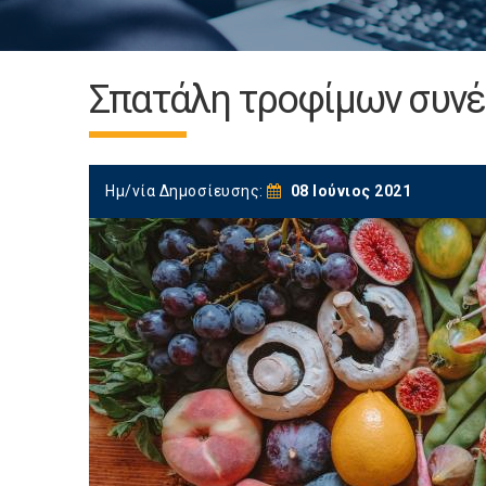
Σπατάλη τροφίμων συνέχ
Ημ/νία Δημοσίευσης:
08 Ιούνιος 2021