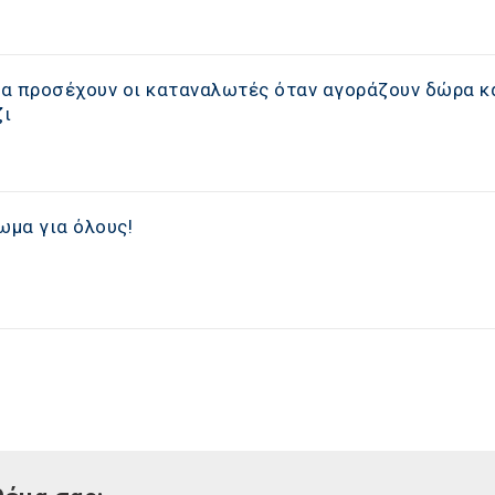
 να προσέχουν οι καταναλωτές όταν αγοράζουν δώρα κ
ζι
ωμα για όλους!