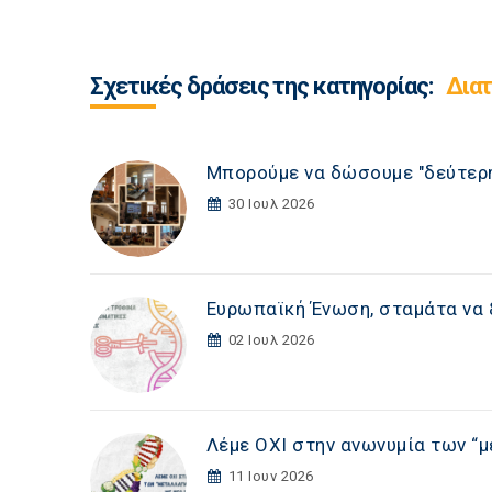
Σχετικές δράσεις της κατηγορίας:
Διατ
Μπορούμε να δώσουμε "δεύτερη
30 Ιουλ 2026
Ευρωπαϊκή Ένωση, σταμάτα να 
02 Ιουλ 2026
Λέμε ΟΧΙ στην ανωνυμία των “
11 Ιουν 2026