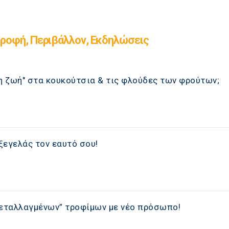
ροφή, Περιβάλλον, Εκδηλώσεις
 ζωή" στα κουκούτσια & τις φλούδες των φρούτων;
ξεγελάς τον εαυτό σου!
μεταλλαγμένων” τροφίμων με νέο πρόσωπο!