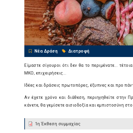
Νέα Δράση
Διατροφή
Είμαστε σίγουροι ότι δεν θα το περιμένατε... τέτο
ΜΚΟ, επιχειρήσεις...
Ιδέες και δράσεις πρωτοπόρες, έξυπνες και προ πά
Αν έχετε χρόνο και διάθεση, περιηγηθείτε στην 
κάνετε, θα γεμίσετε αισιοδοξία και εμπιστοσύνη στο
1η Έκθεση συμμαχίας