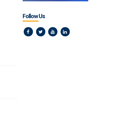
Follow Us