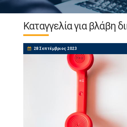
Καταγγελία για βλάβη δ
28 Σεπτέμβριος 2023