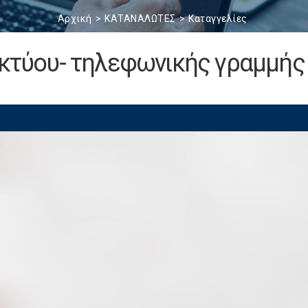
Αρχική
ΚΑΤΑΝΑΛΩΤΕΣ
Καταγγελίες
ικτύου- τηλεφωνικής γραμμής