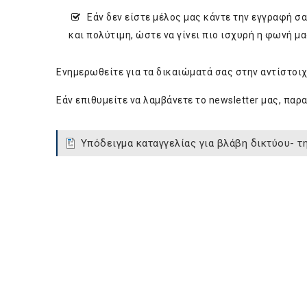
Εάν δεν είστε μέλος μας κάντε την εγγραφή σ
και πολύτιμη, ώστε να γίνει πιο ισχυρή η φωνή μα
Ενημερωθείτε για τα δικαιώματά σας στην αντίστοι
Εάν επιθυμείτε να λαμβάνετε το newsletter μας, π
Υπόδειγμα καταγγελίας για βλάβη δικτύου- 