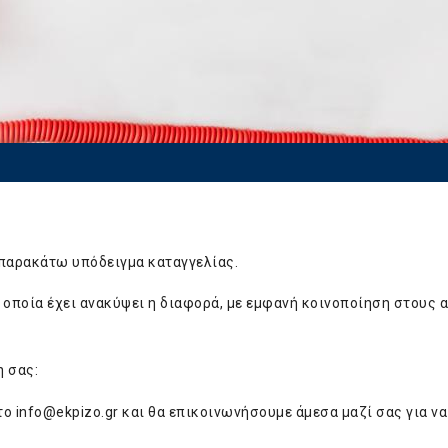
παρακάτω υπόδειγμα καταγγελίας.
 οποία έχει ανακύψει η διαφορά, με εμφανή κοινοποίηση στους 
η σας:
στο
info@ekpizo.gr
και θα επικοινωνήσουμε άμεσα μαζί σας για να