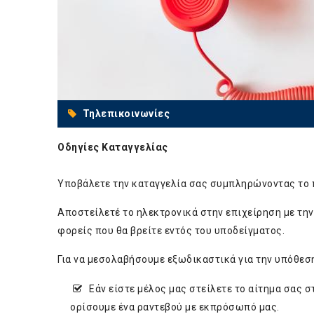
Τηλεπικοινωνίες
Οδηγίες Καταγγελίας
Υποβάλετε την καταγγελία σας συμπληρώνοντας το 
Αποστείλετέ το ηλεκτρονικά στην επιχείρηση με την
φορείς που θα βρείτε εντός του υποδείγματος.
Για να μεσολαβήσουμε εξωδικαστικά για την υπόθεσ
Εάν είστε μέλος μας στείλετε το αίτημα σας 
ορίσουμε ένα ραντεβού με εκπρόσωπό μας.