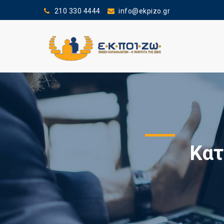
210 330 4444
info@ekpizo.gr
Κατ