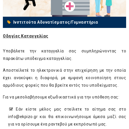
Ινστιτούτα Αδυνατίσματος/Γυμναστήρια
Οδηγίες Καταγγελίας
Υποβάλετε την καταγγελία σας συμπληρώνοντας το
παρακάτω υπόδειγμα καταγγελίας.
Αποστείλετέ το ηλεκτρονικά στην επιχείρηση με την οποία
έχει ανακύψει η διαφορά, με εμφανή κοινοποίηση στους
αρμόδιους φορείς που θα βρείτε εντός του υποδείγματος.
Για να μεσολαβήσουμε εξωδικαστικά για την υπόθεση σας:
Εάν είστε μέλος μας στείλετε το αίτημα σας στο
info@ekpizo.gr
και θα επικοινωνήσουμε άμεσα μαζί σας
για να ορίσουμε ένα ραντεβού με εκπρόσωπό μας.