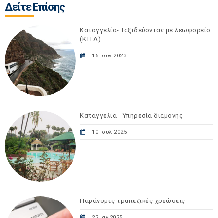
Δείτε Επίσης
Καταγγελία- Ταξιδεύοντας με λεωφορείο
(ΚΤΕΛ)
16 Ιουν 2023
Καταγγελία - Υπηρεσία διαμονής
10 Ιουλ 2025
Παράνομες τραπεζικές χρεώσεις
22 Ιαν 2025