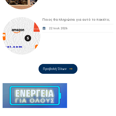
Ποιος θα πληρώσει για αυτό το πακέτο;
22 Ιουλ 2026
Προβολή Όλων