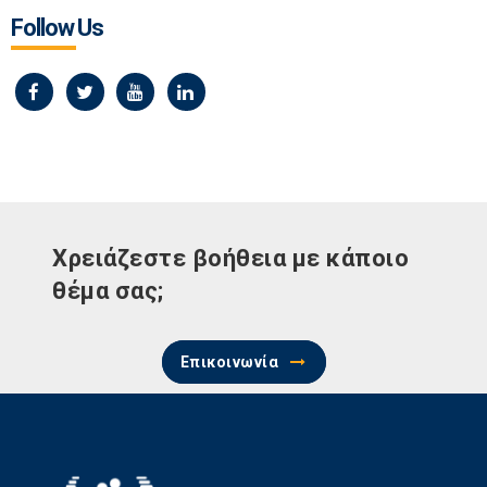
Follow Us
Χρειάζεστε βοήθεια με κάποιο
θέμα σας;
Επικοινωνία