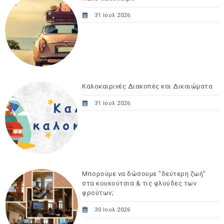
31 Ιουλ 2026
Καλοκαιρινές Διακοπές και Δικαιώματα
31 Ιουλ 2026
Μπορούμε να δώσουμε "δεύτερη ζωή"
στα κουκούτσια & τις φλούδες των
φρούτων;
30 Ιουλ 2026