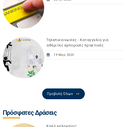
Τηλεπικοινωνίες - Καταγγελία για
αθέμιτες εμπορικές πρακτικές
19 Μαρ 2025
Προβολή Όλων
Πρόσφατες Δράσεις
Καλό καλοκαίρι!