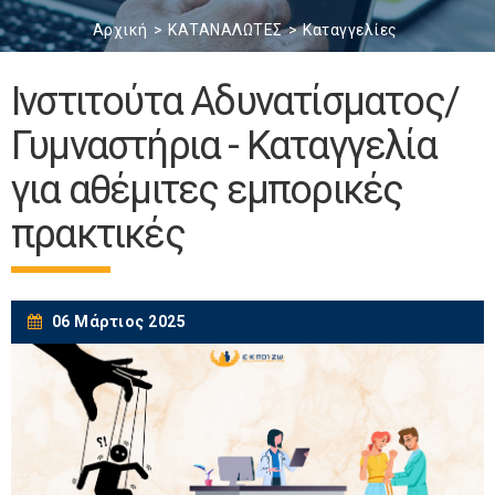
Αρχική
ΚΑΤΑΝΑΛΩΤΕΣ
Καταγγελίες
Ινστιτούτα Αδυνατίσματος/
Γυμναστήρια - Καταγγελία
για αθέμιτες εμπορικές
πρακτικές
06 Μάρτιος 2025