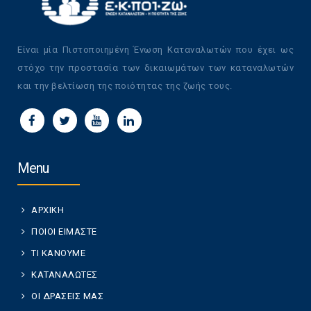
Είναι μία Πιστοποιημένη Ένωση Καταναλωτών που έχει ως
στόχο την προστασία των δικαιωμάτων των καταναλωτών
και την βελτίωση της ποιότητας της ζωής τους.
Menu
ΑΡΧΙΚΗ
ΠΟΙΟΙ ΕΙΜΑΣΤΕ
ΤΙ ΚΑΝΟΥΜΕ
ΚΑΤΑΝΑΛΩΤΕΣ
ΟΙ ΔΡΑΣΕΙΣ ΜΑΣ