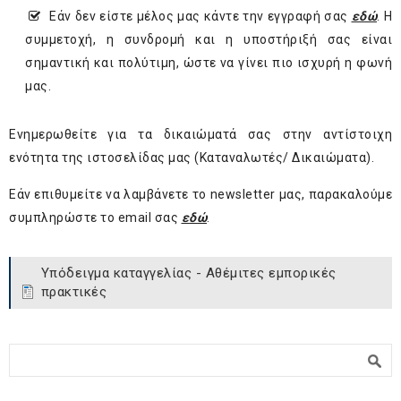
Εάν δεν είστε μέλος μας κάντε την εγγραφή σας
εδώ
. H
συμμετοχή, η συνδρομή και η υποστήριξή σας είναι
σημαντική και πολύτιμη, ώστε να γίνει πιο ισχυρή η φωνή
μας.
Ενημερωθείτε για τα δικαιώματά σας στην αντίστοιχη
ενότητα της ιστοσελίδας μας (Καταναλωτές/ Δικαιώματα).
Εάν επιθυμείτε να λαμβάνετε το newsletter μας, παρακαλούμε
συμπληρώστε το email σας
εδώ
.
Υπόδειγμα καταγγελίας - Αθέμιτες εμπορικές
πρακτικές
Φόρμα αναζήτησης
Αναζήτηση