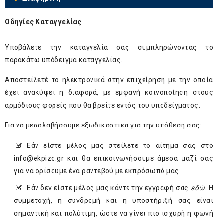
Οδηγίες Καταγγελίας
Υποβάλετε την καταγγελία σας συμπληρώνοντας το
παρακάτω υπόδειγμα καταγγελίας.
Αποστείλετέ το ηλεκτρονικά στην επιχείρηση με την οποία
έχει ανακύψει η διαφορά, με εμφανή κοινοποίηση στους
αρμόδιους φορείς που θα βρείτε εντός του υποδείγματος.
Για να μεσολαβήσουμε εξωδικαστικά για την υπόθεση σας:
Εάν είστε μέλος μας στείλετε το αίτημα σας στο
info@ekpizo.gr
και θα επικοινωνήσουμε άμεσα μαζί σας
για να ορίσουμε ένα ραντεβού με εκπρόσωπό μας.
Εάν δεν είστε μέλος μας κάντε την εγγραφή σας
εδώ
. H
συμμετοχή, η συνδρομή και η υποστήριξή σας είναι
σημαντική και πολύτιμη, ώστε να γίνει πιο ισχυρή η φωνή