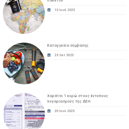
πακέτου
10 Ιουλ 2025
Καταγγελία σύμβασης
23 Οκτ 2023
Χαράτσι 1 ευρώ στους έντυπους
λογαριασμούς της ΔΕΗ
20 Ιουν 2025