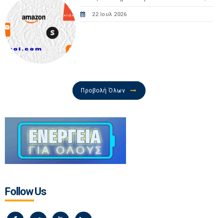
22 Ιουλ 2026
Προβολή Όλων
Follow Us