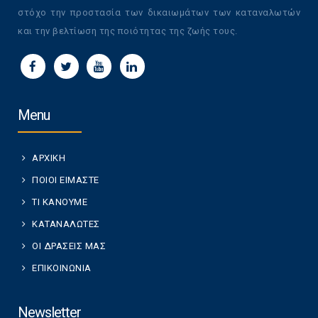
στόχο την προστασία των δικαιωμάτων των καταναλωτών
και την βελτίωση της ποιότητας της ζωής τους.
Menu
ΑΡΧΙΚΗ
ΠΟΙΟΙ ΕΙΜΑΣΤΕ
ΤΙ ΚΑΝΟΥΜΕ
ΚΑΤΑΝΑΛΩΤΕΣ
ΟΙ ΔΡΑΣΕΙΣ ΜΑΣ
ΕΠΙΚΟΙΝΩΝΙΑ
Newsletter