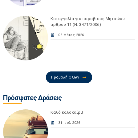
Καταγγελία για παραβίαση Μητρώου
άρθρου 11 (Ν. 3471/2006)
05 Μάιος 2026
Προβολή Όλων
Πρόσφατες Δράσεις
Καλό καλοκαίρι!
31 Ιουλ 2026