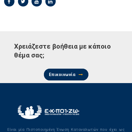
Χρειάζεστε βοήθεια με κάποιο
θέμα σας;
Επικοινωνία
Είναι μία Πιστοποιημένη Ένωση Καταναλωτών που έχει ως