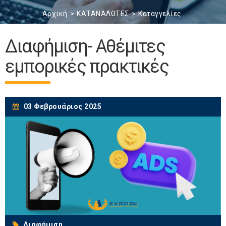
Αρχική
ΚΑΤΑΝΑΛΩΤΕΣ
Καταγγελίες
Διαφήμιση- Αθέμιτες
εμπορικές πρακτικές
03 Φεβρουάριος 2025
Διαφήμιση