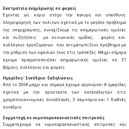
Εκστρατεία ενημέρωσης σε φορείς
Έχοντας ως κύριο στόχο την έγκυρη και υπεύθυνη
πληροφόρηση των πολιτών σχετικά με το μεγάλο πρόβλημα
της υπερχρέωσης, συνεχίζουμε τις ενημερωτικές ομιλίες
και συζητήσεις με κοινωνικές ομάδες, φορείς και
συλλόγους εργαζομένων που αντιμετωπίζουν πρόβλημα με
την ρύθμιση των οφειλών τους στις τράπεζες. Μέχρι σήμερα
έχουμε πραγματοποιήσει ενημερωτικές ομιλίες σε 37
Δήμους, συλλόγους και φορείς.
Ημερίδες- Συνέδρια- Εκδηλώσεις
Από το 2004 μέχρι και σήμερα έχουμε οργανώσει 8 ημερίδες
σχετικά με την προστασία των καταναλωτών στις
χρηματοοικονομικές συναλλαγές, 3 σεμινάρια και 1 διεθνές
συνέδριο.
Συμμετοχή σε νομοπαρασκευαστικές επιτροπές
Συμμετέχουμε σε νομοπαρασκευαστικές επιτροπές και