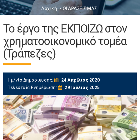
Αρχική
ΟΙ ΔΡΑΣΕΙΣ ΜΑΣ
Το έργο της ΕΚΠΟΙΖΩ στον
χρηματοοικονομικό τομέα
(Τράπεζες)
Ημ/νία Δημοσίευσης:
24 Απρίλιος 2020
Τελευταία Ενημέρωση:
29 Ιούλιος 2025