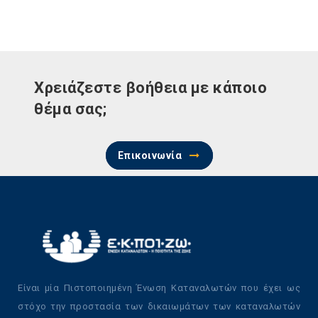
Χρειάζεστε βοήθεια με κάποιο
θέμα σας;
Επικοινωνία
Είναι μία Πιστοποιημένη Ένωση Καταναλωτών που έχει ως
στόχο την προστασία των δικαιωμάτων των καταναλωτών