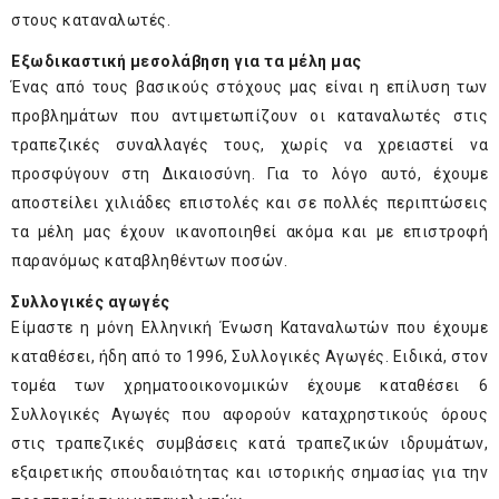
στους καταναλωτές.
Εξωδικαστική μεσολάβηση για τα μέλη μας
Ένας από τους βασικούς στόχους μας είναι η επίλυση των
προβλημάτων που αντιμετωπίζουν οι καταναλωτές στις
τραπεζικές συναλλαγές τους, χωρίς να χρειαστεί να
προσφύγουν στη Δικαιοσύνη. Για το λόγο αυτό, έχουμε
αποστείλει χιλιάδες επιστολές και σε πολλές περιπτώσεις
τα μέλη μας έχουν ικανοποιηθεί ακόμα και με επιστροφή
παρανόμως καταβληθέντων ποσών.
Συλλογικές αγωγές
Είμαστε η μόνη Ελληνική Ένωση Καταναλωτών που έχουμε
καταθέσει, ήδη από το 1996, Συλλογικές Αγωγές. Ειδικά, στον
τομέα των χρηματοοικονομικών έχουμε καταθέσει 6
Συλλογικές Αγωγές που αφορούν καταχρηστικούς όρους
στις τραπεζικές συμβάσεις κατά τραπεζικών ιδρυμάτων,
εξαιρετικής σπουδαιότητας και ιστορικής σημασίας για την