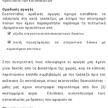
προστασία των καταναλωτών.
Ομαδικές αγωγές
Εκατοντάδες ομαδικές αγωγές έχουμε καταθέσει τα
τελευταία έτη κατά τραπεζών, με αίτημα την επιστροφή
ποσών που έχουν παρακρατήσει παράνομα τα πιστωτικά
ιδρύματα και προκύπτουν από :
έξοδα στεγαστικού/επισκευαστικού δανείου
ποινή προεξόφλησης σε στεγαστικά δάνεια με
κυμαινόμενο επιτόκιο
Στην συντριπτική τους πλειοψηφία οι αγωγές μας έχουν
γίνει δεκτές από τα Δικαστήρια της χώρας, ενώ σε κάποιες
περιπτώσεις επήλθε συμβιβασμός με την τράπεζα πριν την
εκδίκαση. Ως αποτέλεσμα, στους εκατοντάδες δανειολήπτες -
μέλη μας έχουν επιστραφεί περισσότερα από δύο (2)
εκατομμύρια ευρώ. Επιπλέον, κινητοποιούμε τους
καταναλωτές με δράσεις που αφορούν σε: