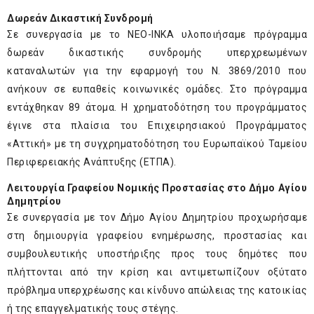
Δωρεάν Δικαστική Συνδρομή
Σε συνεργασία με το ΝΕΟ-ΙΝΚΑ υλοποιήσαμε πρόγραμμα
δωρεάν δικαστικής συνδρομής υπερχρεωμένων
καταναλωτών για την εφαρμογή του Ν. 3869/2010 που
ανήκουν σε ευπαθείς κοινωνικές ομάδες. Στο πρόγραμμα
εντάχθηκαν 89 άτομα. Η χρηματοδότηση του προγράμματος
έγινε στα πλαίσια του Επιχειρησιακού Προγράμματος
«Αττική» με τη συγχρηματοδότηση του Ευρωπαϊκού Ταμείου
Περιφερειακής Ανάπτυξης (ΕΤΠΑ).
Λειτουργία Γραφείου Νομικής Προστασίας στο Δήμο Αγίου
Δημητρίου
Σε συνεργασία με τον Δήμο Αγίου Δημητρίου προχωρήσαμε
στη δημιουργία γραφείου ενημέρωσης, προστασίας και
συμβουλευτικής υποστήριξης προς τους δημότες που
πλήττονται από την κρίση και αντιμετωπίζουν οξύτατο
πρόβλημα υπερχρέωσης και κίνδυνο απώλειας της κατοικίας
ή της επαγγελματικής τους στέγης.