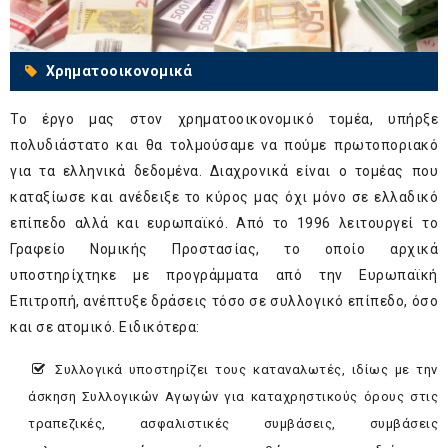
Χρηματοοικονομικά
Το έργο μας στον χρηματοοικονομικό τομέα, υπήρξε
πολυδιάστατο και θα τολμούσαμε να πούμε πρωτοποριακό
για τα ελληνικά δεδομένα. Διαχρονικά είναι ο τομέας που
καταξίωσε και ανέδειξε το κύρος μας όχι μόνο σε ελλαδικό
επίπεδο αλλά και ευρωπαϊκό. Από το 1996 λειτουργεί το
Γραφείο Νομικής Προστασίας, το οποίο αρχικά
υποστηρίχτηκε με προγράμματα από την Ευρωπαϊκή
Επιτροπή, ανέπτυξε δράσεις τόσο σε συλλογικό επίπεδο, όσο
και σε ατομικό. Ειδικότερα:
Συλλογικά υποστηρίζει τους καταναλωτές, ιδίως με την
άσκηση Συλλογικών Αγωγών για καταχρηστικούς όρους στις
τραπεζικές, ασφαλιστικές συμβάσεις, συμβάσεις