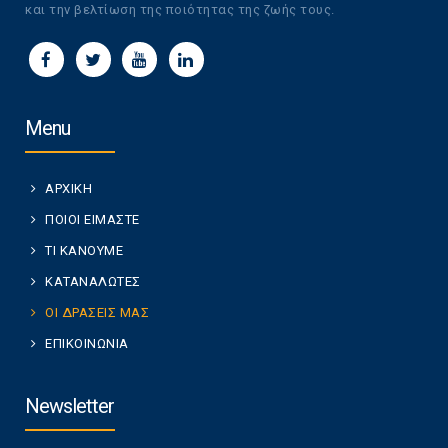
και την βελτίωση της ποιότητας της ζωής τους.
Menu
ΑΡΧΙΚΗ
ΠΟΙΟΙ ΕΙΜΑΣΤΕ
ΤΙ ΚΑΝΟΥΜΕ
ΚΑΤΑΝΑΛΩΤΕΣ
ΟΙ ΔΡΑΣΕΙΣ ΜΑΣ
ΕΠΙΚΟΙΝΩΝΙΑ
Newsletter