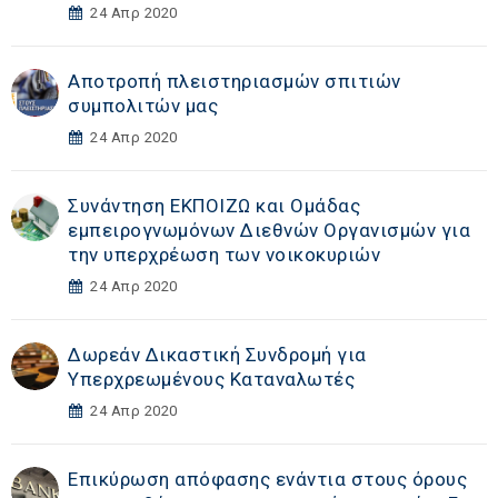
24 Απρ 2020
Αποτροπή πλειστηριασμών σπιτιών
συμπολιτών μας
24 Απρ 2020
Συνάντηση ΕΚΠΟΙΖΩ και Ομάδας
εμπειρογνωμόνων Διεθνών Οργανισμών για
την υπερχρέωση των νοικοκυριών
24 Απρ 2020
Δωρεάν Δικαστική Συνδρομή για
Υπερχρεωμένους Καταναλωτές
24 Απρ 2020
Επικύρωση απόφασης ενάντια στους όρους