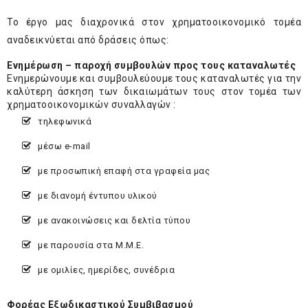
Το έργο μας διαχρονικά στον χρηματοοικονομικό τομέα
αναδεικνύεται από δράσεις όπως:
Ενημέρωση – παροχή συμβουλών προς τους καταναλωτές
Ενημερώνουμε και συμβουλεύουμε τους καταναλωτές για την
καλύτερη άσκηση των δικαιωμάτων τους στον τομέα των
χρηματοοικονομικών συναλλαγών :
τηλεφωνικά
μέσω e-mail
με προσωπική επαφή στα γραφεία μας
με διανομή έντυπου υλικού
με ανακοινώσεις και δελτία τύπου
με παρουσία στα Μ.Μ.Ε.
με ομιλίες, ημερίδες, συνέδρια
Φορέας Εξωδικαστικού Συμβιβασμού