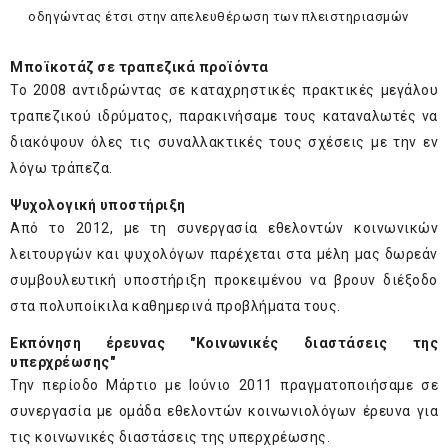
οδηγώντας έτσι στην απελευθέρωση των πλειστηριασμών
Μποϊκοτάζ σε τραπεζικά προϊόντα
Το 2008 αντιδρώντας σε καταχρηστικές πρακτικές μεγάλου
τραπεζικού ιδρύματος, παρακινήσαμε τους καταναλωτές να
διακόψουν όλες τις συναλλακτικές τους σχέσεις με την εν
λόγω τράπεζα.
Ψυχολογική υποστήριξη
Από το 2012, με τη συνεργασία εθελοντών κοινωνικών
λειτουργών και ψυχολόγων παρέχεται στα μέλη μας δωρεάν
συμβουλευτική υποστήριξη προκειμένου να βρουν διέξοδο
στα πολυποίκιλα καθημερινά προβλήματα τους.
Εκπόνηση έρευνας "Κοινωνικές διαστάσεις της
υπερχρέωσης"
Την περίοδο Μάρτιο με Ιούνιο 2011 πραγματοποιήσαμε σε
συνεργασία με ομάδα εθελοντών κοινωνιολόγων έρευνα για
τις κοινωνικές διαστάσεις της υπερχρέωσης.