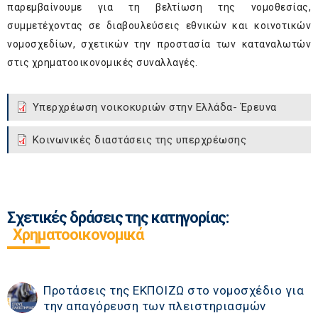
παρεμβαίνουμε για τη βελτίωση της νομοθεσίας,
συμμετέχοντας σε διαβουλεύσεις εθνικών και κοινοτικών
νομοσχεδίων, σχετικών την προστασία των καταναλωτών
στις χρηματοοικονομικές συναλλαγές.
Υπερχρέωση νοικοκυριών στην Ελλάδα- Έρευνα
Κοινωνικές διαστάσεις της υπερχρέωσης
Σχετικές δράσεις της κατηγορίας:
Χρηματοοικονομικά
Προτάσεις της ΕΚΠΟΙΖΩ στο νομοσχέδιο για
την απαγόρευση των πλειστηριασμών