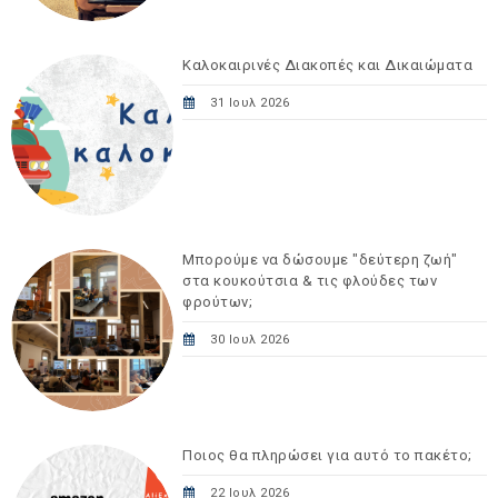
Καλοκαιρινές Διακοπές και Δικαιώματα
31 Ιουλ 2026
Μπορούμε να δώσουμε "δεύτερη ζωή"
στα κουκούτσια & τις φλούδες των
φρούτων;
30 Ιουλ 2026
Ποιος θα πληρώσει για αυτό το πακέτο;
22 Ιουλ 2026