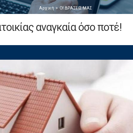
Αρχική
ΟΙ ΔΡΑΣΕΙΣ ΜΑΣ
τοικίας αναγκαία όσο ποτέ!