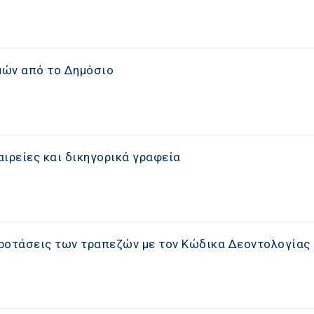
μών από το Δημόσιο
ιρείες και δικηγορικά γραφεία
ροτάσεις των τραπεζών με τον Κώδικα Δεοντολογίας