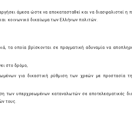
νεργήσει άμεσα ώστε να αποκατασταθεί και να διασφαλιστεί η 
 και κοινωνικό δικαίωμα των Ελλήνων πολιτών.
ιά, τα οποία βρίσκονται σε πραγματική αδυναμία να αποπλη
νει στο δρόμο,
ωμένων για δικαστική ρύθμιση των χρεών με προστασία τη
βαση των υπερχρεωμένων καταναλωτών σε αποτελεσματικές δι
ών τους.