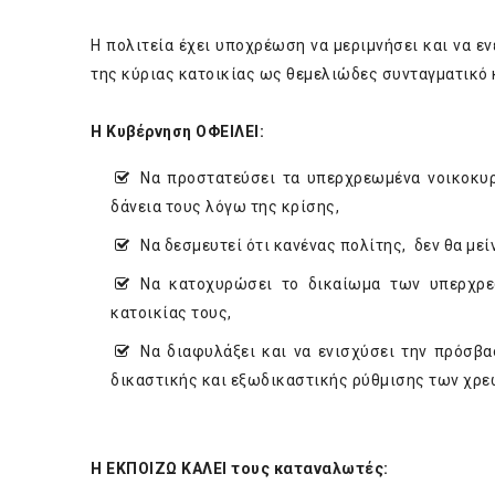
Η πολιτεία έχει υποχρέωση να μεριμνήσει και να ε
της κύριας κατοικίας ως θεμελιώδες συνταγματικό
Η Κυβέρνηση ΟΦΕΙΛΕΙ:
Να προστατεύσει τα υπερχρεωμένα νοικοκυρ
δάνεια τους λόγω της κρίσης,
Να δεσμευτεί ότι κανένας πολίτης, δεν θα μεί
Να κατοχυρώσει το δικαίωμα των υπερχρε
κατοικίας τους,
Να διαφυλάξει και να ενισχύσει την πρόσ
δικαστικής και εξωδικαστικής ρύθμισης των χρε
Η ΕΚΠΟΙΖΩ ΚΑΛΕΙ τους καταναλωτές: