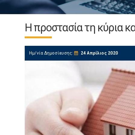
Η προστασία τη κύρια κα
Ημ/νία Δημοσίευσης:
24 Απρίλιος 2020