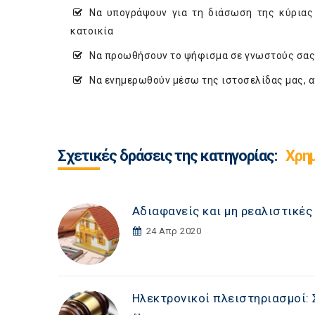
Να υπογράψουν για τη διάσωση της κύριας
κατοικία
Να προωθήσουν το ψήφισμα σε γνωστούς σας 
Να ενημερωθούν μέσω της ιστοσελίδας μας, 
Σχετικές δράσεις της κατηγορίας:
Χρη
Αδιαφανείς και μη ρεαλιστικές
24 Απρ 2020
Ηλεκτρονικοί πλειστηριασμοί: 