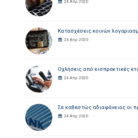
24 Απρ 2020
Κατασχέσεις κοινών λογαριασ
24 Απρ 2020
Οχλήσεις από εισπρακτικές ετα
24 Απρ 2020
Σε καθεστώς αδιαφάνειας οι π
24 Απρ 2020