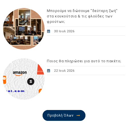
Μπορούμε να δώσουμε "δεύτερη ζωή"
στα κουκούτσια & τις φλούδες των
φρούτων;
30 Ιουλ 2026
Ποιος θα πληρώσει για αυτό το πακέτο;
22 Ιουλ 2026
Προβολή Όλων