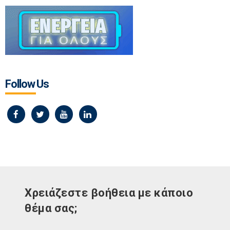
Follow Us
Χρειάζεστε βοήθεια με κάποιο
θέμα σας;