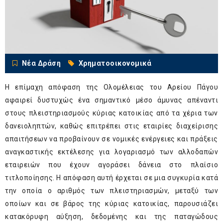
Νέα Δράση
Χρηματοοικονομικά
Η επίμαχη απόφαση της Ολομέλειας του Αρείου Πάγου
αφαιρεί δυστυχώς ένα σημαντικό μέσο άμυνας απέναντι
στους πλειστηριασμούς κύριας κατοικίας από τα χέρια των
δανειοληπτών, καθώς επιτρέπει στις εταιρίες διαχείρισης
απαιτήσεων να προβαίνουν σε νομικές ενέργειες και πράξεις
αναγκαστικής εκτέλεσης για λογαριασμό των αλλοδαπών
εταιρειών που έχουν αγοράσει δάνεια στο πλαίσιο
τιτλοποίησης. Η απόφαση αυτή έρχεται σε μια συγκυρία κατά
την οποία ο αριθμός των πλειστηριασμών, μεταξύ των
οποίων και σε βάρος της κύριας κατοικίας, παρουσιάζει
κατακόρυφη αύξηση, δεδομένης και της παταγώδους