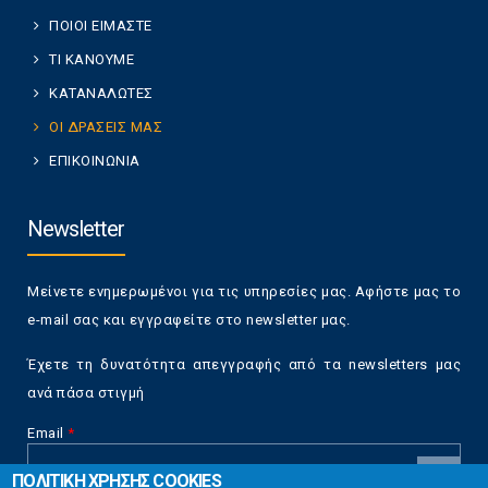
ΠΟΙΟΙ ΕΙΜΑΣΤΕ
ΤΙ ΚΑΝΟΥΜΕ
ΚΑΤΑΝΑΛΩΤΕΣ
ΟΙ ΔΡΑΣΕΙΣ ΜΑΣ
ΕΠΙΚΟΙΝΩΝΙΑ
Newsletter
Μείνετε ενημερωμένοι για τις υπηρεσίες μας. Αφήστε μας το
e-mail σας και εγγραφείτε στο newsletter μας.
Έχετε τη δυνατότητα απεγγραφής από τα newsletters μας
ανά πάσα στιγμή
Email
*
ΠΟΛΙΤΙΚΗ ΧΡΗΣΗΣ COOKIES