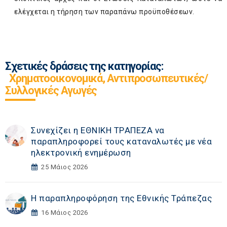
ελέγχεται η τήρηση των παραπάνω προϋποθέσεων.
Σχετικές δράσεις της κατηγορίας:
Χρηματοοικονομικά, Αντιπροσωπευτικές/
Συλλογικές Αγωγές
Συνεχίζει η ΕΘΝΙΚΗ TΡAΠEZA να
παραπληροφορεί τους καταναλωτές με νέα
ηλεκτρονική ενημέρωση
25 Μάιος 2026
Η παραπληροφόρηση της Εθνικής Τράπεζας
16 Μάιος 2026