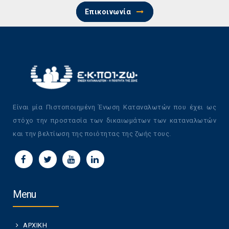
Επικοινωνία
Είναι μία Πιστοποιημένη Ένωση Καταναλωτών που έχει ως
στόχο την προστασία των δικαιωμάτων των καταναλωτών
και την βελτίωση της ποιότητας της ζωής τους.
Menu
ΑΡΧΙΚΗ