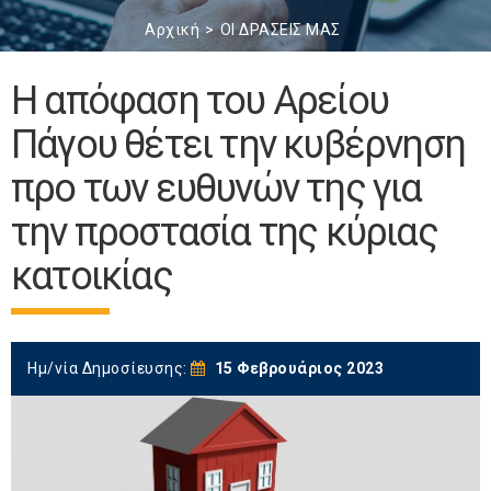
Αρχική
ΟΙ ΔΡΑΣΕΙΣ ΜΑΣ
Η απόφαση του Αρείου
Πάγου θέτει την κυβέρνηση
προ των ευθυνών της για
την προστασία της κύριας
κατοικίας
Ημ/νία Δημοσίευσης:
15 Φεβρουάριος 2023