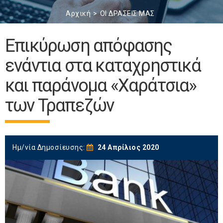
Αρχική
ΟΙ ΔΡΑΣΕΙΣ ΜΑΣ
Επικύρωση απόφασης
ενάντια στα καταχρηστικά
και παράνομα «Χαράτσια»
των Τραπεζών
Ημ/νία Δημοσίευσης:
24 Απρίλιος 2020