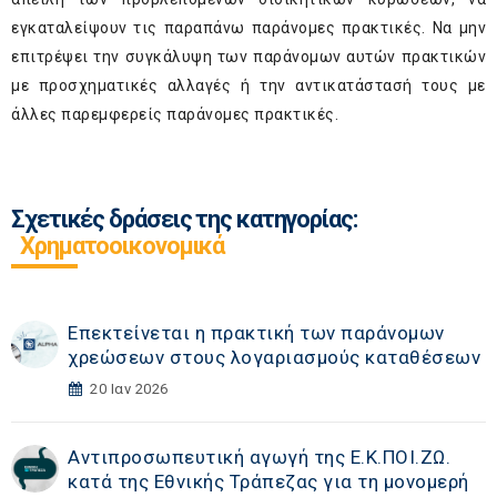
εγκαταλείψουν τις παραπάνω παράνομες πρακτικές. Να μην
επιτρέψει την συγκάλυψη των παράνομων αυτών πρακτικών
με προσχηματικές αλλαγές ή την αντικατάστασή τους με
άλλες παρεμφερείς παράνομες πρακτικές.
Σχετικές δράσεις της κατηγορίας:
Χρηματοοικονομικά
Επεκτείνεται η πρακτική των παράνομων
χρεώσεων στους λογαριασμούς καταθέσεων
20 Ιαν 2026
Αντιπροσωπευτική αγωγή της Ε.Κ.ΠΟΙ.ΖΩ.
κατά της Εθνικής Τράπεζας για τη μονομερή