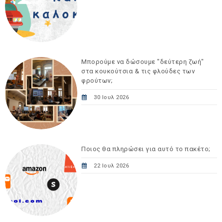
Μπορούμε να δώσουμε "δεύτερη ζωή"
στα κουκούτσια & τις φλούδες των
φρούτων;
30 Ιουλ 2026
Ποιος θα πληρώσει για αυτό το πακέτο;
22 Ιουλ 2026