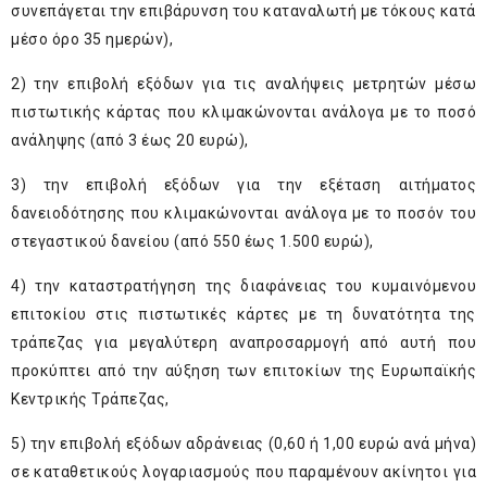
συνεπάγεται την επιβάρυνση του καταναλωτή με τόκους κατά
μέσο όρο 35 ημερών),
2) την επιβολή εξόδων για τις αναλήψεις μετρητών μέσω
πιστωτικής κάρτας που κλιμακώνονται ανάλογα με το ποσό
ανάληψης (από 3 έως 20 ευρώ),
3) την επιβολή εξόδων για την εξέταση αιτήματος
δανειοδότησης που κλιμακώνονται ανάλογα με το ποσόν του
στεγαστικού δανείου (από 550 έως 1.500 ευρώ),
4) την καταστρατήγηση της διαφάνειας του κυμαινόμενου
επιτοκίου στις πιστωτικές κάρτες με τη δυνατότητα της
τράπεζας για μεγαλύτερη αναπροσαρμογή από αυτή που
προκύπτει από την αύξηση των επιτοκίων της Ευρωπαϊκής
Κεντρικής Τράπεζας,
5) την επιβολή εξόδων αδράνειας (0,60 ή 1,00 ευρώ ανά μήνα)
σε καταθετικούς λογαριασμούς που παραμένουν ακίνητοι για