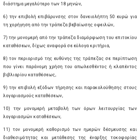
διάστημα μεγαλύτερο των 18 μηνών,
6) την επιβολή επιβάρυνσης στον δανειολήπτη 50 ευρώ για
τη χορήγηση από την τράπεζα βεβαίωσης οφειλών,
7) την μονομερή από την τράπεζα διαμόρφωση του επιτοκίου
καταθέσεων, δίχως αναφορά σε εύλογα κριτήρια,
8) τον περιορισμό της ευθύνης της τράπεζας σε περίπτωση
που γίνει παράνομη χρήση του απωλεσθέντος ή κλαπέντος
βιβλιαρίου καταθέσεως,
9) την επιβολή εξόδων τήρησης και παρακολούθησης στους
λογαριασμούς καταθέσεων,
10) την μονομερή μεταβολή των όρων λειτουργίας των
λογαριασμών καταθέσεων,
11) τον μονομερή καθορισμό των ημερών δέσμευσης και
διαθεσιμότητας και μετάθεσης της έναρξης τοκοφορίας