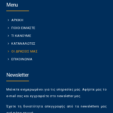
Menu
ΑΡΧΙΚΗ
ΠΟΙΟΙ ΕΙΜΑΣΤΕ
ΤΙ ΚΑΝΟΥΜΕ
ΚΑΤΑΝΑΛΩΤΕΣ
ΟΙ ΔΡΑΣΕΙΣ ΜΑΣ
ΕΠΙΚΟΙΝΩΝΙΑ
Newsletter
Μείνετε ενημερωμένοι για τις υπηρεσίες μας. Αφήστε μας το
e-mail σας και εγγραφείτε στο newsletter μας.
Έχετε τη δυνατότητα απεγγραφής από τα newsletters μας
ανά πάσα στιγμή