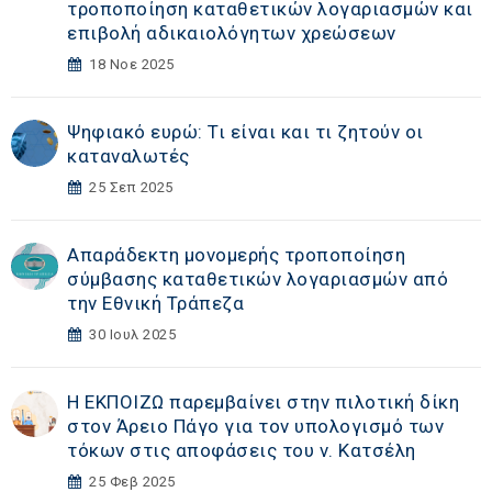
τροποποίηση καταθετικών λογαριασμών και
επιβολή αδικαιολόγητων χρεώσεων
18 Νοε 2025
Ψηφιακό ευρώ: Τι είναι και τι ζητούν οι
καταναλωτές
25 Σεπ 2025
Απαράδεκτη μονομερής τροποποίηση
σύμβασης καταθετικών λογαριασμών από
την Εθνική Τράπεζα
30 Ιουλ 2025
Η ΕΚΠΟΙΖΩ παρεμβαίνει στην πιλοτική δίκη
στον Άρειο Πάγο για τον υπολογισμό των
τόκων στις αποφάσεις του ν. Κατσέλη
25 Φεβ 2025