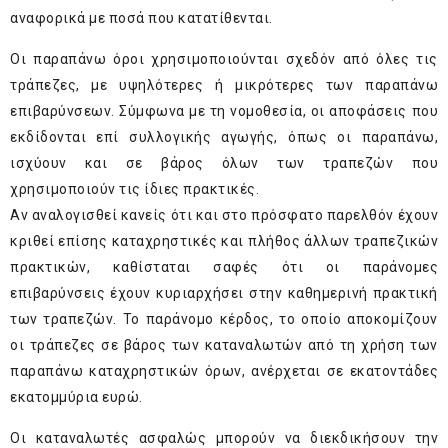
αναφορικά με ποσά που κατατίθενται.
Οι παραπάνω όροι χρησιμοποιούνται σχεδόν από όλες τις
τράπεζες, με υψηλότερες ή μικρότερες των παραπάνω
επιβαρύνσεων. Σύμφωνα με τη νομοθεσία, οι αποφάσεις που
εκδίδονται επί συλλογικής αγωγής, όπως οι παραπάνω,
ισχύουν και σε βάρος όλων των τραπεζών που
χρησιμοποιούν τις ίδιες πρακτικές.
Αν αναλογισθεί κανείς ότι και στο πρόσφατο παρελθόν έχουν
κριθεί επίσης καταχρηστικές και πλήθος άλλων τραπεζικών
πρακτικών, καθίσταται σαφές ότι οι παράνομες
επιβαρύνσεις έχουν κυριαρχήσει στην καθημερινή πρακτική
των τραπεζών. Το παράνομο κέρδος, το οποίο αποκομίζουν
οι τράπεζες σε βάρος των καταναλωτών από τη χρήση των
παραπάνω καταχρηστικών όρων, ανέρχεται σε εκατοντάδες
εκατομμύρια ευρώ.
Οι καταναλωτές ασφαλώς μπορούν να διεκδικήσουν την