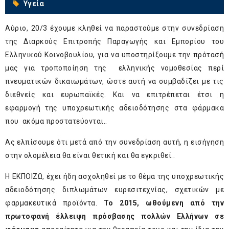
Υγεία
Αύριο, 20/3 έχουμε κληθεί να παραστούμε στην συνεδρίαση
της Διαρκούς Επιτροπής Παραγωγής και Εμπορίου του
Ελληνικού Κοινοβουλίου, για να υποστηρίξουμε την πρότασή
μας για τροποποίηση της ελληνικής νομοθεσίας περί
πνευματικών δικαιωμάτων, ώστε αυτή να συμβαδίζει με τις
διεθνείς και ευρωπαϊκές. Και να επιτρέπεται έτσι η
εφαρμογή της υποχρεωτικής αδειοδότησης στα φάρμακα
που ακόμα προστατεύονται..
Ας ελπίσουμε ότι μετά από την συνεδρίαση αυτή, η εισήγηση
στην ολομέλεια θα είναι θετική και θα εγκριθεί..
Η ΕΚΠΟΙΖΩ, έχει ήδη ασχοληθεί με το θέμα της υποχρεωτικής
αδειοδότησης διπλωμάτων ευρεσιτεχνίας, σχετικών με
φαρμακευτικά προϊόντα.
Το 2015, ωθούμενη από την
πρωτοφανή έλλειψη πρόσβασης πολλών Ελλήνων σε