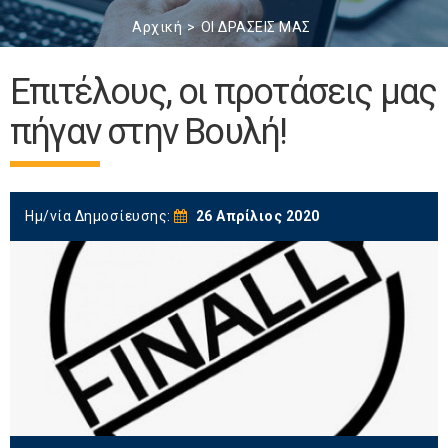
Αρχική
ΟΙ ΔΡΑΣΕΙΣ ΜΑΣ
Επιτέλους, οι προτάσεις μας
πήγαν στην Βουλή!
Ημ/νία Δημοσίευσης:
26 Απρίλιος 2020