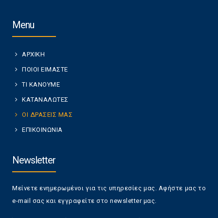
Menu
ΑΡΧΙΚΗ
ΠΟΙΟΙ ΕΙΜΑΣΤΕ
ΤΙ ΚΑΝΟΥΜΕ
ΚΑΤΑΝΑΛΩΤΕΣ
ΟΙ ΔΡΑΣΕΙΣ ΜΑΣ
ΕΠΙΚΟΙΝΩΝΙΑ
Newsletter
Μείνετε ενημερωμένοι για τις υπηρεσίες μας. Αφήστε μας το
e-mail σας και εγγραφείτε στο newsletter μας.