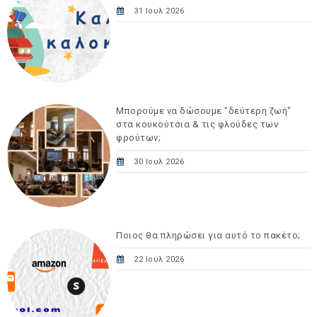
31 Ιουλ 2026
Μπορούμε να δώσουμε "δεύτερη ζωή"
στα κουκούτσια & τις φλούδες των
φρούτων;
30 Ιουλ 2026
Ποιος θα πληρώσει για αυτό το πακέτο;
22 Ιουλ 2026