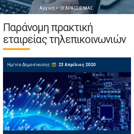
Αρχική
ΟΙ ΔΡΑΣΕΙΣ ΜΑΣ
Παράνομη πρακτική
εταιρείας τηλεπικοινωνιών
Ημ/νία Δημοσίευσης:
23 Απρίλιος 2020