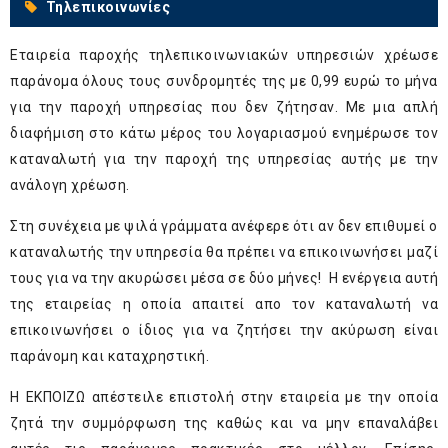
Τηλεπικοινωνίες
Εταιρεία παροχής τηλεπικοινωνιακών υπηρεσιών χρέωσε
παράνομα όλους τους συνδρομητές της με 0,99 ευρώ το μήνα
για την παροχή υπηρεσίας που δεν ζήτησαν. Με μια απλή
διαφήμιση στο κάτω μέρος του λογαριασμού ενημέρωσε τον
καταναλωτή για την παροχή της υπηρεσίας αυτής με την
ανάλογη χρέωση.
Στη συνέχεια με ψιλά γράμματα ανέφερε ότι αν δεν επιθυμεί ο
καταναλωτής την υπηρεσία θα πρέπει να επικοινωνήσει μαζί
τους για να την ακυρώσει μέσα σε δύο μήνες! Η ενέργεια αυτή
της εταιρείας η οποία απαιτεί απο τον καταναλωτή να
επικοινωνήσει ο ίδιος για να ζητήσει την ακύρωση είναι
παράνομη και καταχρηστική.
Η ΕΚΠΟΙΖΩ απέστειλε επιστολή στην εταιρεία με την οποία
ζητά την συμμόρφωση της καθώς και να μην επαναλάβει