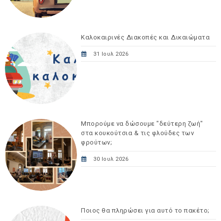
Καλοκαιρινές Διακοπές και Δικαιώματα
31 Ιουλ 2026
Μπορούμε να δώσουμε "δεύτερη ζωή"
στα κουκούτσια & τις φλούδες των
φρούτων;
30 Ιουλ 2026
Ποιος θα πληρώσει για αυτό το πακέτο;