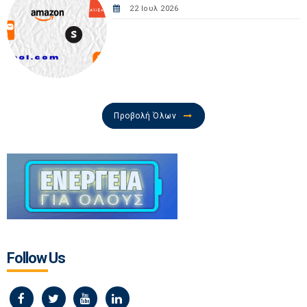
22 Ιουλ 2026
Προβολή Όλων
Follow Us