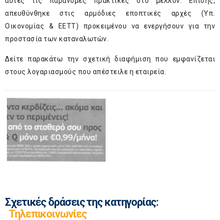
αυτές τις παράνομες πρακτικές στο μέλλον. Επίσης,
απευθύνθηκε στις αρμόδιες εποπτικές αρχές (Υπ.
Οικονομίας & ΕΕΤΤ) προκειμένου να ενεργήσουν για την
προστασία των καταναλωτών.
Δείτε παρακάτω την σχετική διαφήμιση που εμφανίζεται
στους λογαριασμούς που απέστειλε η εταιρεία.
Σχετικές δράσεις της κατηγορίας:
Τηλεπικοινωνίες