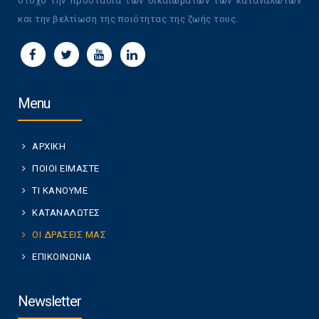
στόχο την προστασία των δικαιωμάτων των καταναλωτών
και την βελτίωση της ποιότητας της ζωής τους.
Menu
ΑΡΧΙΚΗ
ΠΟΙΟΙ ΕΙΜΑΣΤΕ
ΤΙ ΚΑΝΟΥΜΕ
ΚΑΤΑΝΑΛΩΤΕΣ
ΟΙ ΔΡΑΣΕΙΣ ΜΑΣ
ΕΠΙΚΟΙΝΩΝΙΑ
Newsletter