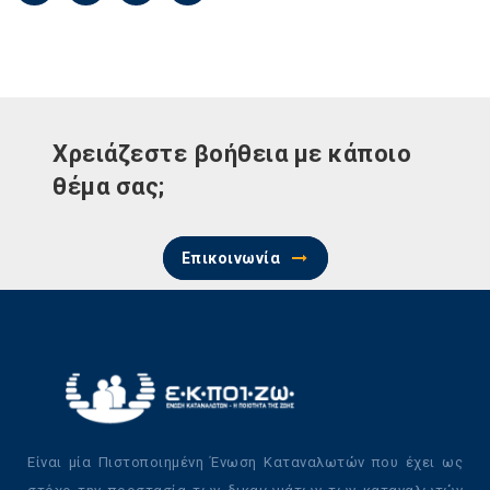
Χρειάζεστε βοήθεια με κάποιο
θέμα σας;
Επικοινωνία
Είναι μία Πιστοποιημένη Ένωση Καταναλωτών που έχει ως