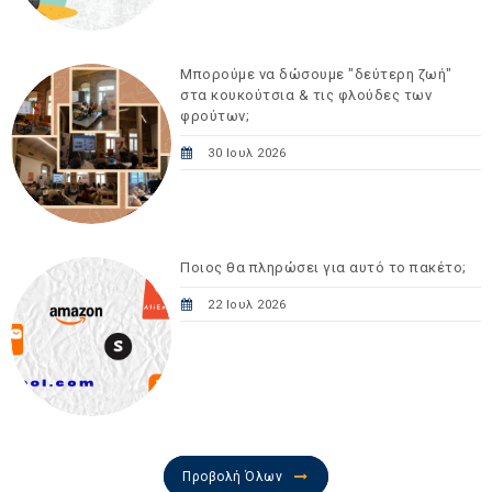
Μπορούμε να δώσουμε "δεύτερη ζωή"
στα κουκούτσια & τις φλούδες των
φρούτων;
30 Ιουλ 2026
Ποιος θα πληρώσει για αυτό το πακέτο;
22 Ιουλ 2026
Προβολή Όλων