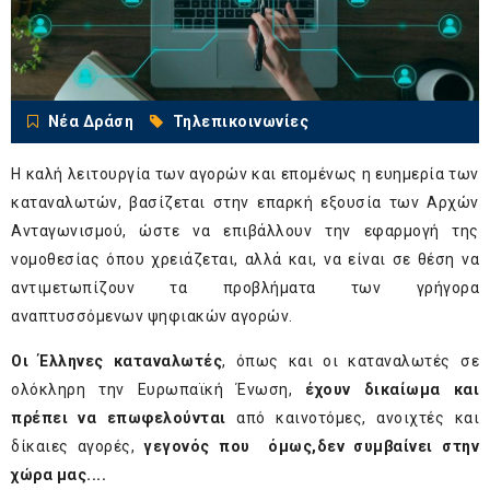
Νέα Δράση
Τηλεπικοινωνίες
Η καλή λειτουργία των αγορών και επομένως η ευημερία των
καταναλωτών, βασίζεται στην επαρκή εξουσία των Αρχών
Ανταγωνισμού, ώστε να επιβάλλουν την εφαρμογή της
νομοθεσίας όπου χρειάζεται, αλλά και, να είναι σε θέση να
αντιμετωπίζουν τα προβλήματα των γρήγορα
αναπτυσσόμενων ψηφιακών αγορών.
Οι Έλληνες καταναλωτές
, όπως και οι καταναλωτές σε
ολόκληρη την Ευρωπαϊκή Ένωση,
έχουν δικαίωμα και
πρέπει να επωφελούνται
από καινοτόμες, ανοιχτές και
δίκαιες αγορές,
γεγονός που όμως,δεν συμβαίνει στην
χώρα μας....