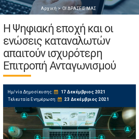
Αρχική
ΟΙ ΔΡΑΣΕΙΣ ΜΑΣ
Η Ψηφιακή εποχή και οι
ενώσεις καταναλωτών
απαιτούν ισχυρότερη
Επιτροπή Ανταγωνισμού
Ημ/νία Δημοσίευσης:
17 Δεκέμβριος 2021
Τελευταία Ενημέρωση:
23 Δεκέμβριος 2021