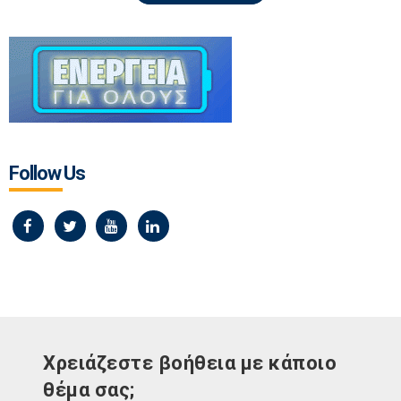
Follow Us
Χρειάζεστε βοήθεια με κάποιο
θέμα σας;