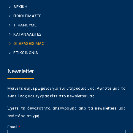
ΑΡΧΙΚΗ
ΠΟΙΟΙ ΕΙΜΑΣΤΕ
ΤΙ ΚΑΝΟΥΜΕ
ΚΑΤΑΝΑΛΩΤΕΣ
ΟΙ ΔΡΑΣΕΙΣ ΜΑΣ
ΕΠΙΚΟΙΝΩΝΙΑ
Newsletter
Μείνετε ενημερωμένοι για τις υπηρεσίες μας. Αφήστε μας το
e-mail σας και εγγραφείτε στο newsletter μας.
Έχετε τη δυνατότητα απεγγραφής από τα newsletters μας
ανά πάσα στιγμή
Email
*