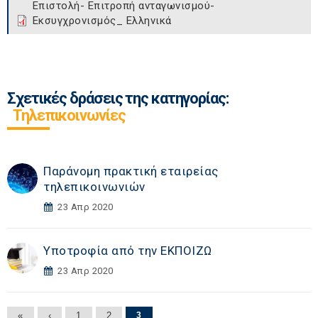
Επιστολή- Επιτροπή ανταγωνισμού-
Εκσυγχρονισμός_ Ελληνικά
Σχετικές δράσεις της κατηγορίας:
Τηλεπικοινωνίες
Παράνομη πρακτική εταιρείας
τηλεπικοινωνιών
23 Απρ 2020
Υποτροφία από την EKΠΟΙΖΩ
23 Απρ 2020
«
‹
1
2
3