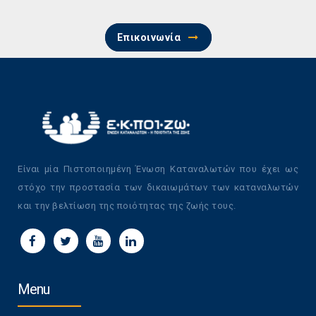
Επικοινωνία
Είναι μία Πιστοποιημένη Ένωση Καταναλωτών που έχει ως
στόχο την προστασία των δικαιωμάτων των καταναλωτών
και την βελτίωση της ποιότητας της ζωής τους.
Menu