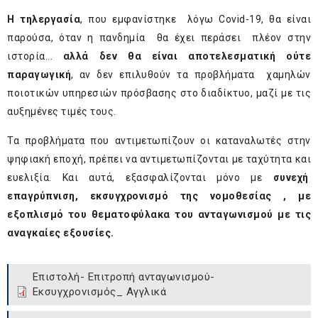
Η τηλεργασία
, που εμφανίστηκε λόγω Covid-19, θα είναι
παρούσα, όταν η πανδημία θα έχει περάσει πλέον στην
ιστορία...
αλλά δεν θα είναι αποτελεσματική ούτε
παραγωγική
, αν δεν επιλυθούν τα προβλήματα χαμηλών
ποιοτικών υπηρεσιών πρόσβασης στο διαδίκτυο, μαζί με τις
αυξημένες τιμές τους.
Τα προβλήματα που αντιμετωπίζουν οι καταναλωτές στην
ψηφιακή εποχή, πρέπει να αντιμετωπίζονται με ταχύτητα και
ευελιξία. Και αυτά, εξασφαλίζονται μόνο με
συνεχή
επαγρύπνιση, εκσυγχρονισμό της νομοθεσίας , με
εξοπλισμό του θεματοφύλακα του ανταγωνισμού με τις
αναγκαίες εξουσίες.
Επιστολή- Επιτροπή ανταγωνισμού-
Εκσυγχρονισμός_ Αγγλικά