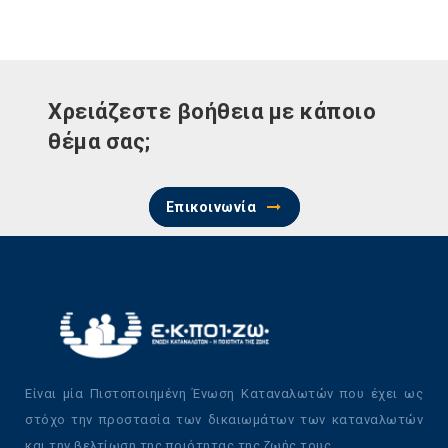
Χρειάζεστε βοήθεια με κάποιο
θέμα σας;
Επικοινωνία
Είναι μία Πιστοποιημένη Ένωση Καταναλωτών που έχει ως
στόχο την προστασία των δικαιωμάτων των καταναλωτών
και την βελτίωση της ποιότητας της ζωής τους.