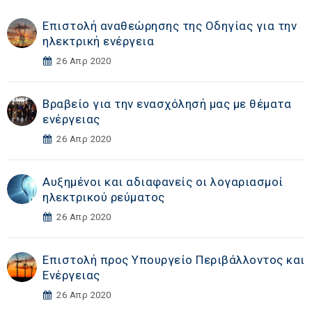
Επιστολή αναθεώρησης της Οδηγίας για την
ηλεκτρική ενέργεια
26 Απρ 2020
Βραβείο για την ενασχόλησή μας με θέματα
ενέργειας
26 Απρ 2020
Αυξημένοι και αδιαφανείς οι λογαριασμοί
ηλεκτρικού ρεύματος
26 Απρ 2020
Επιστολή προς Υπουργείο Περιβάλλοντος και
Ενέργειας
26 Απρ 2020