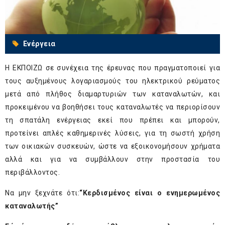
Ενέργεια
Η ΕΚΠΟΙΖΩ σε συνέχεια της έρευνας που πραγματοποιεί για
τους αυξημένους λογαριασμούς του ηλεκτρικού ρεύματος
μετά από πλήθος διαμαρτυριών των καταναλωτών, και
προκειμένου να βοηθήσει τους καταναλωτές να περιορίσουν
τη σπατάλη ενέργειας εκεί που πρέπει και μπορούν,
προτείνει απλές καθημερινές λύσεις, για τη σωστή χρήση
των οικιακών συσκευών, ώστε να εξοικονομήσουν χρήματα
αλλά και για να συμβάλλουν στην προστασία του
περιβάλλοντος.
Να μην ξεχνάτε ότι:
“Κερδισμένος είναι ο ενημερωμένος
καταναλωτής”