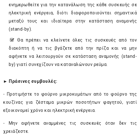
ενημερωθείτε για την κατανάλωση της κάθε συσκευής σε
ηλεκτρική ενέργεια, διότι διαφοροποιούνται σημαντικά
μεταξύ τους και ιδιαίτερα στην κατάσταση αναμονής
(stand-by).
Θα πρέπει να κλείνετε όλες τις συσκευές από τον
διακόπτη ή να τις βγάζετε από την πρίζα και να μην
αφήνετε να λειτουργούν σε κατάσταση αναμονής (stand-
by) γιατί συνεχίζουν να καταναλώνουν ρεύμα.
► Πράσινες συμβουλές:
- Προτιμήστε το φούρνο μικροκυμάτων από το φούρνο της
κουζίνας για ζέσταμα μικρών ποσοτήτων φαγητού, γιατί
εξοικονομεί χρόνο και ηλεκτρική ενέργεια.
- Μην αφήνετε αναμμένες τις συσκευές όταν δεν τις
χρειάζεστε.