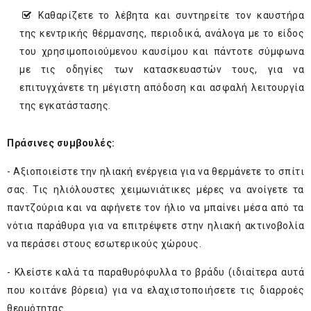
Καθαρίζετε το λέβητα και συντηρείτε τον καυστήρα
της κεντρικής θέρμανσης, περιοδικά, ανάλογα με το είδος
του χρησιμοποιούμενου καυσίμου και πάντοτε σύμφωνα
με τις οδηγίες των κατασκευαστών τους, για να
επιτυγχάνετε τη μέγιστη απόδοση και ασφαλή λειτουργία
της εγκατάστασης.
Πράσινες συμβουλές:
- Αξιοποιείστε την ηλιακή ενέργεια για να θερμάνετε το σπίτι
σας. Τις ηλιόλουστες χειμωνιάτικες μέρες να ανοίγετε τα
παντζούρια και να αφήνετε τον ήλιο να μπαίνει μέσα από τα
νότια παράθυρα για να επιτρέψετε στην ηλιακή ακτινοβολία
να περάσει στους εσωτερικούς χώρους.
- Κλείστε καλά τα παραθυρόφυλλα το βράδυ (ιδιαίτερα αυτά
που κοιτάνε βόρεια) για να ελαχιστοποιήσετε τις διαρροές
θερμότητας.