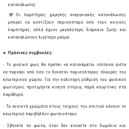
κατανάλωσης.
Οι λαμπτήρες χαμηλής ενεργειακής κατανάλωσης
μπορεί να κοστίζουν περισσότερο από τους κοινούς
λαμπτήρες, αλλά έχουν μεγαλύτερη διάρκεια ζωής και
καταναλώνουν λιγότερο ρεύμα.
► Πράσινες συμβουλές:
- Το φυσικό φως θα πρέπει να κατανέμεται ισόποσα ώστε
να περνάει από όσο το δυνατόν περισσότερες πλευρές του
εσωτερικού χώρου. Για την καλύτερη ρύθμιση του φυσικού
φωτισμού, προτιμήστε κινητά στόρια, παρά κουρτίνες στα
παράθυρα.
- Τα ανοικτά χρώματα στους τοίχους του σπιτιού κάνουν το
εσωτερικό περιβάλλον φωτεινότερο.
- Σβήνετε τα φώτα, όταν δεν είσαστε στο δωμάτιο και