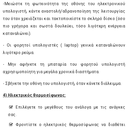
-Μειώστε τη φωτεινότητα της οθόνης του ηλεκτρονικού
υπολογιστή, κάντε αναστολή/αδρανοποίηση της λειτουργίας
του όταν χρειάζεται και τακτοποιείστε το σκληρό δίσκο (όσο
πιο γρήγορα και σωστά δουλεύει, τόσο λιγότερη ενέργεια
καταναλώνει).
- Οι φορητοί υπολογιστές ( laptop) γενικά καταναλώνουν
λιγότερο ρεύμα.
- Μην αφήνετε τη μπαταρία του φορητού υπολογιστή
αχρησιμοποίητη για μεγάλα χρονικά διαστήματα.
- Σβήνετε την οθόνη του υπολογιστή, όταν κάνετε διάλειμμα.
4) Ηλεκτρικός θερμοσίφωνας:
Επιλέγετε το μεγέθους του ανάλογα με τις ανάγκες
σας.
Φροντίστε ο ηλεκτρικός θερμοσίφωνας να διαθέτει