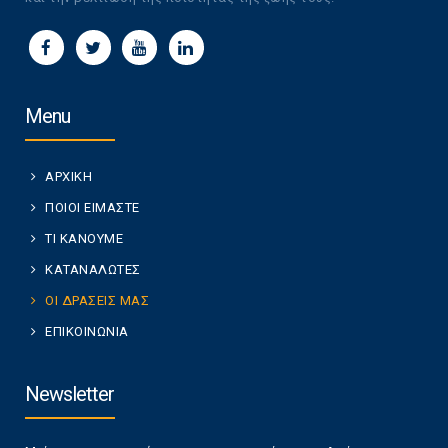
Menu
ΑΡΧΙΚΗ
ΠΟΙΟΙ ΕΙΜΑΣΤΕ
ΤΙ ΚΑΝΟΥΜΕ
ΚΑΤΑΝΑΛΩΤΕΣ
ΟΙ ΔΡΑΣΕΙΣ ΜΑΣ
ΕΠΙΚΟΙΝΩΝΙΑ
Newsletter