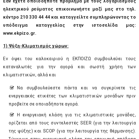
Εάν έχετε οποιοδήποτε πρόβλημα με τους λογαριασμούς
ηλεκτρικού ρεύματος επικοινωνήστε μαζί μας στο τηλ.
κέντρο 210 330 44 44 και καταγγείλτε συμπληρώνοντας το
υπόδειγμα καταγγελίας στην ιστοσελίδα μας:
www.ekpizo.gr
.
1) Ψύξη-Κλιματισμός χώρων:
Εν όψει του καλοκαιριού η ΕΚΠΟΙΖΩ συμβουλεύει τους
καταναλωτές για την αγορά και σωστή χρήση των
κλιματιστικών, αλλά και
Να συμβουλεύεστε πάντα και να συγκρίνετε τις
ενεργειακές ετικέτες των κλιματιστικών μονάδων πριν
προβείτε σε οποιαδήποτε αγορά.
Η ενεργειακή κλάση για τις κλιματιστικές μονάδες,
ορίζεται από τους συντελεστές SEER (για την λειτουργία
της ψύξης) και SCOP (για την λειτουργία της θέρμανσης).