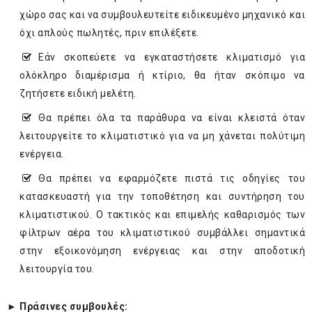
χώρο σας και να συμβουλευτείτε ειδικευμένο μηχανικό και
όχι απλούς πωλητές, πριν επιλέξετε.
Εάν σκοπεύετε να εγκαταστήσετε κλιματισμό για
ολόκληρο διαμέρισμα ή κτίριο, θα ήταν σκόπιμο να
ζητήσετε ειδική μελέτη.
Θα πρέπει όλα τα παράθυρα να είναι κλειστά όταν
λειτουργείτε το κλιματιστικό για να μη χάνεται πολύτιμη
ενέργεια.
Θα πρέπει να εφαρμόζετε πιστά τις οδηγίες του
κατασκευαστή για την τοποθέτηση και συντήρηση του
κλιματιστικού. Ο τακτικός και επιμελής καθαρισμός των
φίλτρων αέρα του κλιματιστικού συμβάλλει σημαντικά
στην εξοικονόμηση ενέργειας και στην αποδοτική
λειτουργία του.
► Πράσινες συμβουλές: