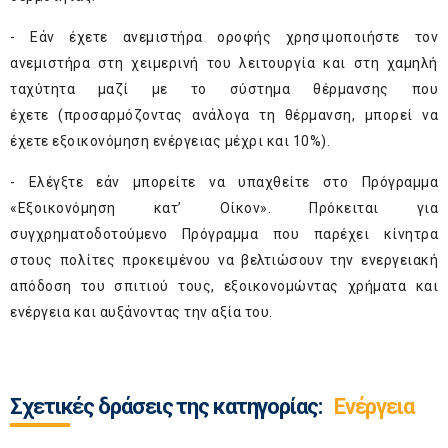
- Εάν έχετε ανεμιστήρα οροφής χρησιμοποιήστε τον
ανεμιστήρα στη χειμερινή του λειτουργία και στη χαμηλή
ταχύτητα μαζί με το σύστημα θέρμανσης που
έχετε (προσαρμόζοντας ανάλογα τη θέρμανση, μπορεί να
έχετε εξοικονόμηση ενέργειας μέχρι και 10%).
- Ελέγξτε εάν μπορείτε να υπαχθείτε στο Πρόγραμμα
«Εξοικονόμηση κατ’ Οίκον». Πρόκειται για
συγχρηματοδοτούμενο Πρόγραμμα που παρέχει κίνητρα
στους πολίτες προκειμένου να βελτιώσουν την ενεργειακή
απόδοση του σπιτιού τους, εξοικονομώντας χρήματα και
ενέργεια και αυξάνοντας την αξία του.
Σχετικές δράσεις της κατηγορίας:
Ενέργεια