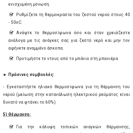
ενισχυμένη μόνωση.
Ρυθμίζετε τη θερμοκρασία του ζεστού νερού στους 40
- 50οC.
Ανάψτε το θερμοσίφωνα όσο και όταν χρειάζεστε
ανάλογα με τις ανάγκες σας για ζεστό νερό και μην τον
αφήνετε αναμμένο άσκοπα.
Προτιμήστε το ντους από το μπάνιο στη μπανιέρα.
► Πράσινες συμβουλές:
- Εγκαταστήστε ηλιακό θερμοσίφωνα για τη θέρμανση του
νερού (μείωση στην κατανάλωση ηλεκτρικού ρεύματος είναι
δυνατό να φτάνει το 60%).
5) Θέρμανση:
Για την κάλυψη τοπικών αναγκών θέρμανσης,