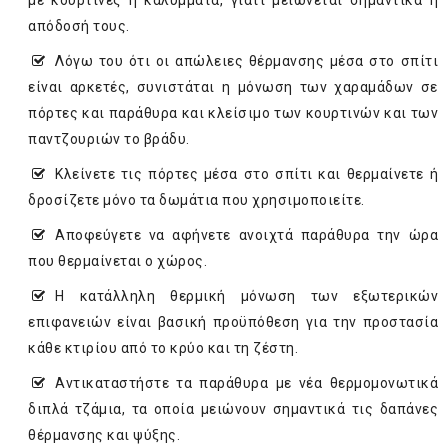
με κουρτίνες ή καλύμματα, γιατί μειώνεται σημαντικά η
απόδοσή τους.
Λόγω του ότι οι απώλειες θέρμανσης μέσα στο σπίτι
είναι αρκετές, συνιστάται η μόνωση των χαραμάδων σε
πόρτες και παράθυρα και κλείσιμο των κουρτινών και των
παντζουριών το βράδυ.
Κλείνετε τις πόρτες μέσα στο σπίτι και θερμαίνετε ή
δροσίζετε μόνο τα δωμάτια που χρησιμοποιείτε.
Αποφεύγετε να αφήνετε ανοιχτά παράθυρα την ώρα
που θερμαίνεται ο χώρος.
Η κατάλληλη θερμική μόνωση των εξωτερικών
επιφανειών είναι βασική προϋπόθεση για την προστασία
κάθε κτιρίου από το κρύο και τη ζέστη.
Αντικαταστήστε τα παράθυρα με νέα θερμομονωτικά
διπλά τζάμια, τα οποία μειώνουν σημαντικά τις δαπάνες
θέρμανσης και ψύξης.