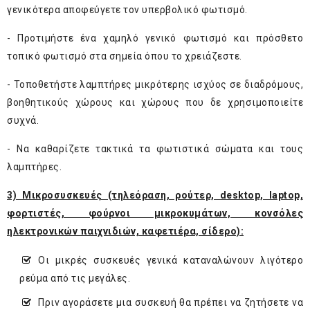
γενικότερα αποφεύγετε τον υπερβολικό φωτισμό.
- Προτιμήστε ένα χαμηλό γενικό φωτισμό και πρόσθετο
τοπικό φωτισμό στα σημεία όπου το χρειάζεστε.
- Τοποθετήστε λαμπτήρες μικρότερης ισχύος σε διαδρόμους,
βοηθητικούς χώρους και χώρους που δε χρησιμοποιείτε
συχνά.
- Να καθαρίζετε τακτικά τα φωτιστικά σώματα και τους
λαμπτήρες.
3) Μικροσυσκευές (τηλεόραση, ρούτερ, desktop, laptop,
φορτιστές, φούρνοι μικροκυμάτων, κονσόλες
ηλεκτρονικών παιχνιδιών, καφετιέρα, σίδερο):
Οι μικρές συσκευές γενικά καταναλώνουν λιγότερο
ρεύμα από τις μεγάλες.
Πριν αγοράσετε μια συσκευή θα πρέπει να ζητήσετε να