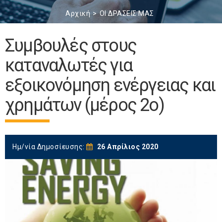
Αρχική
ΟΙ ΔΡΑΣΕΙΣ ΜΑΣ
Συμβουλές στους
καταναλωτές για
εξοικονόμηση ενέργειας και
χρημάτων (μέρος 2ο)
Ημ/νία Δημοσίευσης:
26 Απρίλιος 2020