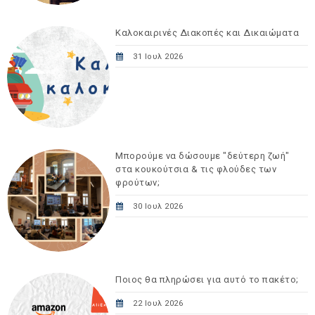
Καλοκαιρινές Διακοπές και Δικαιώματα
31 Ιουλ 2026
Μπορούμε να δώσουμε "δεύτερη ζωή"
στα κουκούτσια & τις φλούδες των
φρούτων;
30 Ιουλ 2026
Ποιος θα πληρώσει για αυτό το πακέτο;
22 Ιουλ 2026