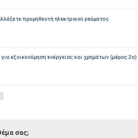
 αλλάξετε προμηθευτή ηλεκτρικού ρεύματος
για εξοικονόμηση ενέργειας και χρημάτων (μέρος 2ο)
θέμα σας;