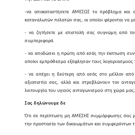
-να αποκαταστήσετε ΑΜΕΣΩΣ το πρόβλημα και 
καταναλωτών πελατών σας, οι οποίοι φέρονται να μ
- να ζητήσετε με επιστολή σας συγνώμη από το
συμπεριφορά
- να αποδώσει η πρώτη από εσάς την έκπτωση συν
οποίοι εμπρόθεσμα εξόφλησαν τους λογαριασμούς 
- να απέχει η δεύτερη από εσάς στο μέλλον από 
αξιοπιστία σας, αλλά και στρεβλώνουν τον αντ
λειτουργία του υγιούς ανταγωνισμού στη χώρα μας,
Σας δηλώνουμε δε
Ότι σε περίπτωση μη ΑΜΕΣΗΣ συμμόρφωσης σας με
την προστασία των δικαιωμάτων και συμφερόντων τω