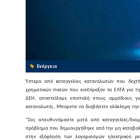
Ενέργεια
Ύστερα από καταγγελίες καταναλωτών που δεχτή
χρηματικών ποσών που εισέπραξαν τα ΕΛΤΑ για τ
ΔΕΗ
, αποστείλαμε επιστολή στους αρμόδιους γ
καταναλωτές. Μπορείτε να διαβάσετε ολόκληρη την
"Σας απευθυνόμαστε μετά από καταγγελίες/δια
πρόβλημα που δημιουργήθηκε από την μη καταβολ
στην εξόφληση των λογαριασμών ηλεκτρικού ρε