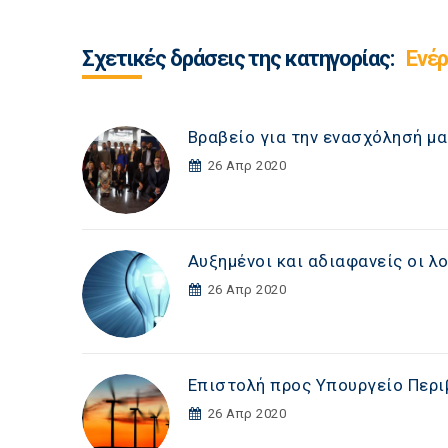
Σχετικές δράσεις της κατηγορίας:
Ενέρ
Βραβείο για την ενασχόλησή μα
26 Απρ 2020
Αυξημένοι και αδιαφανείς οι λ
26 Απρ 2020
Επιστολή προς Υπουργείο Περι
26 Απρ 2020