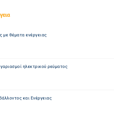
γεια
ς με θέματα ενέργειας
ογαριασμοί ηλεκτρικού ρεύματος
βάλλοντος και Ενέργειας