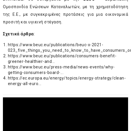
Ομοσπονδία Ενώσεων Καταναλωτών, με τη χρηματοδότηση
της Ε.Ε., με συγκεκριμένες προτάσεις για μια οικονομικά
προσιτή και υγιεινή στέγαση.
Σχετικά άρθρα
:
https://www.beuc.eu/publications/beuc-x-2021-
023_five_things_you_need_to_know_to_have_consumers_o
https://www.beuc.eu/publications/consumers-benefit-
greener-healthier-and...
https://www.beuc.eu/press-media/news-events/why-
getting-consumers-board-...
https://ec.europa.eu/energy/topics/energy-strategy/clean-
energy-all-euro...