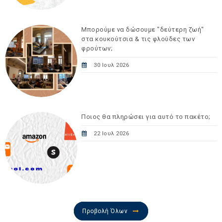
Μπορούμε να δώσουμε "δεύτερη ζωή"
στα κουκούτσια & τις φλούδες των
φρούτων;
30 Ιουλ 2026
Ποιος θα πληρώσει για αυτό το πακέτο;
22 Ιουλ 2026
Προβολή Όλων