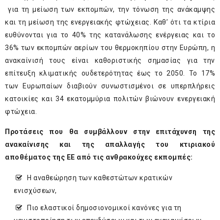
για τη μείωση των εκπομπών, την τόνωση της ανάκαμψης
και τη μείωση της ενεργειακής φτώχειας. Καθ’ ότι τα κτίρια
ευθύνονται για το 40% της κατανάλωσης ενέργειας και το
36% των εκπομπών αερίων του θερμοκηπίου στην Ευρώπη, η
ανακαίνισή τους είναι καθοριστικής σημασίας για την
επίτευξη κλιματικής ουδετερότητας έως το 2050. Το 17%
των Ευρωπαίων διαβιούν συνωστισμένοι σε υπερπλήρεις
κατοικίες και 34 εκατομμύρια πολιτών βιώνουν ενεργειακή
φτώχεια.
Προτάσεις που θα συμβάλλουν στην επιτάχυνση της
ανακαίνισης και της απαλλαγής του κτιριακού
αποθέματος της ΕΕ από τις ανθρακούχες εκπομπές:
Η αναθεώρηση των καθεστώτων κρατικών
ενισχύσεων,
Πιο ελαστικοί δημοσιονομικοί κανόνες για τη