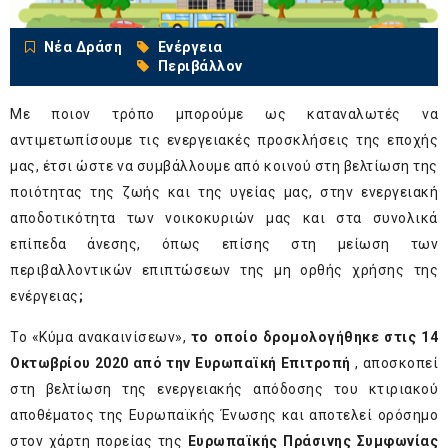
Νέα Δράση
Ενέργεια
Περιβάλλον
Με ποιον τρόπο μπορούμε ως καταναλωτές να
αντιμετωπίσουμε τις ενεργειακές προσκλήσεις της εποχής
μας, έτσι ώστε να συμβάλλουμε από κοινού στη βελτίωση της
ποιότητας της ζωής και της υγείας μας, στην ενεργειακή
αποδοτικότητα των νοικοκυριών μας και στα συνολικά
επίπεδα άνεσης, όπως επίσης στη μείωση των
περιβαλλοντικών επιπτώσεων της μη ορθής χρήσης της
ενέργειας
;
Το «Κύμα ανακαινίσεων»,
το οποίο δρομολογήθηκε στις 14
Οκτωβρίου 2020 από την Ευρωπαϊκή Επιτροπή
, αποσκοπεί
στη βελτίωση της ενεργειακής απόδοσης του κτιριακού
αποθέματος της Ευρωπαϊκής Ένωσης και αποτελεί ορόσημο
στον χάρτη πορείας της
Ευρωπαϊκής Πράσινης Συμφωνίας