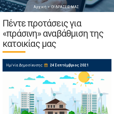
Αρχική
ΟΙ ΔΡΑΣΕΙΣ ΜΑΣ
Πέντε προτάσεις για
«πράσινη» αναβάθμιση της
κατοικίας μας
Ημ/νία Δημοσίευσης:
24 Σεπτέμβριος 2021