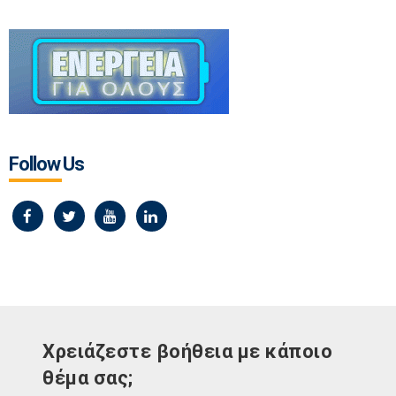
Follow Us
Χρειάζεστε βοήθεια με κάποιο
θέμα σας;