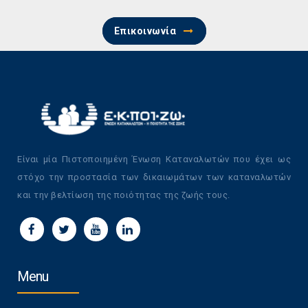
Επικοινωνία
Είναι μία Πιστοποιημένη Ένωση Καταναλωτών που έχει ως
στόχο την προστασία των δικαιωμάτων των καταναλωτών
και την βελτίωση της ποιότητας της ζωής τους.
Menu