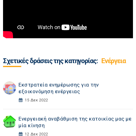
Σχετικές δράσεις της κατηγορίας:
Ενέργεια
Εκστρατεία ενημέρωσης για την
εξοικονόμηση ενέργειας
15 Δεκ 2022
Ενεργειακή αναβάθμιση της κατοικίας μας με
μία κίνηση
12 Δεκ 2022