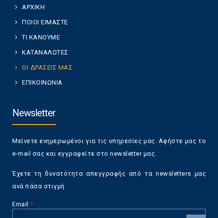
ΑΡΧΙΚΗ
ΠΟΙΟΙ ΕΙΜΑΣΤΕ
ΤΙ ΚΑΝΟΥΜΕ
ΚΑΤΑΝΑΛΩΤΕΣ
ΟΙ ΔΡΑΣΕΙΣ ΜΑΣ
ΕΠΙΚΟΙΝΩΝΙΑ
Newsletter
Μείνετε ενημερωμένοι για τις υπηρεσίες μας. Αφήστε μας το
e-mail σας και εγγραφείτε στο newsletter μας.
Έχετε τη δυνατότητα απεγγραφής από τα newsletters μας
ανά πάσα στιγμή
Email
*