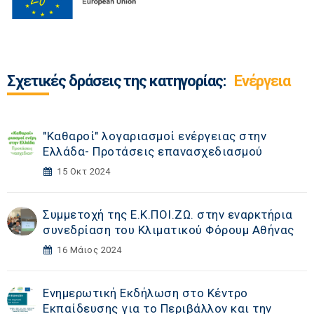
Σχετικές δράσεις της κατηγορίας:
Ενέργεια
"Καθαροί" λογαριασμοί ενέργειας στην
Ελλάδα- Προτάσεις επανασχεδιασμού
15 Οκτ 2024
Συμμετοχή της Ε.Κ.ΠΟΙ.ΖΩ. στην εναρκτήρια
συνεδρίαση του Κλιματικού Φόρουμ Αθήνας
16 Μάιος 2024
Ενημερωτική Εκδήλωση στο Κέντρο
Εκπαίδευσης για το Περιβάλλον και την