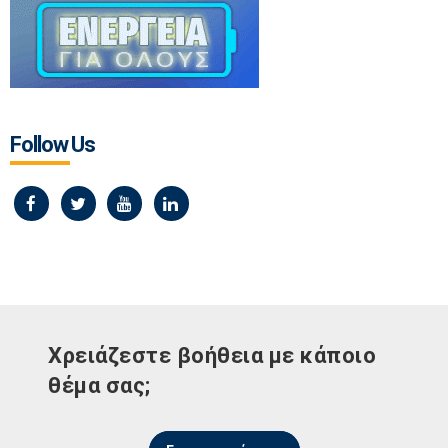
Follow Us
Χρειάζεστε βοήθεια με κάποιο
θέμα σας;