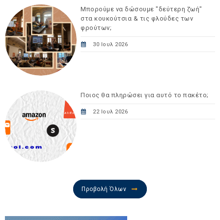
Μπορούμε να δώσουμε "δεύτερη ζωή"
στα κουκούτσια & τις φλούδες των
φρούτων;
30 Ιουλ 2026
Ποιος θα πληρώσει για αυτό το πακέτο;
22 Ιουλ 2026
Προβολή Όλων