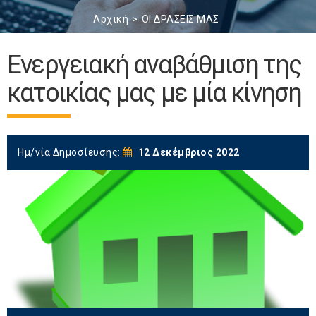
Αρχική
ΟΙ ΔΡΑΣΕΙΣ ΜΑΣ
Ενεργειακή αναβάθμιση της
κατοικίας μας με μία κίνηση
Ημ/νία Δημοσίευσης:
12 Δεκέμβριος 2022