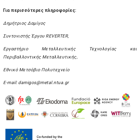
Για περισσότερες πληροφορίες:
Δημήτριος Δαμίγος
Συντονιστής Έργου REVERTER,
Εργαστήριο Μεταλλευτικής Τεχνολογίας και
Περιβαλλοντικής Μεταλλευτικής,
Εθνικό Μετσόβιο Πολυτεχνείο
E-mail:
damigos@metal.ntua.gr