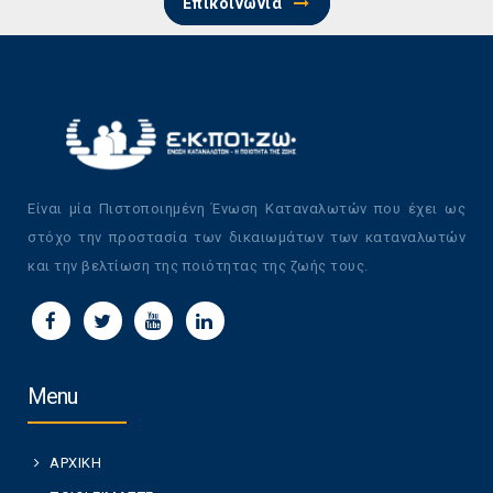
Επικοινωνία
Είναι μία Πιστοποιημένη Ένωση Καταναλωτών που έχει ως
στόχο την προστασία των δικαιωμάτων των καταναλωτών
και την βελτίωση της ποιότητας της ζωής τους.
Menu
ΑΡΧΙΚΗ