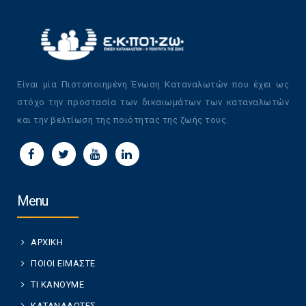
Είναι μία Πιστοποιημένη Ένωση Καταναλωτών που έχει ως
στόχο την προστασία των δικαιωμάτων των καταναλωτών
και την βελτίωση της ποιότητας της ζωής τους.
Menu
ΑΡΧΙΚΗ
ΠΟΙΟΙ ΕΙΜΑΣΤΕ
ΤΙ ΚΑΝΟΥΜΕ
ΚΑΤΑΝΑΛΩΤΕΣ