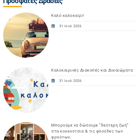
Πρόσφατες Δράσεις
Καλό καλοκαίρι!
31 Ιουλ 2026
Καλοκαιρινές Διακοπές και Δικαιώματα
31 Ιουλ 2026
Μπορούμε να δώσουμε "δεύτερη ζωή"
στα κουκούτσια & τις φλούδες των
φρούτων;