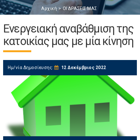
Αρχική
ΟΙ ΔΡΑΣΕΙΣ ΜΑΣ
Ενεργειακή αναβάθμιση της
κατοικίας μας με μία κίνηση
Ημ/νία Δημοσίευσης:
12 Δεκέμβριος 2022