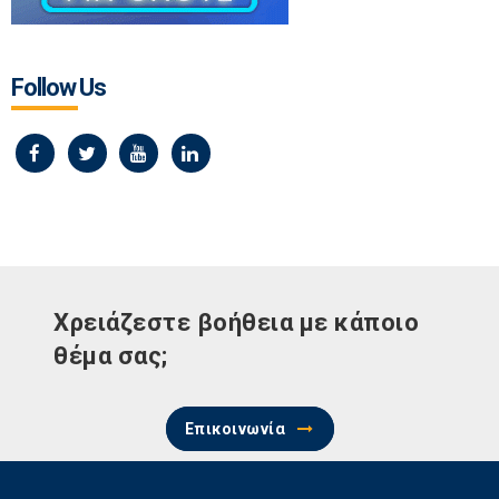
Follow Us
Χρειάζεστε βοήθεια με κάποιο
θέμα σας;
Επικοινωνία