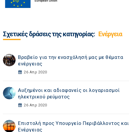
Σχετικές δράσεις της κατηγορίας:
Ενέργεια
Βραβείο για την ενασχόλησή μας με θέματα
ενέργειας
26 Απρ 2020
Αυξημένοι και αδιαφανείς οι λογαριασμοί
ηλεκτρικού ρεύματος
26 Απρ 2020
Επιστολή προς Υπουργείο Περιβάλλοντος και
Ενέργειας