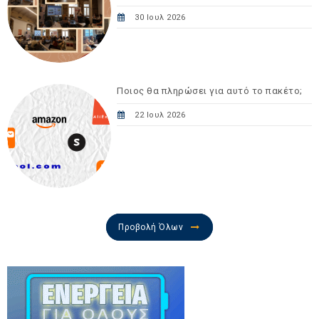
30 Ιουλ 2026
Ποιος θα πληρώσει για αυτό το πακέτο;
22 Ιουλ 2026
Προβολή Όλων