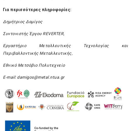
Για περισσότερες πληροφορίες:
Δημήτριος Δαμίγος
Συντονιστής Έργου REVERTER,
Εργαστήριο Μεταλλευτικής Τεχνολογίας και
Περιβαλλοντικής Μεταλλευτικής,
Εθνικό Μετσόβιο Πολυτεχνείο
E-mail:
damigos@metal.ntua.gr