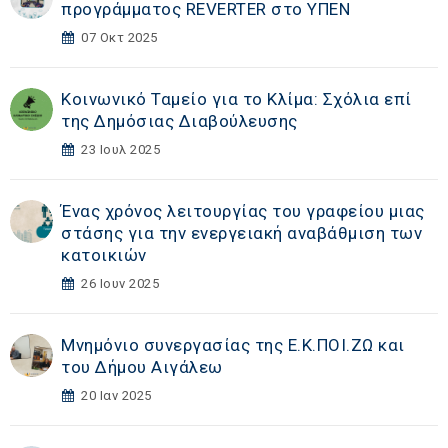
προγράμματος REVERTER στο ΥΠΕΝ
07 Οκτ 2025
Κοινωνικό Ταμείο για το Κλίμα: Σχόλια επί
της Δημόσιας Διαβούλευσης
23 Ιουλ 2025
Ένας χρόνος λειτουργίας του γραφείου μιας
στάσης για την ενεργειακή αναβάθμιση των
κατοικιών
26 Ιουν 2025
Μνημόνιο συνεργασίας της Ε.Κ.ΠΟΙ.ΖΩ και
του Δήμου Αιγάλεω
20 Ιαν 2025