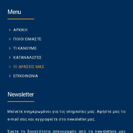
Menu
ΑΡΧΙΚΗ
ΠΟΙΟΙ ΕΙΜΑΣΤΕ
ΤΙ ΚΑΝΟΥΜΕ
ΚΑΤΑΝΑΛΩΤΕΣ
ΟΙ ΔΡΑΣΕΙΣ ΜΑΣ
ΕΠΙΚΟΙΝΩΝΙΑ
Newsletter
Μείνετε ενημερωμένοι για τις υπηρεσίες μας. Αφήστε μας το
e-mail σας και εγγραφείτε στο newsletter μας.
Έχετε τη δυνατότητα απεγγραφής από τα newsletters μας