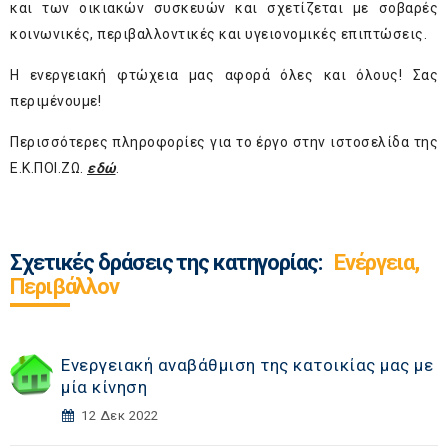
και των οικιακών συσκευών και σχετίζεται με σοβαρές
κοινωνικές, περιβαλλοντικές και υγειονομικές επιπτώσεις.
Η ενεργειακή φτώχεια μας αφορά όλες και όλους! Σας
περιμένουμε!
Περισσότερες πληροφορίες για το έργο στην ιστοσελίδα της
Ε.Κ.ΠΟΙ.ΖΩ.
εδώ
.
Σχετικές δράσεις της κατηγορίας:
Ενέργεια,
Περιβάλλον
Ενεργειακή αναβάθμιση της κατοικίας μας με
μία κίνηση
12 Δεκ 2022