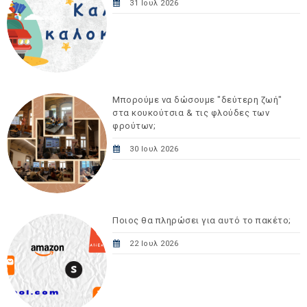
31 Ιουλ 2026
Μπορούμε να δώσουμε "δεύτερη ζωή"
στα κουκούτσια & τις φλούδες των
φρούτων;
30 Ιουλ 2026
Ποιος θα πληρώσει για αυτό το πακέτο;
22 Ιουλ 2026