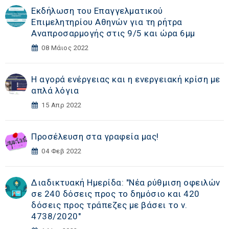
Εκδήλωση του Επαγγελματικού
Επιμελητηρίου Αθηνών για τη ρήτρα
Αναπροσαρμογής στις 9/5 και ώρα 6μμ
08 Μάιος 2022
Η αγορά ενέργειας και η ενεργειακή κρίση με
απλά λόγια
15 Απρ 2022
Προσέλευση στα γραφεία μας!
04 Φεβ 2022
Διαδικτυακή Ημερίδα: "Νέα ρύθμιση οφειλών
σε 240 δόσεις προς το δημόσιο και 420
δόσεις προς τράπεζες με βάσει το ν.
4738/2020"