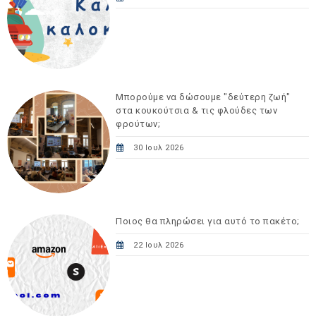
Μπορούμε να δώσουμε "δεύτερη ζωή"
στα κουκούτσια & τις φλούδες των
φρούτων;
30 Ιουλ 2026
Ποιος θα πληρώσει για αυτό το πακέτο;
22 Ιουλ 2026