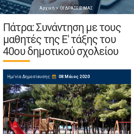
Αρχική
ΟΙ ΔΡΑΣΕΙΣ ΜΑΣ
Πάτρα: Συνάντηση με τους
μαθητές της Ε' τάξης του
40ου δημοτικού σχολείου
Ημ/νία Δημοσίευσης:
08 Μάιος 2020