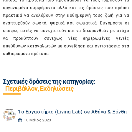
παιδιά, τα πρότυπα που προσπαθούν να τους περάσουν τα
οργανωμένα συμφέροντα αλλά και τις δράσεις που πρέπει
πρακτικά να αναλάβουν στην καθημερινή τους ζωή για να
αναπτυχθούν σωστά, ψυχικά και σωματικά. Ευχόμαστε οι
επαφές αυτές να συνεχιστούν και να διευρυνθούν με στόχο
να προκύπτουν συνεχώς νέες εημερωμένες γενιές
υπεύθυνων καταναλωτών με συνείδηση και αντιστάσεις στα
καθιερωμένα πρότυπα.
Σχετικές δράσεις της κατηγορίας:
Περιβάλλον, Εκδηλώσεις
1ο Εργαστήριο (Living Lab) σε Αθήνα & Ξάνθη
10 Μάιος 2023