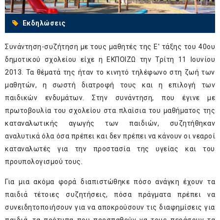
Εκδηλώσεις
Συνάντηση-συζήτηση με τους μαθητές της Ε' τάξης του 40ου
δημοτικού σχολείου είχε η ΕΚΠΟΙΖΩ την Τρίτη 11 Ιουνίου
2013. Τα θέματά της ήταν το κινητό τηλέφωνο στη ζωή των
μαθητών, η σωστή διατροφή τους και η επιλογή των
παιδικών ενδυμάτων. Στην συνάντηση, που έγινε με
πρωτοβουλία του σχολείου στα πλαίσια του μαθήματος της
καταναλωτικής αγωγής των παιδιών, συζητήθηκαν
αναλυτικά όλα όσα πρέπει και δεν πρέπει να κάνουν οι νεαροί
καταναλωτές για την προστασία της υγείας και του
προυπολογισμού τους.
Για μια ακόμα φορά διαπιστώθηκε πόσο ανάγκη έχουν τα
παιδιά τέτοιες συζητήσεις, πόσα πράγματα πρέπει να
συνειδητοποιήσουν για να αποκρούσουν τις διαφημίσεις για