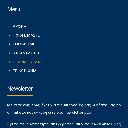
Menu
ΑΡΧΙΚΗ
ΠΟΙΟΙ ΕΙΜΑΣΤΕ
ΤΙ ΚΑΝΟΥΜΕ
ΚΑΤΑΝΑΛΩΤΕΣ
ΟΙ ΔΡΑΣΕΙΣ ΜΑΣ
ΕΠΙΚΟΙΝΩΝΙΑ
Newsletter
Μείνετε ενημερωμένοι για τις υπηρεσίες μας. Αφήστε μας το
e-mail σας και εγγραφείτε στο newsletter μας.
Έχετε τη δυνατότητα απεγγραφής από τα newsletters μας