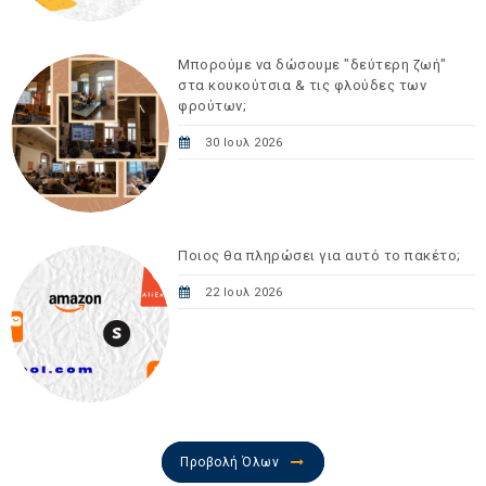
Μπορούμε να δώσουμε "δεύτερη ζωή"
στα κουκούτσια & τις φλούδες των
φρούτων;
30 Ιουλ 2026
Ποιος θα πληρώσει για αυτό το πακέτο;
22 Ιουλ 2026
Προβολή Όλων