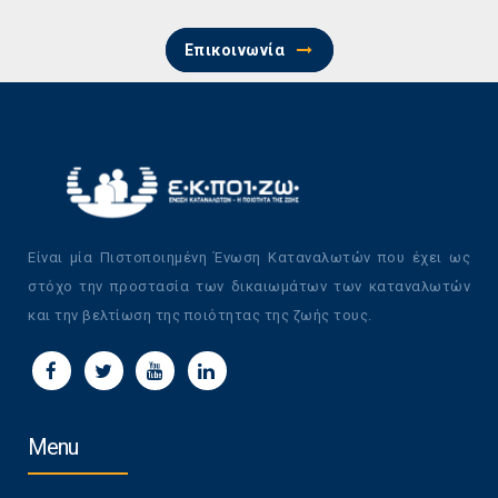
Επικοινωνία
Είναι μία Πιστοποιημένη Ένωση Καταναλωτών που έχει ως
στόχο την προστασία των δικαιωμάτων των καταναλωτών
και την βελτίωση της ποιότητας της ζωής τους.
Menu