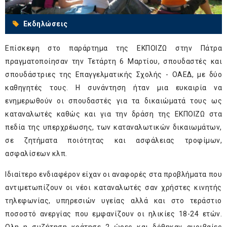
Εκδηλώσεις
Επίσκεψη στο παράρτημα της ΕΚΠΟΙΖΩ στην Πάτρα
πραγματοποίησαν την Τετάρτη 6 Μαρτίου, σπουδαστές και
σπουδάστριες της Επαγγελματικής Σχολής
-
ΟΑΕΔ, με δύο
καθηγητές τους. Η συνάντηση ήταν μια ευκαιρία να
ενημερωθούν οι σπουδαστές για τα δικαιώματά τους ως
καταναλωτές καθώς και για την δράση της ΕΚΠΟΙΖΩ στα
πεδία της υπερχρέωσης, των καταναλωτικών δικαιωμάτων,
σε ζητήματα ποιότητας και ασφάλειας τροφίμων,
ασφαλίσεων κλπ.
Ιδιαίτερο ενδιαφέρον είχαν οι αναφορές στα προβλήματα που
αντιμετωπίζουν οι νέοι καταναλωτές σαν χρήστες κινητής
τηλεφωνίας, υπηρεσιών υγείας αλλά και στο τεράστιο
ποσοστό ανεργίας που εμφανίζουν οι ηλικίες 18-24 ετών.