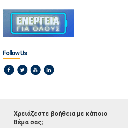
Follow Us
Χρειάζεστε βοήθεια με κάποιο
θέμα σας;