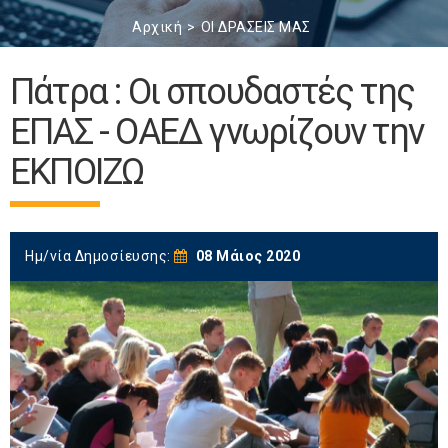
Αρχική
ΟΙ ΔΡΑΣΕΙΣ ΜΑΣ
Πάτρα : Οι σπουδαστές της
ΕΠΑΣ - ΟΑΕΔ γνωρίζουν την
ΕΚΠΟΙΖΩ
Ημ/νία Δημοσίευσης:
08 Μάιος 2020