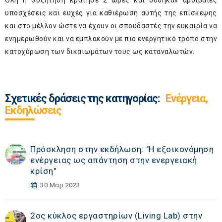
Ολη η συζήτηση κράτησε 2 ώρες και δόθηκαν αμοιβαίες
υποσχέσεις και ευχές για καθιέρωση αυτής της επίσκεψης
και στο μέλλον ώστε να έχουν οι σπουδαστές την ευκαιρία να
ενημερωθούν και να εμπλακούν με πιο ενεργητικό τρόπο στην
κατοχύρωση των δικαιωμάτων τους ως καταναλωτών.
Σχετικές δράσεις της κατηγορίας:
Ενέργεια,
Εκδηλώσεις
Πρόσκληση στην εκδήλωση: "Η εξοικονόμηση
ενέργειας ως απάντηση στην ενεργειακή
κρίση"
30 Μαρ 2023
2ος κύκλος εργαστηρίων (Living Lab) στην