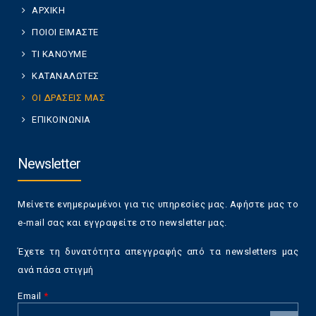
ΑΡΧΙΚΗ
ΠΟΙΟΙ ΕΙΜΑΣΤΕ
ΤΙ ΚΑΝΟΥΜΕ
ΚΑΤΑΝΑΛΩΤΕΣ
ΟΙ ΔΡΑΣΕΙΣ ΜΑΣ
ΕΠΙΚΟΙΝΩΝΙΑ
Newsletter
Μείνετε ενημερωμένοι για τις υπηρεσίες μας. Αφήστε μας το
e-mail σας και εγγραφείτε στο newsletter μας.
Έχετε τη δυνατότητα απεγγραφής από τα newsletters μας
ανά πάσα στιγμή
Email
*