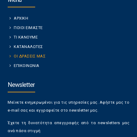
ΑΡΧΙΚΗ
ΠΟΙΟΙ ΕΙΜΑΣΤΕ
ΤΙ ΚΑΝΟΥΜΕ
ΚΑΤΑΝΑΛΩΤΕΣ
ΟΙ ΔΡΑΣΕΙΣ ΜΑΣ
ΕΠΙΚΟΙΝΩΝΙΑ
Newsletter
Μείνετε ενημερωμένοι για τις υπηρεσίες μας. Αφήστε μας το
e-mail σας και εγγραφείτε στο newsletter μας.
Έχετε τη δυνατότητα απεγγραφής από τα newsletters μας
ανά πάσα στιγμή