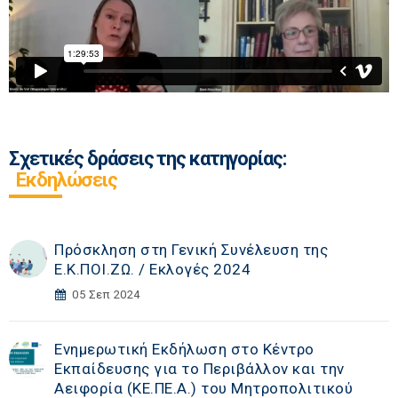
Σχετικές δράσεις της κατηγορίας:
Εκδηλώσεις
Πρόσκληση στη Γενική Συνέλευση της
Ε.Κ.ΠΟΙ.ΖΩ. / Εκλογές 2024
05 Σεπ 2024
Ενημερωτική Εκδήλωση στο Κέντρο
Εκπαίδευσης για το Περιβάλλον και την
Αειφορία (ΚΕ.ΠΕ.Α.) του Μητροπολιτικού