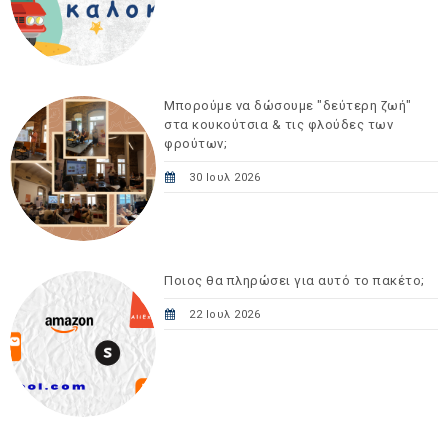
Μπορούμε να δώσουμε "δεύτερη ζωή"
στα κουκούτσια & τις φλούδες των
φρούτων;
30 Ιουλ 2026
Ποιος θα πληρώσει για αυτό το πακέτο;
22 Ιουλ 2026