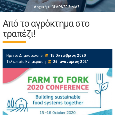
Αρχική
ΟΙ ΔΡΑΣΕΙΣ ΜΑΣ
Από το αγρόκτημα στο
τραπέζι!
Ημ/νία Δημοσίευσης:
15 Οκτώβριος 2020
Τελευταία Ενημέρωση:
25 Ιανουάριος 2021