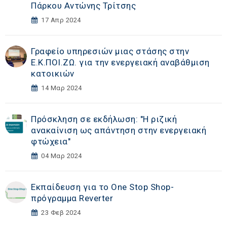
Πάρκου Αντώνης Τρίτσης
17 Απρ 2024
Γραφείο υπηρεσιών μιας στάσης στην
Ε.Κ.ΠΟΙ.ΖΩ. για την ενεργειακή αναβάθμιση
κατοικιών
14 Μαρ 2024
Πρόσκληση σε εκδήλωση: "Η ριζική
ανακαίνιση ως απάντηση στην ενεργειακή
φτώχεια"
04 Μαρ 2024
Εκπαίδευση για το One Stop Shop-
πρόγραμμα Reverter
23 Φεβ 2024