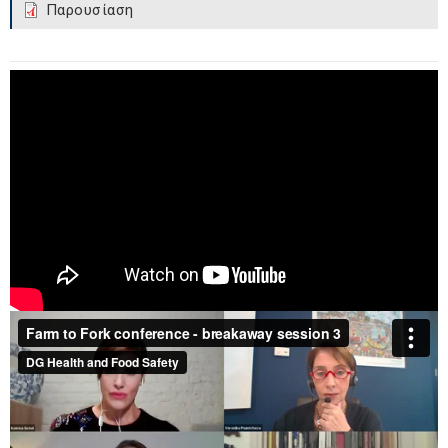
Παρουσίαση