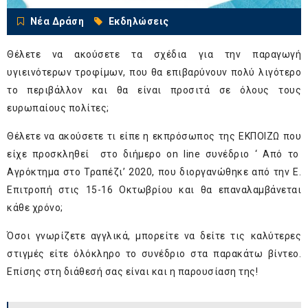
Νέα Δράση
Εκδηλώσεις
Θέλετε να ακούσετε τα σχέδια για την παραγωγή
υγιεινότερων τροφίμων, που θα επιβαρύνουν πολύ λιγότερο
το περιβάλλον και θα είναι προσιτά σε όλους τους
ευρωπαίους πολίτες;
Θέλετε να ακούσετε τι είπε η εκπρόσωπος της ΕΚΠΟΙΖΩ
που
είχε προσκληθεί στο
διήμερο on line συνέδριο ‘ Από το
Αγρόκτημα στο Τραπέζι’
2020, που διοργανώθηκε από την Ε.
Επιτροπή στις 15-16 Οκτωβρίου και θα επαναλαμβάνεται
κάθε χρόνο;
Όσοι γνωρίζετε αγγλικά, μπορείτε να δείτε τις καλύτερες
στιγμές είτε όλόκληρο το συνέδριο στα παρακάτω βίντεο.
Επίσης στη διάθεσή σας είναι και η παρουσίαση της!