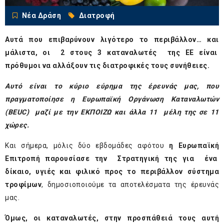
Νέα Δράση
Διατροφή
Αυτά που επιβαρύνουν λιγότερο το περιβάλλον… και
μάλιστα, οι 2 στους 3 καταναλωτές της ΕΕ είναι
πρόθυμοι να αλλάξουν τις διατροφικές τους συνήθειες.
Αυτό είναι το κύριο εύρημα της έρευνάς μας,
που
πραγματοποίησε
η Ευρωπαϊκή Οργάνωση Καταναλωτών
(
BEUC
) μαζί με την ΕΚΠΟΙΖΩ και άλλα 11 μέλη της σε 11
χώρες.
Και σήμερα, μόλις δύο εβδομάδες αφότου
η Ευρωπαϊκή
Επιτροπή παρουσίασε
την Στρατηγική της
για ένα
δίκαιο, υγιές και φιλικό προς το περιβάλλον σύστημα
τροφίμων
, δημοσιοποιούμε τα αποτελέσματα της έρευνάς
μας.
Όμως, οι καταναλωτές, στην προσπάθειά τους αυτή