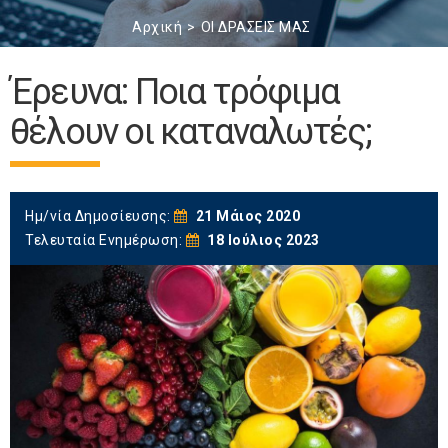
Αρχική
ΟΙ ΔΡΑΣΕΙΣ ΜΑΣ
Έρευνα: Ποια τρόφιμα
θέλουν οι καταναλωτές;
Ημ/νία Δημοσίευσης:
21 Μάιος 2020
Τελευταία Ενημέρωση:
18 Ιούλιος 2023