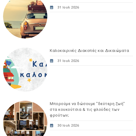
31 Ιουλ 2026
Καλοκαιρινές Διακοπές και Δικαιώματα
31 Ιουλ 2026
Μπορούμε να δώσουμε "δεύτερη ζωή"
στα κουκούτσια & τις φλούδες των
φρούτων;
30 Ιουλ 2026