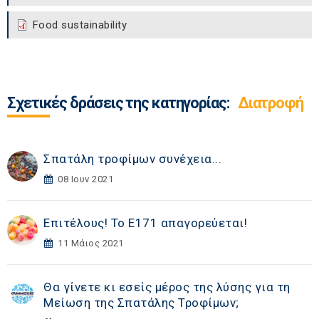
Food sustainability
Σχετικές δράσεις της κατηγορίας:
Διατροφή
Σπατάλη τροφίμων συνέχεια...
08 Ιουν 2021
Επιτέλους! Το Ε171 απαγορεύεται!
11 Μάιος 2021
Θα γίνετε κι εσείς μέρος της λύσης για τη
Μείωση της Σπατάλης Τροφίμων;