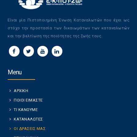
Είναι μία Πιστοποιημένη Ένωση Καταναλωτών που έχει ως
στόχο την προστασία των δικαιωμάτων των καταναλωτών
και την βελτίωση της ποιότητας της ζωής τους.
Menu
ΑΡΧΙΚΗ
ΠΟΙΟΙ ΕΙΜΑΣΤΕ
ΤΙ ΚΑΝΟΥΜΕ
ΚΑΤΑΝΑΛΩΤΕΣ
ΟΙ ΔΡΑΣΕΙΣ ΜΑΣ