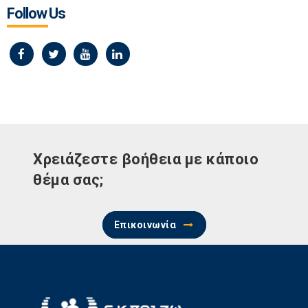
Follow Us
Χρειάζεστε βοήθεια με κάποιο
θέμα σας;
Επικοινωνία