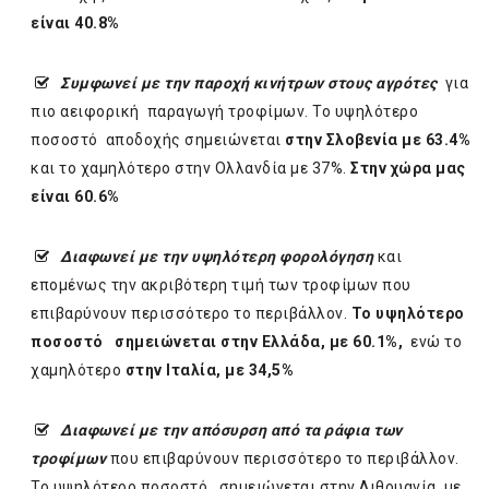
είναι 40.8%
Συμφωνεί με την παροχή κινήτρων
στους αγρότες
για
πιο αειφορική παραγωγή τροφίμων. Το υψηλότερο
ποσοστό αποδοχής σημειώνεται
στην Σλοβενία με 63.4%
και το χαμηλότερο στην Ολλανδία με 37%.
Στην χώρα μας
είναι 60.6%
Διαφωνεί με την υψηλότερη φορολόγηση
και
επομένως την ακριβότερη τιμή των τροφίμων που
επιβαρύνουν περισσότερο το περιβάλλον.
Το υψηλότερο
ποσοστό σημειώνεται στην Ελλάδα, με 60.1%,
ενώ το
χαμηλότερο
στην Ιταλία, με 34,5%
Διαφωνεί με την απόσυρση από τα ράφια των
τροφίμων
που επιβαρύνουν περισσότερο το περιβάλλον.
Το υψηλότερο ποσοστό σημειώνεται στην Λιθουανία, με