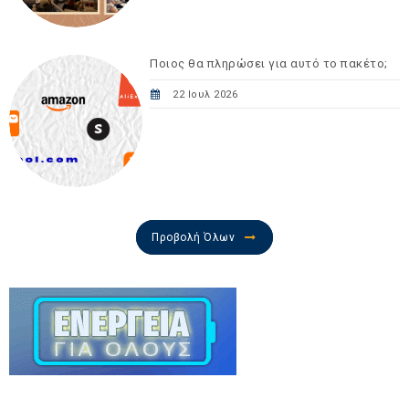
Ποιος θα πληρώσει για αυτό το πακέτο;
22 Ιουλ 2026
Προβολή Όλων