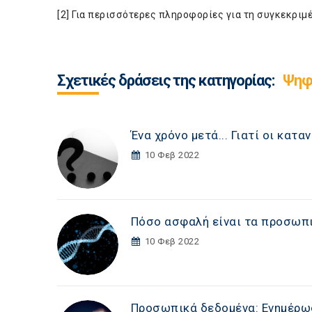
[2] Για περισσότερες πληροφορίες για τη συγκεκρι
Σχετικές δράσεις της κατηγορίας:
Ψηφ
Ένα χρόνο μετά... Γιατί οι κα
10 Φεβ 2022
Πόσο ασφαλή είναι τα προσωπι
10 Φεβ 2022
Προσωπικά δεδομένα: Ενημέρω