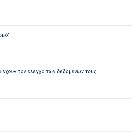
σμό"
 έχουν τον έλεγχο των δεδομένων τους