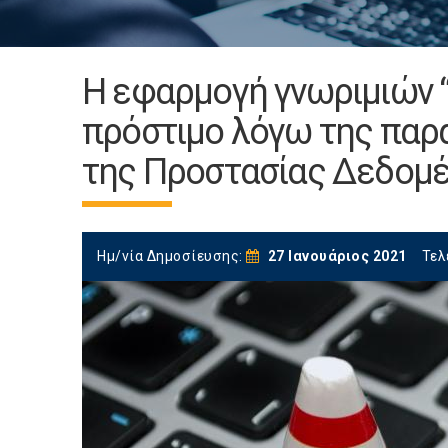
Η εφαρμογή γνωριμιών “
πρόστιμο λόγω της παρα
της Προστασίας Δεδομέ
Ημ/νία Δημοσίευσης:
27 Ιανουάριος 2021
Τελ