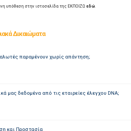
μένη υπόθεση στην ιστοσελίδα της ΕΚΠΟΙΖΩ
εδώ
.
ιακά Δικαιώματα
ταναλωτές παραμένουν χωρίς απάντηση;
κά μας δεδομένα από τις εταιρείες έλεγχου DNA;
ση και Προστασία