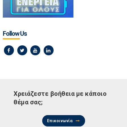
Follow Us
Χρειάζεστε βοήθεια με κάποιο
θέμα σας;
Επικοινωνία