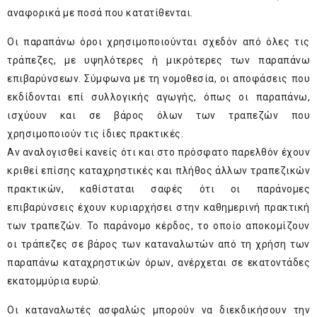
αναφορικά με ποσά που κατατίθενται.
Οι παραπάνω όροι χρησιμοποιούνται σχεδόν από όλες τις
τράπεζες, με υψηλότερες ή μικρότερες των παραπάνω
επιβαρύνσεων. Σύμφωνα με τη νομοθεσία, οι αποφάσεις που
εκδίδονται επί συλλογικής αγωγής, όπως οι παραπάνω,
ισχύουν και σε βάρος όλων των τραπεζών που
χρησιμοποιούν τις ίδιες πρακτικές.
Αν αναλογισθεί κανείς ότι και στο πρόσφατο παρελθόν έχουν
κριθεί επίσης καταχρηστικές και πλήθος άλλων τραπεζικών
πρακτικών, καθίσταται σαφές ότι οι παράνομες
επιβαρύνσεις έχουν κυριαρχήσει στην καθημερινή πρακτική
των τραπεζών. Το παράνομο κέρδος, το οποίο αποκομίζουν
οι τράπεζες σε βάρος των καταναλωτών από τη χρήση των
παραπάνω καταχρηστικών όρων, ανέρχεται σε εκατοντάδες
εκατομμύρια ευρώ.
Οι καταναλωτές ασφαλώς μπορούν να διεκδικήσουν την