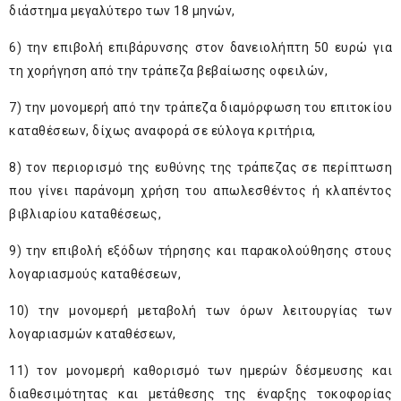
διάστημα μεγαλύτερο των 18 μηνών,
6) την επιβολή επιβάρυνσης στον δανειολήπτη 50 ευρώ για
τη χορήγηση από την τράπεζα βεβαίωσης οφειλών,
7) την μονομερή από την τράπεζα διαμόρφωση του επιτοκίου
καταθέσεων, δίχως αναφορά σε εύλογα κριτήρια,
8) τον περιορισμό της ευθύνης της τράπεζας σε περίπτωση
που γίνει παράνομη χρήση του απωλεσθέντος ή κλαπέντος
βιβλιαρίου καταθέσεως,
9) την επιβολή εξόδων τήρησης και παρακολούθησης στους
λογαριασμούς καταθέσεων,
10) την μονομερή μεταβολή των όρων λειτουργίας των
λογαριασμών καταθέσεων,
11) τον μονομερή καθορισμό των ημερών δέσμευσης και
διαθεσιμότητας και μετάθεσης της έναρξης τοκοφορίας