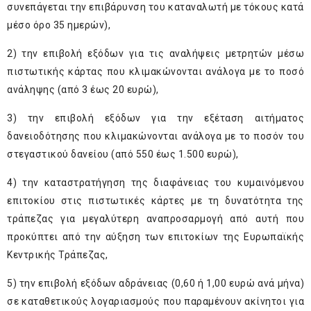
συνεπάγεται την επιβάρυνση του καταναλωτή με τόκους κατά
μέσο όρο 35 ημερών),
2) την επιβολή εξόδων για τις αναλήψεις μετρητών μέσω
πιστωτικής κάρτας που κλιμακώνονται ανάλογα με το ποσό
ανάληψης (από 3 έως 20 ευρώ),
3) την επιβολή εξόδων για την εξέταση αιτήματος
δανειοδότησης που κλιμακώνονται ανάλογα με το ποσόν του
στεγαστικού δανείου (από 550 έως 1.500 ευρώ),
4) την καταστρατήγηση της διαφάνειας του κυμαινόμενου
επιτοκίου στις πιστωτικές κάρτες με τη δυνατότητα της
τράπεζας για μεγαλύτερη αναπροσαρμογή από αυτή που
προκύπτει από την αύξηση των επιτοκίων της Ευρωπαϊκής
Κεντρικής Τράπεζας,
5) την επιβολή εξόδων αδράνειας (0,60 ή 1,00 ευρώ ανά μήνα)
σε καταθετικούς λογαριασμούς που παραμένουν ακίνητοι για