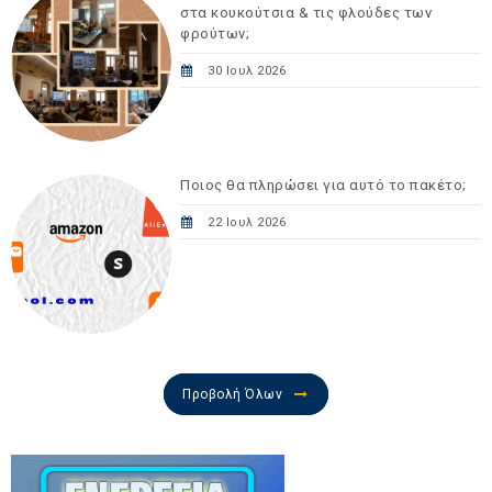
στα κουκούτσια & τις φλούδες των
φρούτων;
30 Ιουλ 2026
Ποιος θα πληρώσει για αυτό το πακέτο;
22 Ιουλ 2026
Προβολή Όλων