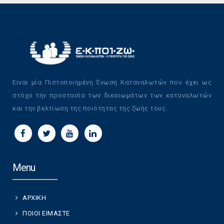
Είναι μία Πιστοποιημένη Ένωση Καταναλωτών που έχει ως
στόχο την προστασία των δικαιωμάτων των καταναλωτών
και την βελτίωση της ποιότητας της ζωής τους.
Menu
ΑΡΧΙΚΗ
ΠΟΙΟΙ ΕΙΜΑΣΤΕ