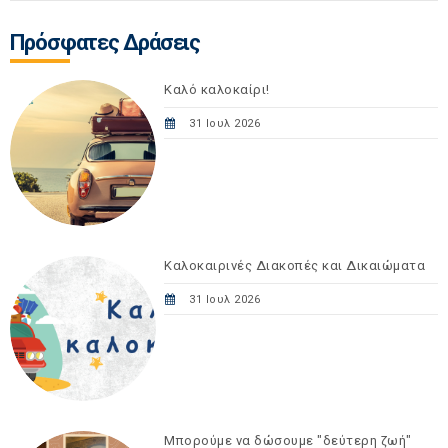
Πρόσφατες Δράσεις
Καλό καλοκαίρι!
31 Ιουλ 2026
Καλοκαιρινές Διακοπές και Δικαιώματα
31 Ιουλ 2026
Μπορούμε να δώσουμε "δεύτερη ζωή"