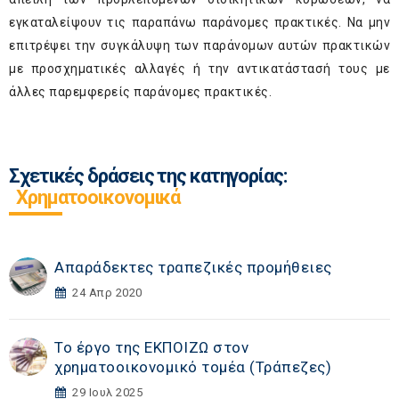
εγκαταλείψουν τις παραπάνω παράνομες πρακτικές. Να μην
επιτρέψει την συγκάλυψη των παράνομων αυτών πρακτικών
με προσχηματικές αλλαγές ή την αντικατάστασή τους με
άλλες παρεμφερείς παράνομες πρακτικές.
Σχετικές δράσεις της κατηγορίας:
Χρηματοοικονομικά
Απαράδεκτες τραπεζικές προμήθειες
24 Απρ 2020
Το έργο της ΕΚΠΟΙΖΩ στον
χρηματοοικονομικό τομέα (Τράπεζες)
29 Ιουλ 2025