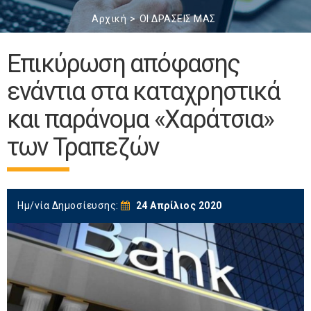
Αρχική
ΟΙ ΔΡΑΣΕΙΣ ΜΑΣ
Επικύρωση απόφασης
ενάντια στα καταχρηστικά
και παράνομα «Χαράτσια»
των Τραπεζών
Ημ/νία Δημοσίευσης:
24 Απρίλιος 2020