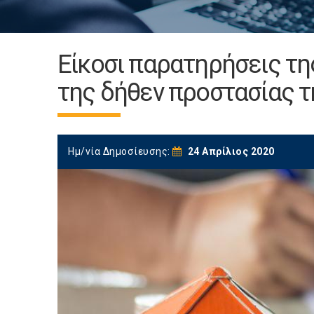
Είκοσι παρατηρήσεις τη
της δήθεν προστασίας τ
Ημ/νία Δημοσίευσης:
24 Απρίλιος 2020