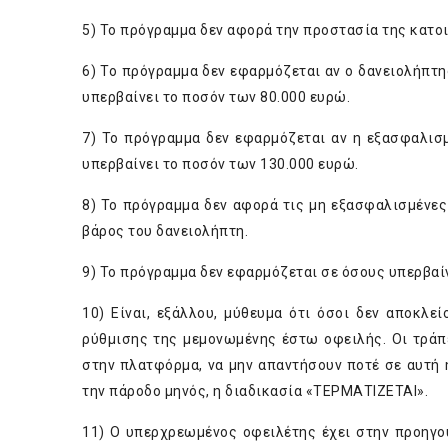
5) Το πρόγραμμα δεν αφορά την προστασία της κατοι
6) Το πρόγραμμα δεν εφαρμόζεται αν ο δανειολήπτης
υπερβαίνει το ποσόν των 80.000 ευρώ.
7) Το πρόγραμμα δεν εφαρμόζεται αν η εξασφαλισμ
υπερβαίνει το ποσόν των 130.000 ευρώ.
8) Το πρόγραμμα δεν αφορά τις μη εξασφαλισμένες 
βάρος του δανειολήπτη.
9) Το πρόγραμμα δεν εφαρμόζεται σε όσους υπερβαίν
10) Είναι, εξάλλου, μύθευμα ότι όσοι δεν αποκλ
ρύθμισης της μεμονωμένης έστω οφειλής. Οι τράπ
στην πλατφόρμα, να μην απαντήσουν ποτέ σε αυτή 
την πάροδο μηνός, η διαδικασία «ΤΕΡΜΑΤΙΖΕΤΑΙ».
11) Ο υπερχρεωμένος οφειλέτης έχει στην προηγο