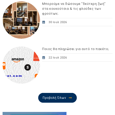
Μπορούμε να δώσουμε "δεύτερη ζωή"
στα κουκούτσια & τις φλούδες των
φρούτων;
30 Ιουλ 2026
Ποιος θα πληρώσει για αυτό το πακέτο;
22 Ιουλ 2026
Προβολή Όλων