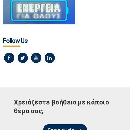
Follow Us
Χρειάζεστε βοήθεια με κάποιο
θέμα σας;