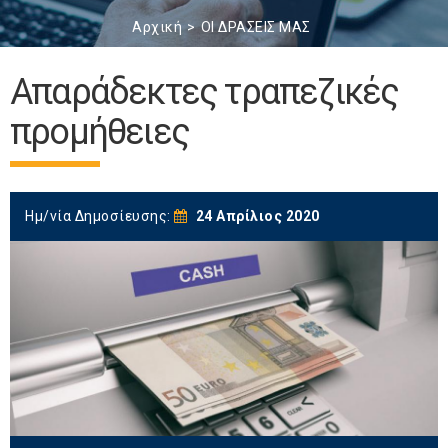
Αρχική
ΟΙ ΔΡΑΣΕΙΣ ΜΑΣ
Απαράδεκτες τραπεζικές
προμήθειες
Ημ/νία Δημοσίευσης:
24 Απρίλιος 2020