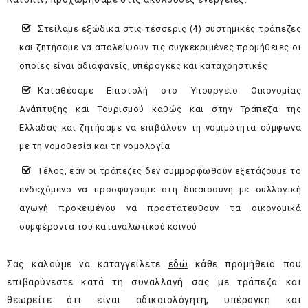
Στείλαμε εξώδικα στις τέσσερις (4) συστημικές τράπεζες
και ζητήσαμε να απαλείψουν τις συγκεκριμένες προμήθειες οι
οποίες είναι αδιαφανείς, υπέρογκες και καταχρηστικές
Καταθέσαμε Επιστολή στο Υπουργείο Οικονομίας
Ανάπτυξης και Τουρισμού καθώς και στην Τράπεζα της
Ελλάδας και ζητήσαμε να επιβάλουν τη νομιμότητα σύμφωνα
με τη νομοθεσία και τη νομολογία
Τέλος, εάν οι τράπεζες δεν συμμορφωθούν εξετάζουμε το
ενδεχόμενο να προσφύγουμε στη δικαιοσύνη με συλλογική
αγωγή προκειμένου να προστατευθούν τα οικονομικά
συμφέροντα του καταναλωτικού κοινού
Σας καλούμε να καταγγείλετε
εδώ
κάθε προμήθεια που
επιβαρύνεστε κατά τη συναλλαγή σας με τράπεζα και
θεωρείτε ότι είναι αδικαιολόγητη, υπέρογκη και