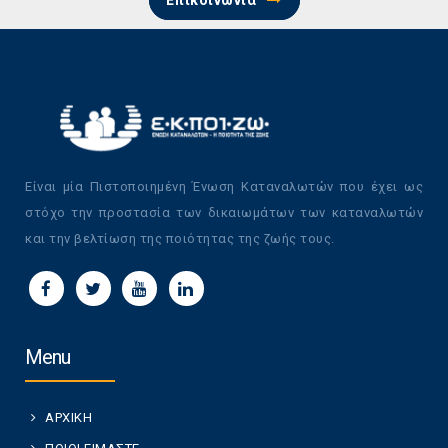
Επικοινωνία
Είναι μία Πιστοποιημένη Ένωση Καταναλωτών που έχει ως
στόχο την προστασία των δικαιωμάτων των καταναλωτών
και την βελτίωση της ποιότητας της ζωής τους.
Menu
ΑΡΧΙΚΗ