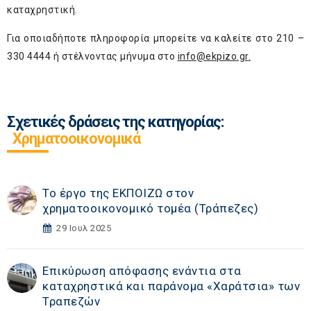
καταχρηστική.
Για οποιαδήποτε πληροφορία μπορείτε να καλείτε στο 210 –
330 4444 ή στέλνοντας μήνυμα στο
info@ekpizo.gr
.
Σχετικές δράσεις της κατηγορίας:
Χρηματοοικονομικά
Το έργο της ΕΚΠΟΙΖΩ στον
χρηματοοικονομικό τομέα (Τράπεζες)
29 Ιουλ 2025
Επικύρωση απόφασης ενάντια στα
καταχρηστικά και παράνομα «Χαράτσια» των
Τραπεζών