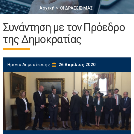
Αρχική
ΟΙ ΔΡΑΣΕΙΣ ΜΑΣ
Συνάντηση με τον Πρόεδρο
της Δημοκρατίας
Ημ/νία Δημοσίευσης:
26 Απρίλιος 2020