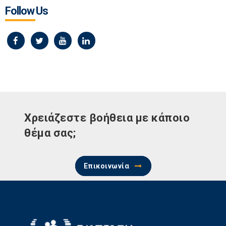
Follow Us
Χρειάζεστε βοήθεια με κάποιο
θέμα σας;
Επικοινωνία