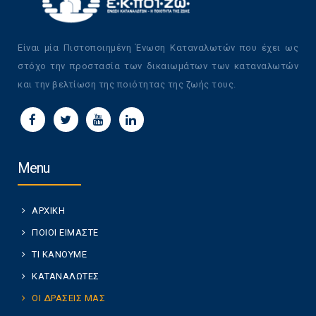
Είναι μία Πιστοποιημένη Ένωση Καταναλωτών που έχει ως
στόχο την προστασία των δικαιωμάτων των καταναλωτών
και την βελτίωση της ποιότητας της ζωής τους.
Menu
ΑΡΧΙΚΗ
ΠΟΙΟΙ ΕΙΜΑΣΤΕ
ΤΙ ΚΑΝΟΥΜΕ
ΚΑΤΑΝΑΛΩΤΕΣ
ΟΙ ΔΡΑΣΕΙΣ ΜΑΣ