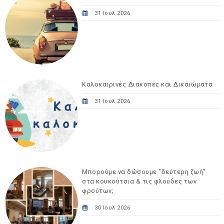
31 Ιουλ 2026
Καλοκαιρινές Διακοπές και Δικαιώματα
31 Ιουλ 2026
Μπορούμε να δώσουμε "δεύτερη ζωή"
στα κουκούτσια & τις φλούδες των
φρούτων;
30 Ιουλ 2026