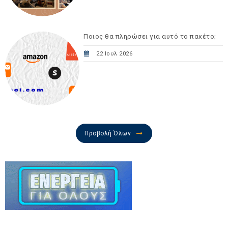
Ποιος θα πληρώσει για αυτό το πακέτο;
22 Ιουλ 2026
Προβολή Όλων