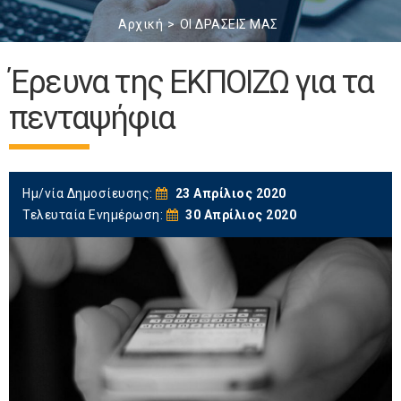
Αρχική
ΟΙ ΔΡΑΣΕΙΣ ΜΑΣ
Έρευνα της ΕΚΠΟΙΖΩ για τα
πενταψήφια
Ημ/νία Δημοσίευσης:
23 Απρίλιος 2020
Τελευταία Ενημέρωση:
30 Απρίλιος 2020