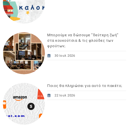
Μπορούμε να δώσουμε "δεύτερη ζωή"
στα κουκούτσια & τις φλούδες των
φρούτων;
30 Ιουλ 2026
Ποιος θα πληρώσει για αυτό το πακέτο;
22 Ιουλ 2026