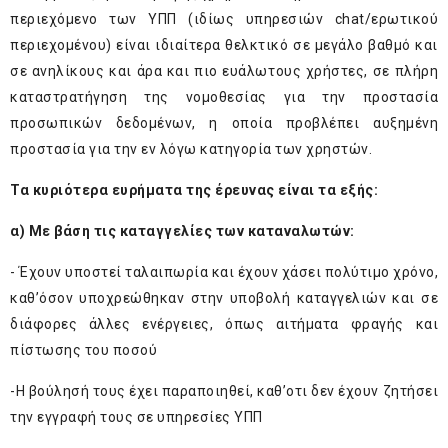
περιεχόμενο των ΥΠΠ (ιδίως υπηρεσιών chat/ερωτικού
περιεχομένου) είναι ιδιαίτερα θελκτικό σε μεγάλο βαθμό και
σε ανηλίκους και άρα και πιο ευάλωτους χρήστες, σε πλήρη
καταστρατήγηση της νομοθεσίας για την προστασία
προσωπικών δεδομένων, η οποία προβλέπει αυξημένη
προστασία για την εν λόγω κατηγορία των χρηστών.
Τα κυριότερα ευρήματα της έρευνας είναι τα εξής:
α) Με βάση τις καταγγελίες των καταναλωτών:
- Έχουν υποστεί ταλαιπωρία και έχουν χάσει πολύτιμο χρόνο,
καθ’όσον υποχρεώθηκαν στην υποβολή καταγγελιών και σε
διάφορες άλλες ενέργειες, όπως αιτήματα φραγής και
πίστωσης του ποσού
-Η βούλησή τους έχει παραποιηθεί, καθ’οτι δεν έχουν ζητήσει
την εγγραφή τους σε υπηρεσίες ΥΠΠ