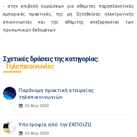
- στην επιβολή κυρώσεων για αθέμιτες παραπλανητικές
εμπορικές πρακτικές, της μη ζητηθείσας ηλεκτρονικής
επικοινωνίας και της αθέμιτης επεξεργασίας των
προσωπικών δεδομένων
Σχετικές δράσεις της κατηγορίας:
Τηλεπικοινωνίες
Παράνομη πρακτική εταιρείας
τηλεπικοινωνιών
23 Απρ 2020
Υποτροφία από την EKΠΟΙΖΩ
23 Απρ 2020