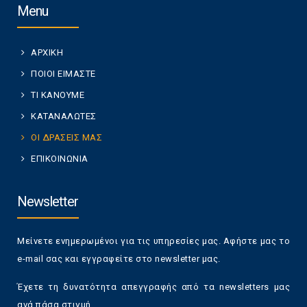
Menu
ΑΡΧΙΚΗ
ΠΟΙΟΙ ΕΙΜΑΣΤΕ
ΤΙ ΚΑΝΟΥΜΕ
ΚΑΤΑΝΑΛΩΤΕΣ
ΟΙ ΔΡΑΣΕΙΣ ΜΑΣ
ΕΠΙΚΟΙΝΩΝΙΑ
Newsletter
Μείνετε ενημερωμένοι για τις υπηρεσίες μας. Αφήστε μας το
e-mail σας και εγγραφείτε στο newsletter μας.
Έχετε τη δυνατότητα απεγγραφής από τα newsletters μας
ανά πάσα στιγμή