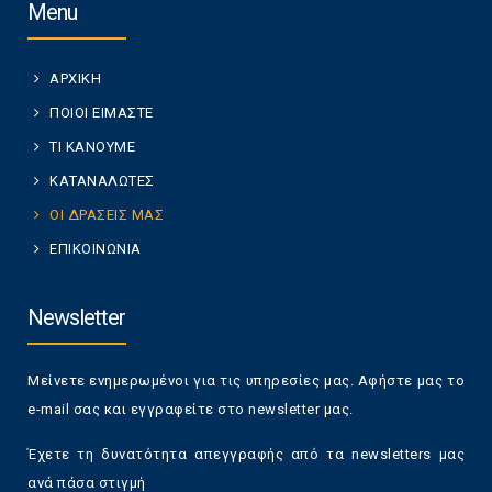
Menu
ΑΡΧΙΚΗ
ΠΟΙΟΙ ΕΙΜΑΣΤΕ
ΤΙ ΚΑΝΟΥΜΕ
ΚΑΤΑΝΑΛΩΤΕΣ
ΟΙ ΔΡΑΣΕΙΣ ΜΑΣ
ΕΠΙΚΟΙΝΩΝΙΑ
Newsletter
Μείνετε ενημερωμένοι για τις υπηρεσίες μας. Αφήστε μας το
e-mail σας και εγγραφείτε στο newsletter μας.
Έχετε τη δυνατότητα απεγγραφής από τα newsletters μας
ανά πάσα στιγμή