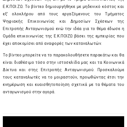
Ε.Κ.ΠΟΙ.ΖΩ. Το βίντεο δημιουργήθηκε με μηδενικό κόστος και
εξ’ ολοκλήρου από τους εργαζόμενους του Τμήματος
Ψηφιακής Επικοινωνίας και Δημοσίων Σχέσεων της
Επιτροπής Ανταγωνισμού ενώ την ιδέα για το θέμα έδωσε η
Ομάδα επικοινωνίας της Ε.Κ.ΠΟΙΖΩ βάσει της εμπειρίας που
έχει αποκομίσει από αναφορές των καταναλωτών.
Το βίντεο μπορείτε να το παρακολουθήσετε παρακάτω και θα
είναι διαθέσιμο τόσο στην ιστοσελίδα μας και τα Κοινωνικά
Δίκτυα και στης Επιτροπής Ανταγωνισμού. Προσκαλούμε
τους καταναλωτές να το μοιραστούν, προωθώντας έτσι την
ενημέρωση και ευαισθητοποίηση σχετικά με τα θέματα του
ανταγωνισμού στην αγορά.