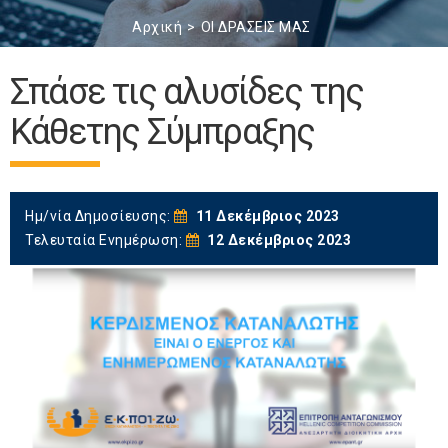
Αρχική
ΟΙ ΔΡΑΣΕΙΣ ΜΑΣ
Σπάσε τις αλυσίδες της
Κάθετης Σύμπραξης
Ημ/νία Δημοσίευσης:
11 Δεκέμβριος 2023
Τελευταία Ενημέρωση:
12 Δεκέμβριος 2023