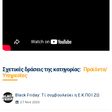
Σχετικές δράσεις της κατηγορίας:
Προϊόντα/
Υπηρεσίες
Black Friday: Τί συμβουλεύει η Ε.Κ.ΠΟΙ.ΖΩ
27 Νοε 2025