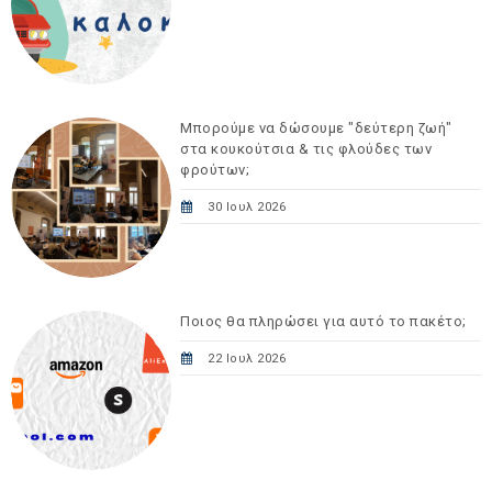
Μπορούμε να δώσουμε "δεύτερη ζωή"
στα κουκούτσια & τις φλούδες των
φρούτων;
30 Ιουλ 2026
Ποιος θα πληρώσει για αυτό το πακέτο;
22 Ιουλ 2026