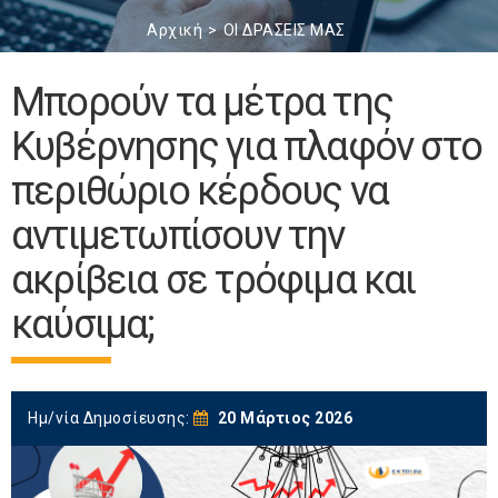
Αρχική
ΟΙ ΔΡΑΣΕΙΣ ΜΑΣ
Μπορούν τα μέτρα της
Κυβέρνησης για πλαφόν στο
περιθώριο κέρδους να
αντιμετωπίσουν την
ακρίβεια σε τρόφιμα και
καύσιμα;
Ημ/νία Δημοσίευσης:
20 Μάρτιος 2026