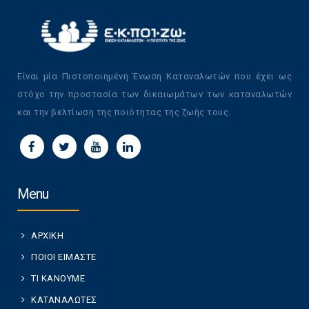
Είναι μία Πιστοποιημένη Ένωση Καταναλωτών που έχει ως
στόχο την προστασία των δικαιωμάτων των καταναλωτών
και την βελτίωση της ποιότητας της ζωής τους.
Menu
ΑΡΧΙΚΗ
ΠΟΙΟΙ ΕΙΜΑΣΤΕ
ΤΙ ΚΑΝΟΥΜΕ
ΚΑΤΑΝΑΛΩΤΕΣ