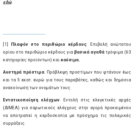
εδώ
.
[1]
Πλαφόν στο περιθώριο κέρδους
: Επιβολή ανώτατου
ορίου στο περιθώριο κέρδους για
βασικά αγαθά
τρόφιμα (63
κατηγορίες προϊόντων) και
καύσιμα.
Αυστηρά πρόστιμα
: Πρόβλεψη προστίμων που φτάνουν έως
και τα 5 εκατ. ευρώ για τους παραβάτες, καθώς και δημόσια
ανακοίνωση των ονομάτων τους.
Εντατικοποίηση ελέγχων
: Εντολή στις ελεγκτικές αρχές
(ΔΙΜΕΑ) για σαρωτικούς ελέγχους στην αγορά προκειμένου
να αποτραπεί η κερδοσκοπία με πρόσχημα τις πολεμικές
συρράξεις.