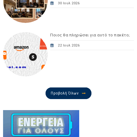
30 Ιουλ 2026
Ποιος θα πληρώσει για αυτό το πακέτο;
22 Ιουλ 2026
Προβολή Όλων