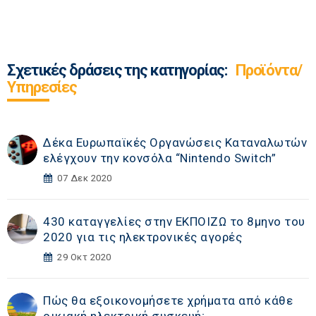
Σχετικές δράσεις της κατηγορίας:
Προϊόντα/
Υπηρεσίες
Δέκα Ευρωπαϊκές Οργανώσεις Καταναλωτών
ελέγχουν την κονσόλα “Nintendo Switch”
07 Δεκ 2020
430 καταγγελίες στην ΕΚΠΟΙΖΩ το 8μηνο του
2020 για τις ηλεκτρονικές αγορές
29 Οκτ 2020
Πώς θα εξοικονομήσετε χρήματα από κάθε