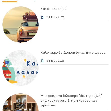
Καλό καλοκαίρι!
31 Ιουλ 2026
Καλοκαιρινές Διακοπές και Δικαιώματα
31 Ιουλ 2026
Μπορούμε να δώσουμε "δεύτερη ζωή"
στα κουκούτσια & τις φλούδες των
φρούτων;