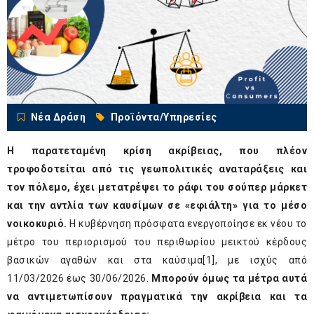
Νέα Δράση
Προϊόντα/Υπηρεσίες
Η παρατεταμένη κρίση ακρίβειας, που πλέον
τροφοδοτείται από τις γεωπολιτικές αναταράξεις και
τον πόλεμο, έχει μετατρέψει το ράφι του σούπερ μάρκετ
και την αντλία των καυσίμων σε «εφιάλτη» για το μέσο
νοικοκυριό.
Η κυβέρνηση πρόσφατα ενεργοποίησε εκ νέου το
μέτρο του περιορισμού του περιθωρίου μεικτού κέρδους
βασικών αγαθών και στα καύσιμα
[1]
, με ισχύς από
11/03/2026 έως 30/06/2026.
Μπορούν όμως τα μέτρα αυτά
να αντιμετωπίσουν πραγματικά την ακρίβεια και τα