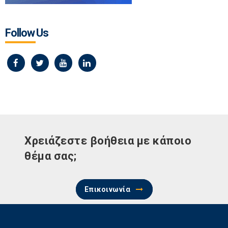
Follow Us
Χρειάζεστε βοήθεια με κάποιο
θέμα σας;
Επικοινωνία