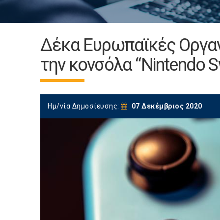
Δέκα Ευρωπαϊκές Οργα
την κονσόλα “Nintendo S
Ημ/νία Δημοσίευσης:
07 Δεκέμβριος 2020