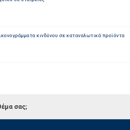
εικονογράμματα κινδύνου σε καταναλωτικά προϊόντα
θέμα σας;