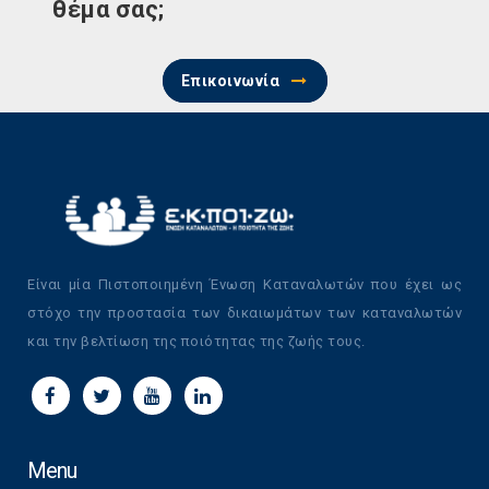
θέμα σας;
Επικοινωνία
Είναι μία Πιστοποιημένη Ένωση Καταναλωτών που έχει ως
στόχο την προστασία των δικαιωμάτων των καταναλωτών
και την βελτίωση της ποιότητας της ζωής τους.
Menu