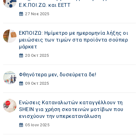
Ε.Κ.ΠΟΙ.ΖΩ. και ΕΕΤΤ
27 Νοε 2025
ΕΚΠΟΙΖΩ: Ημίμετρο με ημερομηνία λήξης οι
μειώσεις των τιμών στα προϊόντα σούπερ
μάρκετ
20 Οκτ 2025
Φθηνότερα μεν, δυσεύρετα δε!
09 Οκτ 2025
Ενώσεις Καταναλωτών καταγγέλλουν τη
SHEIN για χρήση σκοτεινών μοτίβων που
ενισχύουν την υπερκατανάλωση
05 Ιουν 2025