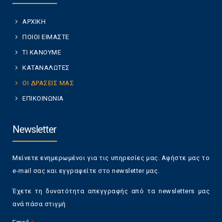
ΑΡΧΙΚΗ
ΠΟΙΟΙ ΕΙΜΑΣΤΕ
ΤΙ ΚΑΝΟΥΜΕ
ΚΑΤΑΝΑΛΩΤΕΣ
ΟΙ ΔΡΑΣΕΙΣ ΜΑΣ
ΕΠΙΚΟΙΝΩΝΙΑ
Newsletter
Μείνετε ενημερωμένοι για τις υπηρεσίες μας. Αφήστε μας το
e-mail σας και εγγραφείτε στο newsletter μας.
Έχετε τη δυνατότητα απεγγραφής από τα newsletters μας
ανά πάσα στιγμή