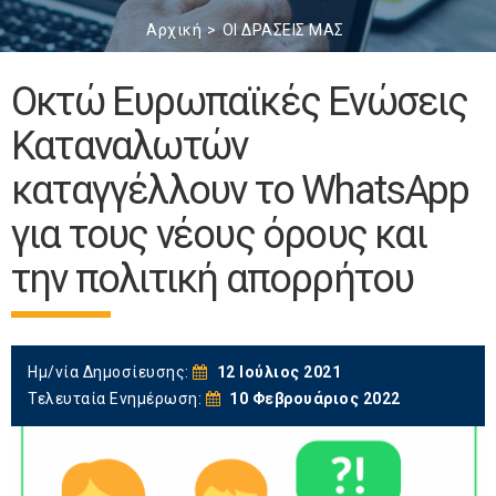
Αρχική
ΟΙ ΔΡΑΣΕΙΣ ΜΑΣ
Οκτώ Ευρωπαϊκές Ενώσεις
Καταναλωτών
καταγγέλλουν το WhatsApp
για τους νέους όρους και
την πολιτική απορρήτου
Ημ/νία Δημοσίευσης:
12 Ιούλιος 2021
Τελευταία Ενημέρωση:
10 Φεβρουάριος 2022