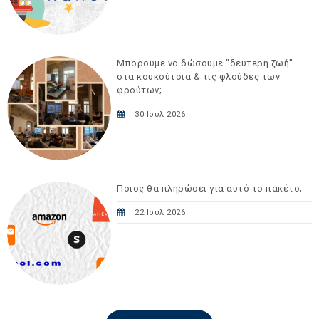
Μπορούμε να δώσουμε "δεύτερη ζωή"
στα κουκούτσια & τις φλούδες των
φρούτων;
30 Ιουλ 2026
Ποιος θα πληρώσει για αυτό το πακέτο;
22 Ιουλ 2026