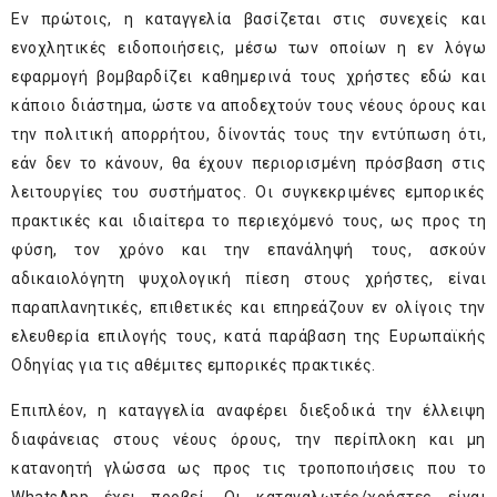
Εν πρώτοις, η καταγγελία βασίζεται στις συνεχείς και
ενοχλητικές ειδοποιήσεις, μέσω των οποίων η εν λόγω
εφαρμογή βομβαρδίζει καθημερινά τους χρήστες εδώ και
κάποιο διάστημα, ώστε να αποδεχτούν τους νέους όρους και
την πολιτική απορρήτου, δίνοντάς τους την εντύπωση ότι,
εάν δεν το κάνουν, θα έχουν περιορισμένη πρόσβαση στις
λειτουργίες του συστήματος. Οι συγκεκριμένες εμπορικές
πρακτικές και ιδιαίτερα το περιεχόμενό τους, ως προς τη
φύση, τον χρόνο και την επανάληψή τους, ασκούν
αδικαιολόγητη ψυχολογική πίεση στους χρήστες, είναι
παραπλανητικές, επιθετικές και επηρεάζουν εν ολίγοις την
ελευθερία επιλογής τους, κατά παράβαση της Ευρωπαϊκής
Οδηγίας για τις αθέμιτες εμπορικές πρακτικές.
Επιπλέον, η καταγγελία αναφέρει διεξοδικά την έλλειψη
διαφάνειας στους νέους όρους, την περίπλοκη και μη
κατανοητή γλώσσα ως προς τις τροποποιήσεις που το