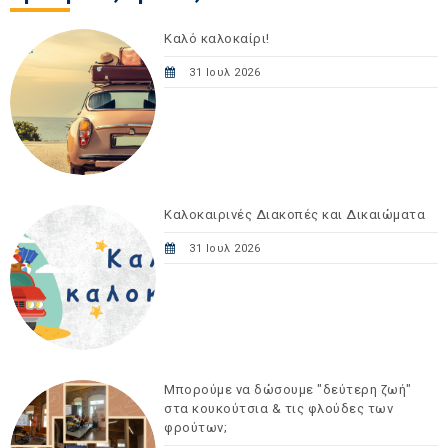
Καλό καλοκαίρι!
31 Ιουλ 2026
Καλοκαιρινές Διακοπές και Δικαιώματα
31 Ιουλ 2026
Μπορούμε να δώσουμε "δεύτερη ζωή"
στα κουκούτσια & τις φλούδες των
φρούτων;