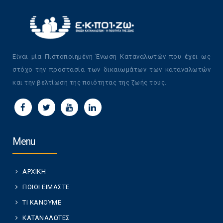
Είναι μία Πιστοποιημένη Ένωση Καταναλωτών που έχει ως
στόχο την προστασία των δικαιωμάτων των καταναλωτών
και την βελτίωση της ποιότητας της ζωής τους.
Menu
ΑΡΧΙΚΗ
ΠΟΙΟΙ ΕΙΜΑΣΤΕ
ΤΙ ΚΑΝΟΥΜΕ
ΚΑΤΑΝΑΛΩΤΕΣ