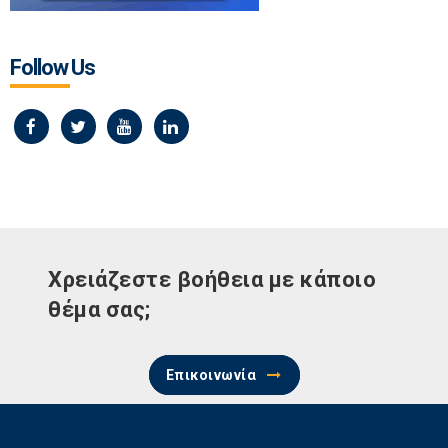
Follow Us
Χρειάζεστε βοήθεια με κάποιο
θέμα σας;
Επικοινωνία