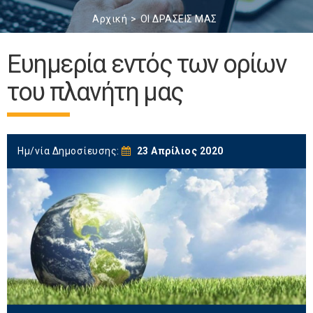
Αρχική
ΟΙ ΔΡΑΣΕΙΣ ΜΑΣ
Ευημερία εντός των ορίων
του πλανήτη μας
Ημ/νία Δημοσίευσης:
23 Απρίλιος 2020