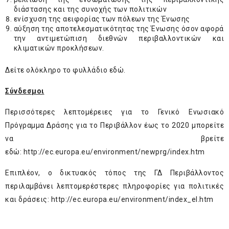
διάστασης και της συνοχής των πολιτικών
ενίσχυση της αειφορίας των πόλεων της Ένωσης
αύξηση της αποτελεσματικότητας της Ένωσης όσον αφορά
την αντιμετώπιση διεθνών περιβαλλοντικών και
κλιματικών προκλήσεων.
Δείτε ολόκληρο το φυλλάδιο
εδώ
.
Σύνδεσμοι
Περισσότερες λεπτομέρειες για το Γενικό Ενωσιακό
Πρόγραμμα Δράσης για το Περιβάλλον έως το 2020 μπορείτε
να βρείτε
εδώ:
http://ec.europa.eu/environment/newprg/index.htm
Επιπλέον, ο δικτυακός τόπος της ΓΔ Περιβάλλοντος
περιλαμβάνει λεπτομερέστερες πληροφορίες για πολιτικές
και δράσεις:
http://ec.europa.eu/environment/index_el.htm