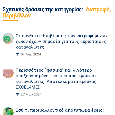
Σχετικές δράσεις της κατηγορίας:
Διατροφή,
Περιβάλλον
Οι συνθήκες διαβίωσης των εκτρεφόμενων
ζώων έχουν σημασία για τους Ευρωπαίους
καταναλωτές
04 Απρ 2024
Περισσότερο “φυσικά” και λιγότερο
επεξεργασμένα τρόφιμα προτιμούν οι
καταναλωτές. Αποτελέσματα έρευνας
EXCEL4MED
27 Μαρ 2024
Εσύ τι περιβαλλοντικό αποτύπωμα έχεις;