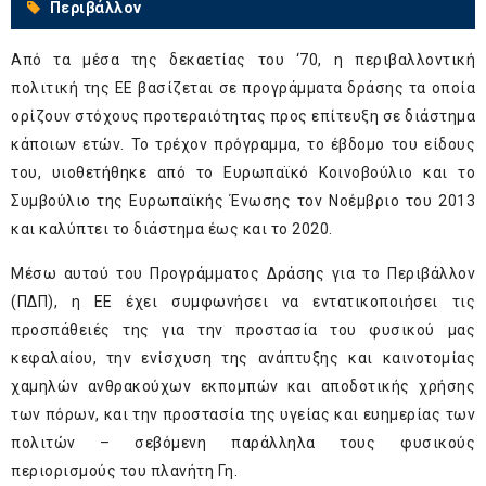
Περιβάλλον
Από τα μέσα της δεκαετίας του ‘70, η περιβαλλοντική
πολιτική της ΕΕ βασίζεται σε προγράμματα δράσης τα οποία
ορίζουν στόχους προτεραιότητας προς επίτευξη σε διάστημα
κάποιων ετών. Το τρέχον πρόγραμμα, το έβδομο του είδους
του, υιοθετήθηκε από το Ευρωπαϊκό Κοινοβούλιο και το
Συμβούλιο της Ευρωπαϊκής Ένωσης τον Νοέμβριο του 2013
και καλύπτει το διάστημα έως και το 2020.
Μέσω αυτού του Προγράμματος Δράσης για το Περιβάλλον
(ΠΔΠ), η ΕΕ έχει συμφωνήσει να εντατικοποιήσει τις
προσπάθειές της για την προστασία του φυσικού μας
κεφαλαίου, την ενίσχυση της ανάπτυξης και καινοτομίας
χαμηλών ανθρακούχων εκπομπών και αποδοτικής χρήσης
των πόρων, και την προστασία της υγείας και ευημερίας των
πολιτών – σεβόμενη παράλληλα τους φυσικούς
περιορισμούς του πλανήτη Γη.