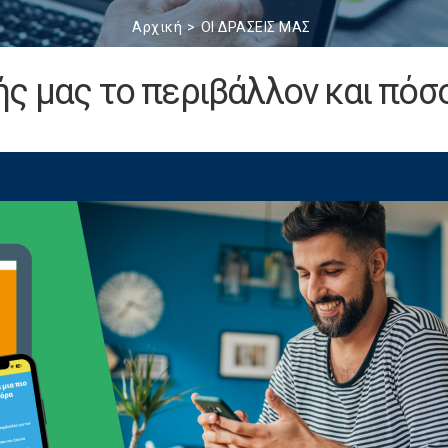
Αρχική
ΟΙ ΔΡΑΣΕΙΣ ΜΑΣ
ς μας το περιβάλλον και πόσο