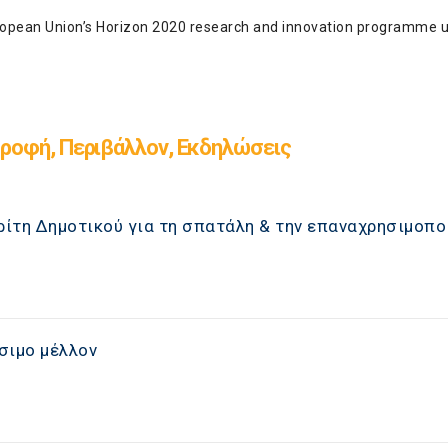
uropean Union’s Horizon 2020 research and innovation programme 
ροφή, Περιβάλλον, Εκδηλώσεις
 Τρίτη Δημοτικού για τη σπατάλη & την επαναχρησιμοπ
ώσιμο μέλλον