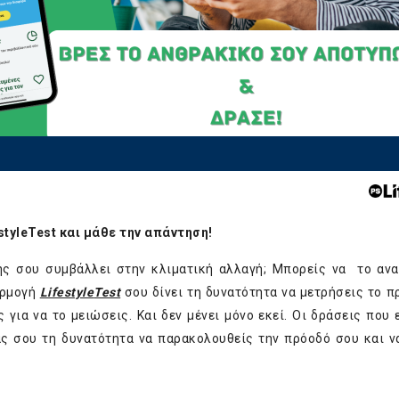
style
Test
και μάθε την απάντηση!
ής σου συμβάλλει στην κλιματική αλλαγή; Μπορείς να το αν
αρμογή
Lifestyle
Test
σου δίνει τη δυνατότητα να μετρήσεις το 
ια να το μειώσεις. Και δεν μένει μόνο εκεί. Οι δράσεις που ε
ς σου τη δυνατότητα να παρακολουθείς την πρόοδό σου και ν