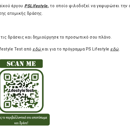
αϊκού έργου
PSLifestyle
,
το οποίο φιλοδοξεί να γεφυρώσει την
της ατομικής δράσης.
ε τις δράσεις και δημιούργησε το προσωπικό σου πλάνο.
festyle Test από
εδώ
και για το πρόγραμμα PS Lifestyle
εδώ
.