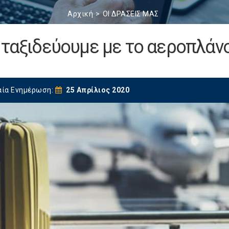
Αρχική
ΟΙ ΔΡΑΣΕΙΣ ΜΑΣ
 ταξιδεύουμε με το αεροπλάν
αία Ενημέρωση:
25 Απρίλιος 2020