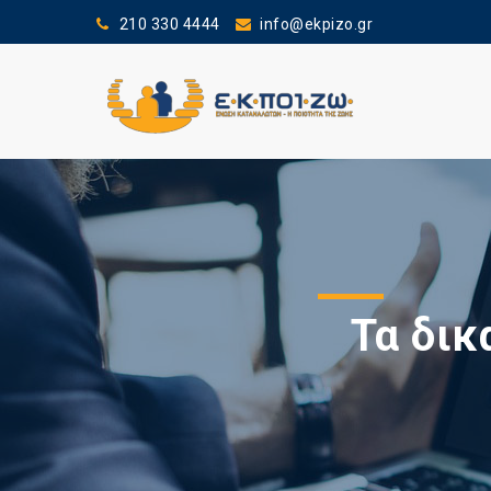
210 330 4444
info@ekpizo.gr
Τα δικ