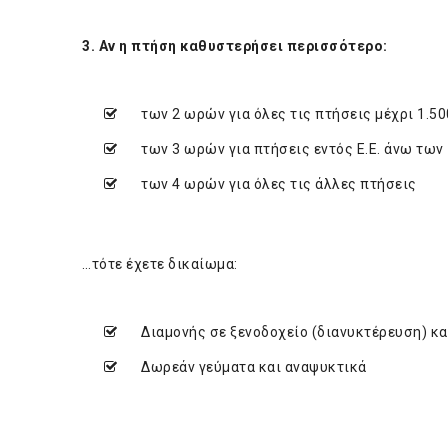
3. Αν η πτήση καθυστερήσει περισσότερο:
των 2 ωρών για όλες τις πτήσεις μέχρι 1.50
των 3 ωρών για πτήσεις εντός Ε.Ε. άνω των 1
των 4 ωρών για όλες τις άλλες πτήσεις
…τότε έχετε δικαίωμα:
Διαμονής σε ξενοδοχείο (διανυκτέρευση) κα
Δωρεάν γεύματα και αναψυκτικά