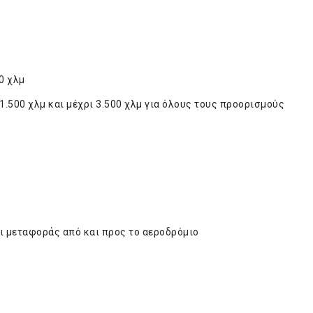
0 χλμ
.500 χλμ και μέχρι 3.500 χλμ για όλους τους προορισμούς
ι μεταφοράς από και προς το αεροδρόμιο