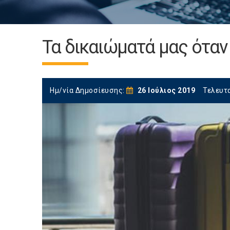
Τα δικαιώματά μας όταν
Ημ/νία Δημοσίευσης:
26 Ιούλιος 2019
Τελευτ