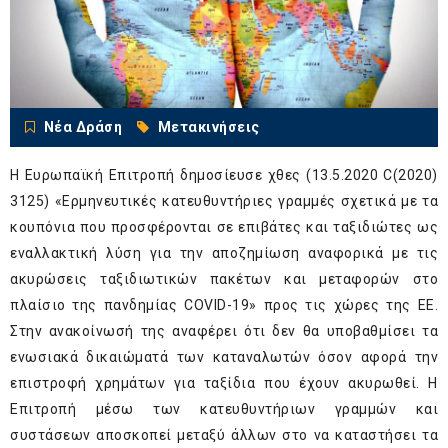
Νέα Δράση
Μετακινήσεις
Η Ευρωπαϊκή Επιτροπή δημοσίευσε χθες (13.5.2020 C(2020)
3125) «Ερμηνευτικές κατευθυντήριες γραμμές σχετικά με τα
κουπόνια που προσφέρονται σε επιβάτες και ταξιδιώτες ως
εναλλακτική λύση για την αποζημίωση αναφορικά με τις
ακυρώσεις ταξιδιωτικών πακέτων και μεταφορών στο
πλαίσιο της πανδημίας COVID-19» προς τις χώρες της ΕΕ.
Στην ανακοίνωσή της αναφέρει ότι δεν θα υποβαθμίσει τα
ενωσιακά δικαιώματά των καταναλωτών όσον αφορά την
επιστροφή χρημάτων για ταξίδια που έχουν ακυρωθεί. Η
Επιτροπή μέσω των κατευθυντήριων γραμμών και
συστάσεων αποσκοπεί μεταξύ άλλων στο να καταστήσει τα