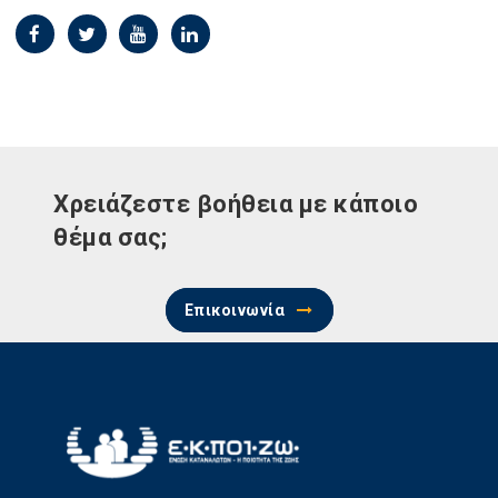
Χρειάζεστε βοήθεια με κάποιο
θέμα σας;
Επικοινωνία