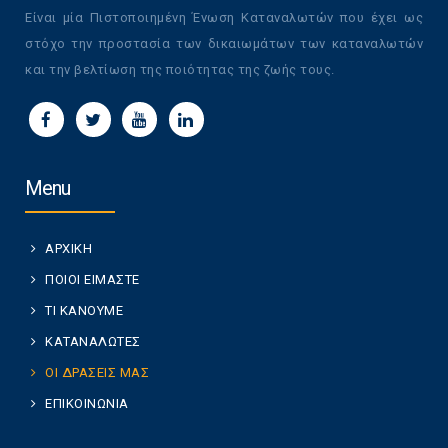
Είναι μία Πιστοποιημένη Ένωση Καταναλωτών που έχει ως
στόχο την προστασία των δικαιωμάτων των καταναλωτών
και την βελτίωση της ποιότητας της ζωής τους.
Menu
ΑΡΧΙΚΗ
ΠΟΙΟΙ ΕΙΜΑΣΤΕ
ΤΙ ΚΑΝΟΥΜΕ
ΚΑΤΑΝΑΛΩΤΕΣ
ΟΙ ΔΡΑΣΕΙΣ ΜΑΣ
ΕΠΙΚΟΙΝΩΝΙΑ