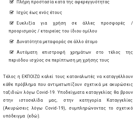
Πλήρη προστασία κατά της αφερεγγυότητας
Ισχύς έως ενός έτους
Ευελιξία για χρήση σε άλλες προσφορές /
προορισμούς / εταιρείες του ίδιου ομίλου
Δυνατότητα μεταφοράς σε άλλο άτομο
Αυτόματη επιστροφή χρημάτων στο τέλος της
περιόδου ισχύος σε περίπτωση μη χρήσης τους
Τέλος η ΕΚΠΟΙΖΩ καλεί τους καταναλωτές να καταγγέλλουν
κάθε πρόβλημα που αντιμετωπίζουν σχετικά με ακυρώσεις
ταξιδιών λόγω Covid-19. Υποδείγματα καταγγελίας θα βρουν
στην ιστοσελίδα μας, στην κατηγορία Καταγγελίες
(Ακυρώσεις λόγω Covid-19), συμπληρώνοντας το σχετικό
υπόδειγμα (
εδώ
).