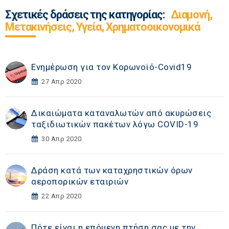
Σχετικές δράσεις της κατηγορίας:
Διαμονή,
Μετακινήσεις, Υγεία, Χρηματοοικονομικά
Ενημέρωση για τον Κορωνοϊό-Covid19
27 Απρ 2020
Δικαιώματα καταναλωτών από ακυρώσεις
ταξιδιωτικών πακέτων λόγω COVID-19
30 Απρ 2020
Δράση κατά των καταχρηστικών όρων
αεροπορικών εταιριών
22 Απρ 2020
Πότε είναι η επόμενη πτήση σας με την