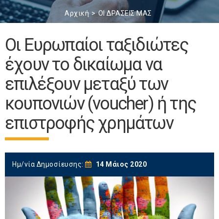
Αρχική
ΟΙ ΔΡΑΣΕΙΣ ΜΑΣ
Οι Ευρωπαίοι ταξιδιώτες
έχουν το δικαίωμα να
επιλέξουν μεταξύ των
κουπονιών (voucher) ή της
επιστροφής χρημάτων
Ημ/νία Δημοσίευσης:
14 Μάιος 2020