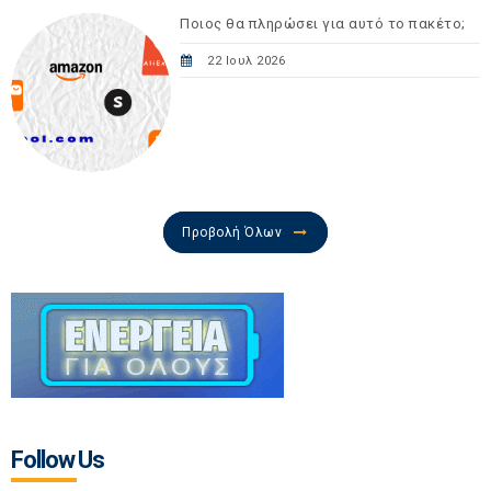
Ποιος θα πληρώσει για αυτό το πακέτο;
22 Ιουλ 2026
Προβολή Όλων
Follow Us