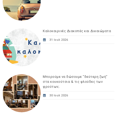
Καλοκαιρινές Διακοπές και Δικαιώματα
31 Ιουλ 2026
Μπορούμε να δώσουμε "δεύτερη ζωή"
στα κουκούτσια & τις φλούδες των
φρούτων;
30 Ιουλ 2026