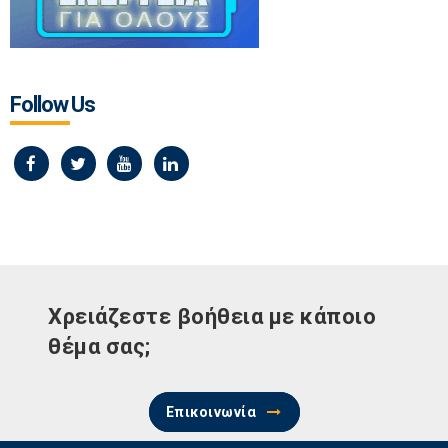
Follow Us
Χρειάζεστε βοήθεια με κάποιο
θέμα σας;
Επικοινωνία