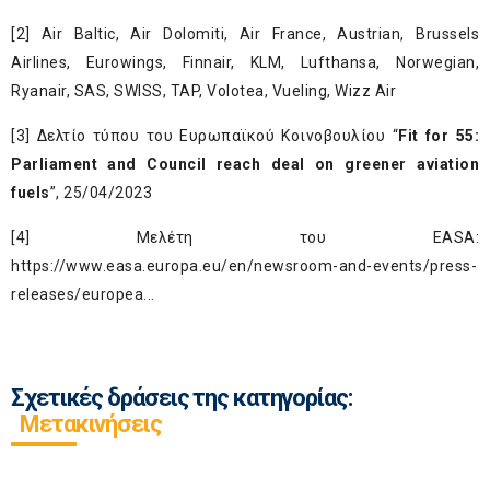
[2]
Air Baltic, Air Dolomiti, Air France, Austrian, Brussels
Airlines, Eurowings, Finnair, KLM, Lufthansa, Norwegian,
Ryanair, SAS, SWISS, TAP, Volotea, Vueling, Wizz Air
[3]
Δελτίο τύπου του Ευρωπαϊκού Κοινοβουλίου “
Fit for 55:
Parliament and Council reach deal on greener aviation
fuels
”, 25/04/2023
[4]
Μελέτη του EASA:
https://www.easa.europa.eu/en/newsroom-and-events/press-
releases/europea...
Σχετικές δράσεις της κατηγορίας:
Μετακινήσεις