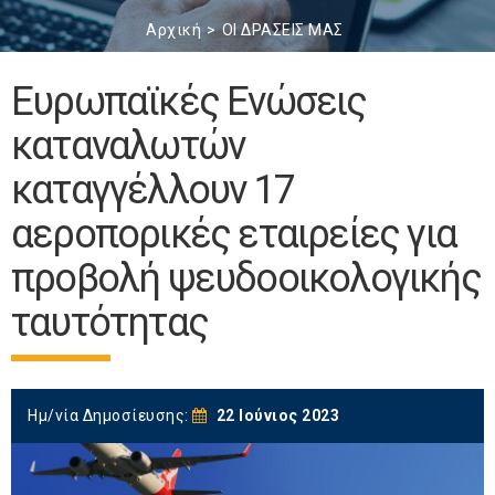
Αρχική
ΟΙ ΔΡΑΣΕΙΣ ΜΑΣ
Ευρωπαϊκές Ενώσεις
καταναλωτών
καταγγέλλουν 17
αεροπορικές εταιρείες για
προβολή ψευδοοικολογικής
ταυτότητας
Ημ/νία Δημοσίευσης:
22 Ιούνιος 2023