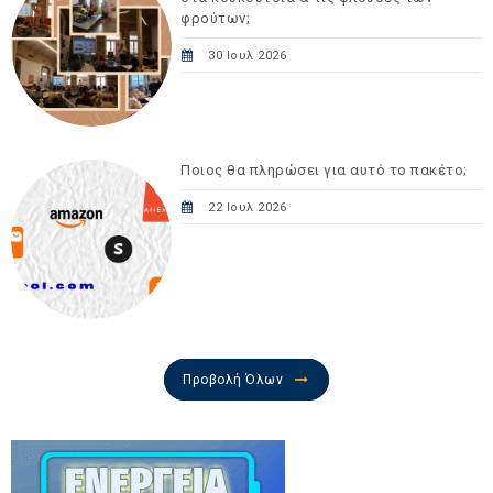
φρούτων;
30 Ιουλ 2026
Ποιος θα πληρώσει για αυτό το πακέτο;
22 Ιουλ 2026
Προβολή Όλων