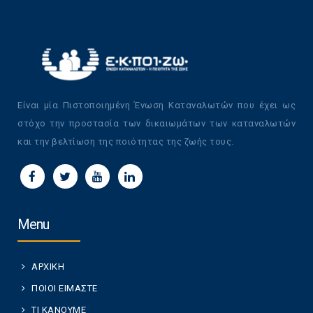
Είναι μία Πιστοποιημένη Ένωση Καταναλωτών που έχει ως
στόχο την προστασία των δικαιωμάτων των καταναλωτών
και την βελτίωση της ποιότητας της ζωής τους.
Menu
ΑΡΧΙΚΗ
ΠΟΙΟΙ ΕΙΜΑΣΤΕ
ΤΙ ΚΑΝΟΥΜΕ