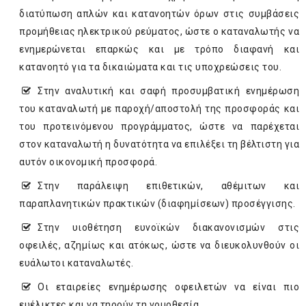
διατύπωση απλών και κατανοητών όρων στις συμβάσεις
προμήθειας ηλεκτρικού ρεύματος, ώστε ο καταναλωτής να
ενημερώνεται επαρκώς και με τρόπο διαφανή και
κατανοητό για τα δικαιώματα και τις υποχρεώσεις του.
Στην αναλυτική και σαφή προσυμβατική ενημέρωση
του καταναλωτή με παροχή/αποστολή της προσφοράς και
του προτεινόμενου προγράμματος, ώστε να παρέχεται
στον καταναλωτή η δυνατότητα να επιλέξει τη βέλτιστη για
αυτόν οικονομική προσφορά.
Στην παράλειψη επιθετικών, αθέμιτων και
παραπλανητικών πρακτικών (διαφημίσεων) προσέγγισης.
Στην υιοθέτηση ευνοϊκών διακανονισμών στις
οφειλές, αζημίως και ατόκως, ώστε να διευκολυνθούν οι
ευάλωτοι καταναλωτές.
Οι εταιρείες ενημέρωσης οφειλετών να είναι πιο
ευέλικτες και να τηρούν τη νομοθεσία.