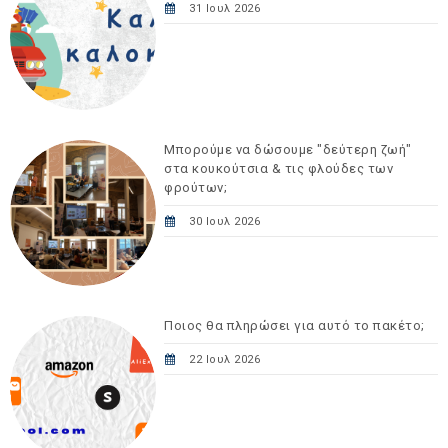
31 Ιουλ 2026
Μπορούμε να δώσουμε "δεύτερη ζωή"
στα κουκούτσια & τις φλούδες των
φρούτων;
30 Ιουλ 2026
Ποιος θα πληρώσει για αυτό το πακέτο;
22 Ιουλ 2026