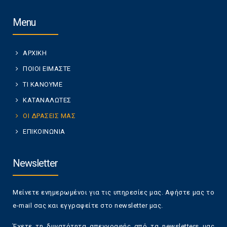
Menu
ΑΡΧΙΚΗ
ΠΟΙΟΙ ΕΙΜΑΣΤΕ
ΤΙ ΚΑΝΟΥΜΕ
ΚΑΤΑΝΑΛΩΤΕΣ
ΟΙ ΔΡΑΣΕΙΣ ΜΑΣ
ΕΠΙΚΟΙΝΩΝΙΑ
Newsletter
Μείνετε ενημερωμένοι για τις υπηρεσίες μας. Αφήστε μας το
e-mail σας και εγγραφείτε στο newsletter μας.
Έχετε τη δυνατότητα απεγγραφής από τα newsletters μας