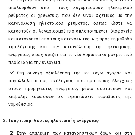
απαλειφθούν από τους λογαριασμούς ηλεκτρικού
ρεύματος οι χρεώσεις, που δεν είναι σχετικές με την
κατανάλωση ηλεκτρικού ρεύματος, ούτως ώστε να
καταστούν οι λογαριασμοί πιο απλοποιημένοι, διαφανείς
και κατανοητοί από τους καταναλωτές, ως προς τη μέθοδο
τιμολόγησης και την κατανάλωση της ηλεκτρικής
ενέργειας, όπως ορίζει και το νέο Ευρωπαϊκό ρυθμιστικό
πλαίσιο για την ενέργεια.
Στη συνεχή αξιολόγηση της εν λόγω αγοράς και
παράλληλα στους ανάλογους συστηματικούς έλεγχους
στους προμηθευτές ενέργειας, μέσω συστάσεων και
επιβολής κυρώσεων σε περιπτώσεις παράβασης της
νομοθεσίας.
2. Τους προμηθευτές ηλεκτρικής ενέργειας:
Στην απάλειψη των καταχρηστικών όρων και στη