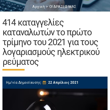
Αρχική
ΟΙ ΔΡΑΣΕΙΣ ΜΑΣ
414 καταγγελίες
καταναλωτών το πρώτο
τρίμηνο του 2021 για τους
λογαριασμούς ηλεκτρικού
ρεύματος
Ημ/νία Δημοσίευσης:
22 Απρίλιος 2021