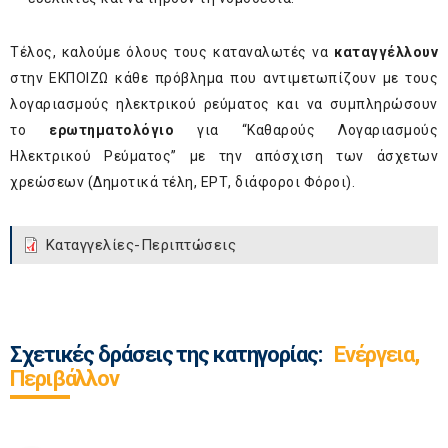
Τέλος, καλούμε όλους τους καταναλωτές να
καταγγέλλουν
στην ΕΚΠΟΙΖΩ κάθε πρόβλημα που αντιμετωπίζουν με τους
λογαριασμούς ηλεκτρικού ρεύματος και να συμπληρώσουν
το
ερωτηματολόγιο
για “Καθαρούς Λογαριασμούς
Ηλεκτρικού Ρεύματος” με την απόσχιση των άσχετων
χρεώσεων (Δημοτικά τέλη, ΕΡΤ, διάφοροι Φόροι).
Καταγγελίες-Περιπτώσεις
Σχετικές δράσεις της κατηγορίας:
Ενέργεια,
Περιβάλλον