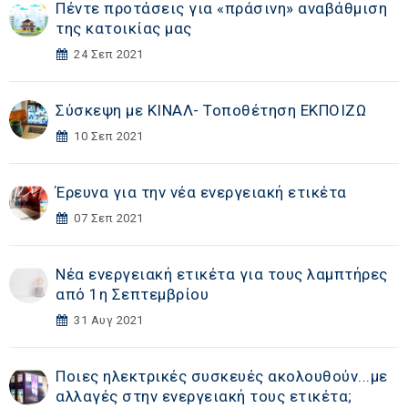
Πέντε προτάσεις για «πράσινη» αναβάθμιση
της κατοικίας μας
24 Σεπ 2021
Σύσκεψη με ΚΙΝΑΛ- Τοποθέτηση ΕΚΠΟΙΖΩ
10 Σεπ 2021
Έρευνα για την νέα ενεργειακή ετικέτα
07 Σεπ 2021
Νέα ενεργειακή ετικέτα για τους λαμπτήρες
από 1η Σεπτεμβρίου
31 Αυγ 2021
Ποιες ηλεκτρικές συσκευές ακολουθούν...με
αλλαγές στην ενεργειακή τους ετικέτα;