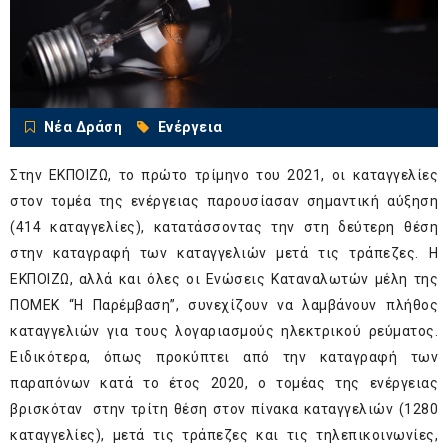
Νέα Δράση
Ενέργεια
Στην ΕΚΠΟΙΖΩ, το πρώτο τρίμηνο του 2021, οι καταγγελίες
στον τομέα της ενέργειας παρουσίασαν σημαντική αύξηση
(414 καταγγελίες), κατατάσσοντας την στη δεύτερη θέση
στην καταγραφή των καταγγελιών μετά τις τράπεζες. Η
ΕΚΠΟΙΖΩ, αλλά και όλες οι Ενώσεις Καταναλωτών μέλη της
ΠΟΜΕΚ “Η Παρέμβαση”, συνεχίζουν να λαμβάνουν πλήθος
καταγγελιών για τους λογαριασμούς ηλεκτρικού ρεύματος.
Ειδικότερα, όπως προκύπτει από την καταγραφή των
παραπόνων κατά το έτος 2020, ο τομέας της ενέργειας
βρισκόταν στην τρίτη θέση στον πίνακα καταγγελιών (1280
καταγγελίες), μετά τις τράπεζες και τις τηλεπικοινωνίες,