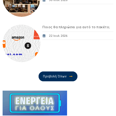
30 Ιουλ 2026
Ποιος θα πληρώσει για αυτό το πακέτο;
22 Ιουλ 2026
Προβολή Όλων