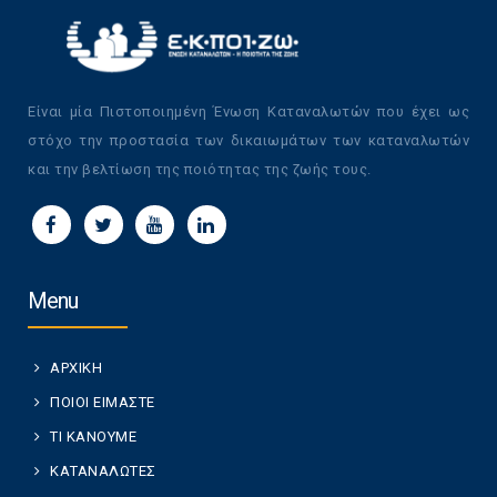
Είναι μία Πιστοποιημένη Ένωση Καταναλωτών που έχει ως
στόχο την προστασία των δικαιωμάτων των καταναλωτών
και την βελτίωση της ποιότητας της ζωής τους.
Menu
ΑΡΧΙΚΗ
ΠΟΙΟΙ ΕΙΜΑΣΤΕ
ΤΙ ΚΑΝΟΥΜΕ
ΚΑΤΑΝΑΛΩΤΕΣ