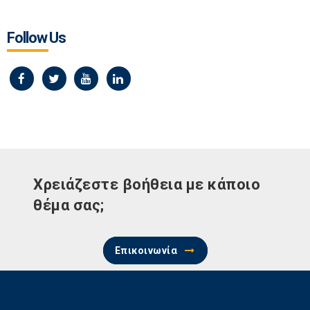
Follow Us
Χρειάζεστε βοήθεια με κάποιο
θέμα σας;
Επικοινωνία