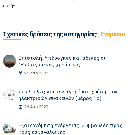
αυτήν.
Σχετικές δράσεις της κατηγορίας:
Ενέργεια
Επιστολή: Υπέρογκες και άδικες οι
“Ρυθμιζόμενες χρεώσεις”
26 Απρ 2020
Συμβουλές για την αγορά και χρήση των
ηλεκτρικών συσκευών (μέρος 1ο)
26 Απρ 2020
Εξοικονόμηση ενέργειας: Συμβουλές προς
τους καταναλωτές