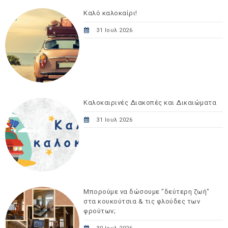
Καλό καλοκαίρι!
31 Ιουλ 2026
Καλοκαιρινές Διακοπές και Δικαιώματα
31 Ιουλ 2026
Μπορούμε να δώσουμε "δεύτερη ζωή"
στα κουκούτσια & τις φλούδες των
φρούτων;