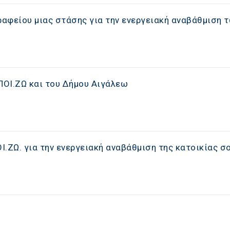
ραφείου μιας στάσης για την ενεργειακή αναβάθμιση 
ΠΟΙ.ΖΩ και του Δήμου Αιγάλεω
ΟΙ.ΖΩ. για την ενεργειακή αναβάθμιση της κατοικίας σ