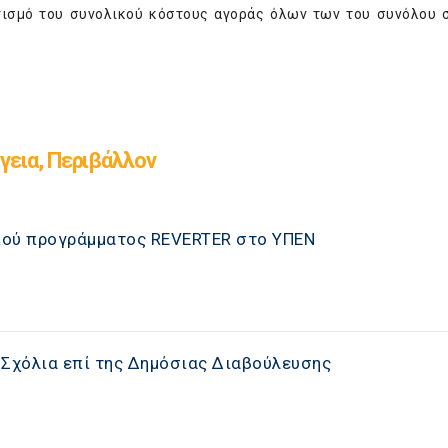
ογισμό του συνολικού κόστους αγοράς όλων των του συνόλου
γεια, Περιβάλλον
κού προγράμματος REVERTER στο ΥΠΕΝ
: Σχόλια επί της Δημόσιας Διαβούλευσης