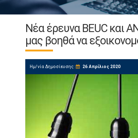
Νέα έρευνα BEUC και AN
μας βοηθά να εξοικονομ
Ημ/νία Δημοσίευσης:
26 Απρίλιος 2020