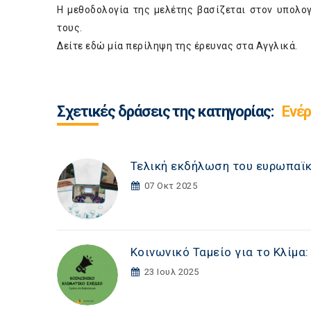
Η μεθοδολογία της μελέτης βασίζεται στον υπολ
τους.
Δείτε
εδώ
μία περίληψη της έρευνας στα Αγγλικά.
Σχετικές δράσεις της κατηγορίας:
Ενέρ
Τελική εκδήλωση του ευρωπαϊ
07 Οκτ 2025
Κοινωνικό Ταμείο για το Κλίμα
23 Ιουλ 2025