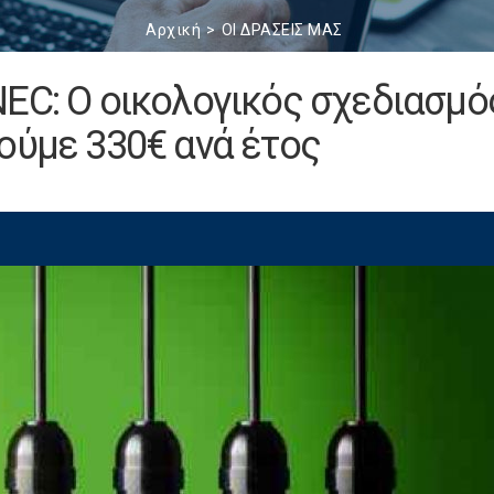
Αρχική
ΟΙ ΔΡΑΣΕΙΣ ΜΑΣ
EC: Ο οικολογικός σχεδιασμό
ούμε 330€ ανά έτος