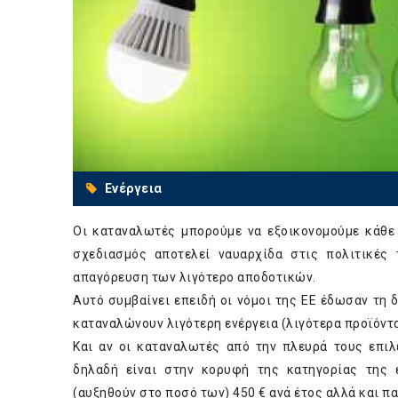
Ενέργεια
Οι καταναλωτές μπορούμε να εξοικονομούμε κάθε 
σχεδιασμός αποτελεί ναυαρχίδα στις πολιτικές
απαγόρευση των λιγότερο αποδοτικών.
Αυτό συμβαίνει επειδή οι νόμοι της ΕΕ έδωσαν τη
καταναλώνουν λιγότερη ενέργεια (λιγότερα προϊόντα
Και αν οι καταναλωτές από την πλευρά τους επιλ
δηλαδή είναι στην κορυφή της κατηγορίας της 
(αυξηθούν στο ποσό των) 450 € ανά έτος αλλά και π