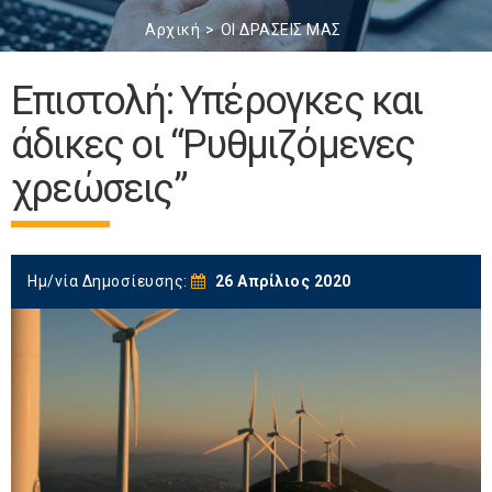
Αρχική
ΟΙ ΔΡΑΣΕΙΣ ΜΑΣ
Επιστολή: Υπέρογκες και
άδικες οι “Ρυθμιζόμενες
χρεώσεις”
Ημ/νία Δημοσίευσης:
26 Απρίλιος 2020