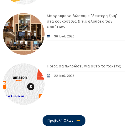
Μπορούμε να δώσουμε "δεύτερη ζωή"
στα κουκούτσια & τις φλούδες των
φρούτων;
30 Ιουλ 2026
Ποιος θα πληρώσει για αυτό το πακέτο;
22 Ιουλ 2026
Προβολή Όλων