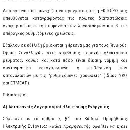
Από έρευνα που συνεχίζει να πραγματοποιεί η ΕΚΠΟΙΖΩ σας
απευθύνεται καταγράφοντας τις πρώτες διαπιστώσεις
αναφορικά με α. τη διαφάνεια των λογαριασμών και β. τις
υπέρογκες ρυθμιζόμενες χρεώσεις.
Εξάλλου σε εξέλιξη βρίσκεται η έρευνά μας για τους Γενικούς
Όρους Συναλλαγών στις συμβάσεις παροχής ηλεκτρικού
ρεύματος, καθώς και κατά πόσο είναι δίκαιη, νόμιμη και
συνταγματικά κατοχυρωμένη η επιβάρυνση των
καταναλωτών με τις “ρυθμιζόμενες χρεώσεις” (ιδίως ΥΚΩ
και ΕΤΜΕΑΡ).
Ειδικότερα:
Α) Αδιαφανείς Λογαριασμοί Ηλεκτρικής Ενέργειας
Σύμφωνα με το άρθρο 7, §1 του Κώδικα Προμήθειας
Ηλεκτρικής Ενέργειας
«κάθε Προμηθευτής οφείλει να τηρεί