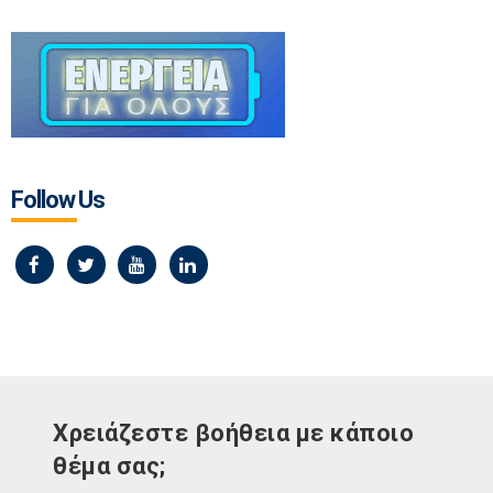
Follow Us
Χρειάζεστε βοήθεια με κάποιο
θέμα σας;