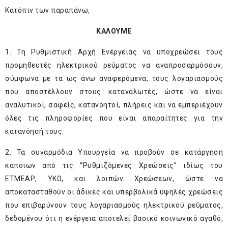
Κατόπιν των παραπάνω,
ΚΑΛΟΥΜΕ
1. Τη Ρυθμιστική Αρχή Ενέργειας να υποχρεώσει τους
προμηθευτές ηλεκτρικού ρεύματος να αναπροσαρμόσουν,
σύμφωνα με τα ως άνω αναφερόμενα, τους λογαριασμούς
που αποστέλλουν στους καταναλωτές, ώστε να είναι
αναλυτικοί, σαφείς, κατανοητοί, πλήρεις και να εμπεριέχουν
όλες τις πληροφορίες που είναι απαραίτητες για την
κατανόησή τους.
2. Τα συναρμόδια Υπουργεία να προβούν σε κατάργηση
κάποιων από τις “Ρυθμιζόμενες Χρεώσεις” ιδίως του
ΕΤΜΕΑΡ, ΥΚΩ, και λοιπών Χρεώσεων, ώστε να
αποκατασταθούν οι άδικες και υπερβολικά υψηλές χρεώσεις
που επιβαρύνουν τους λογαριασμούς ηλεκτρικού ρεύματος,
δεδομένου ότι η ενέργεια αποτελεί βασικό κοινωνικό αγαθό,