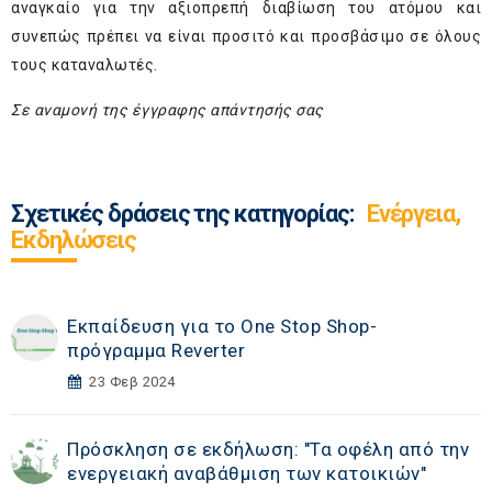
αναγκαίο για την αξιοπρεπή διαβίωση του ατόμου και
συνεπώς πρέπει να είναι προσιτό και προσβάσιμο σε όλους
τους καταναλωτές.
Σε αναμονή της έγγραφης απάντησής σας
Σχετικές δράσεις της κατηγορίας:
Ενέργεια,
Εκδηλώσεις
Εκπαίδευση για το One Stop Shop-
πρόγραμμα Reverter
23 Φεβ 2024
Πρόσκληση σε εκδήλωση: "Τα οφέλη από την
ενεργειακή αναβάθμιση των κατοικιών"