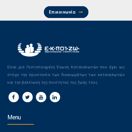
Επικοινωνία
Είναι μία Πιστοποιημένη Ένωση Καταναλωτών που έχει ως
στόχο την προστασία των δικαιωμάτων των καταναλωτών
και την βελτίωση της ποιότητας της ζωής τους.
Menu