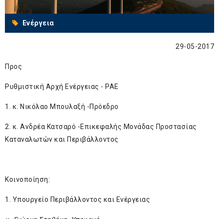
Ενέργεια
29-05-2017
Προς
Ρυθμιστική Αρχή Ενέργειας - ΡΑΕ
1. κ. Νικόλαο Μπουλαξή -Πρόεδρο
2. κ. Ανδρέα Κατσαρό -Επικεφαλής Μονάδας Προστασίας
Καταναλωτών και Περιβάλλοντος
Κοινοποίηση:
1. Υπουργείο Περιβάλλοντος και Ενέργειας