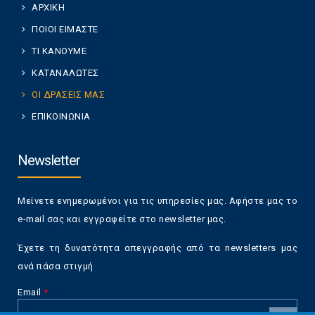
ΑΡΧΙΚΗ
ΠΟΙΟΙ ΕΙΜΑΣΤΕ
ΤΙ ΚΑΝΟΥΜΕ
ΚΑΤΑΝΑΛΩΤΕΣ
ΟΙ ΔΡΑΣΕΙΣ ΜΑΣ
ΕΠΙΚΟΙΝΩΝΙΑ
Newsletter
Μείνετε ενημερωμένοι για τις υπηρεσίες μας. Αφήστε μας το
e-mail σας και εγγραφείτε στο newsletter μας.
Έχετε τη δυνατότητα απεγγραφής από τα newsletters μας
ανά πάσα στιγμή
Email
*