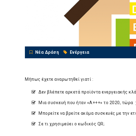
Νέα Δράση
Ενέργεια
Μήπως έχετε αναρωτηθεί γιατί :
Δεν βλέπετε αρκετά προϊόντα ενεργειακής κλά
Μια συσκευή που ήταν «Α+++» το 2020, τώρα 
Μπορείτε να βρείτε ακόμα συσκευές με την ετ
Σε τι χρησιμεύει ο κωδικός QR;