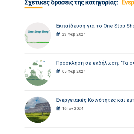
Σχετικές δράσεις της κατηγορίας:
Ενέρ
Εκπαίδευση για το One Stop Sh
23 Φεβ 2024
Πρόσκληση σε εκδήλωση: "Τα ο
05 Φεβ 2024
Ενεργειακές Κοινότητες και ε
16 Ιαν 2024