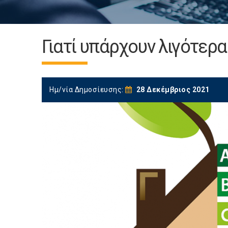
Γιατί υπάρχουν λιγότερα
Ημ/νία Δημοσίευσης:
28 Δεκέμβριος 2021