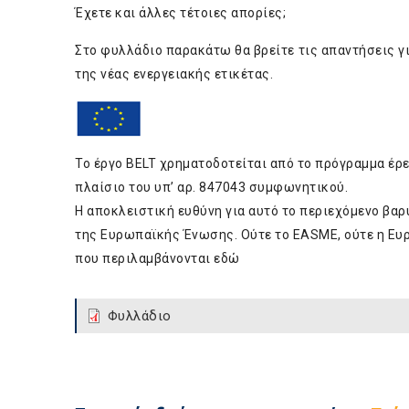
Έχετε και άλλες τέτοιες απορίες;
Στο φυλλάδιο παρακάτω θα βρείτε τις απαντήσεις γι
της νέας ενεργειακής ετικέτας.
Το έργο BELT χρηματοδοτείται από το πρόγραμμα έρ
πλαίσιο του υπ’ αρ. 847043 συμφωνητικού.
Η αποκλειστική ευθύνη για αυτό το περιεχόμενο βαρ
της Ευρωπαϊκής Ένωσης. Ούτε το EASME, ούτε η Ευ
που περιλαμβάνονται εδώ
Φυλλάδιο