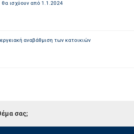
υ θα ισχύουν από 1.1.2024
νεργειακή αναβάθμιση των κατοικιών
θέμα σας;