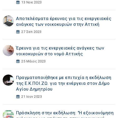
13 Νοε 2023
Αποτελέσματα έρευνας για τις ενεργειακές
ανάγκες των νοικοκυριών στην Αττική
27 Σεπ 2023
Έρευνα για τις ενεργειακές ανάγκες των
νοικοκυριών στο νομό Αττικής
25 Μάιος 2023
Πραγματοποιήθηκε με επιτυχία η εκδήλωση
της Ε.Κ.ΠΟΙ.ΖΩ. για την ενέργεια στον Δήμο
Αγίου Δημητρίου
21 Ιουν 2023
Πρόσκληση στην εκδήλωση: "Η εξοικονόμηση