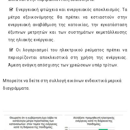
Ενεργειακή φτώχεια και ενεργειακός αποκλεισμός. Τα
μέτρα εξοικονόμησης θα πρέπει να εστιαστούν στην
ενεργειακή αναβάθμιση της κατοικίας, την εγκατάσταση
έξυπνων μετρητών και των συστημάτων εκμετάλλευσης
της ηλιακής ενέργειας.
Οι λογαριασμοί του ηλεκτρικού ρεύματος πρέπει να
περιορίζονται αποκλειστικά στη χρήση της ενέργειας.
Άμεση ανάγκη απόσχισης των χρεώσεων υπέρ τρίτων.
Μπορείτε να δείτε στη συλλογή εικόνων ενδεικτικά μερικά
διαγράμματα.