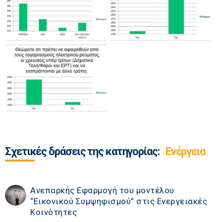
Σχετικές δράσεις της κατηγορίας:
Ενέργεια
Ανεπαρκής Εφαρμογή του μοντέλου
“Εικονικού Συμψηφισμού” στις Ενεργειακές
Κοινότητες