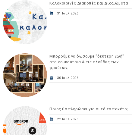
Καλοκαιρινές Διακοπές και Δικαιώματα
31 Ιουλ 2026
Μπορούμε να δώσουμε "δεύτερη ζωή"
στα κουκούτσια & τις φλούδες των
φρούτων;
30 Ιουλ 2026
Ποιος θα πληρώσει για αυτό το πακέτο;
22 Ιουλ 2026