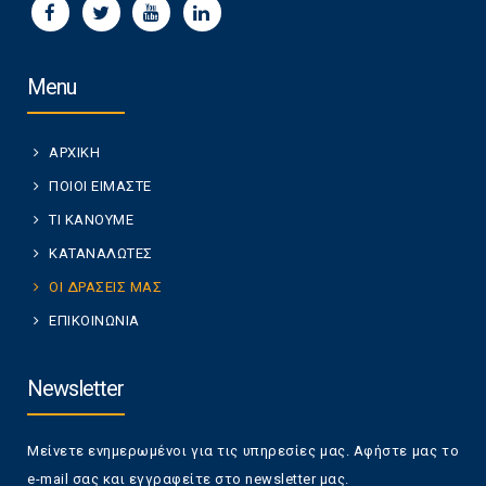
Menu
ΑΡΧΙΚΗ
ΠΟΙΟΙ ΕΙΜΑΣΤΕ
ΤΙ ΚΑΝΟΥΜΕ
ΚΑΤΑΝΑΛΩΤΕΣ
ΟΙ ΔΡΑΣΕΙΣ ΜΑΣ
ΕΠΙΚΟΙΝΩΝΙΑ
Newsletter
Μείνετε ενημερωμένοι για τις υπηρεσίες μας. Αφήστε μας το
e-mail σας και εγγραφείτε στο newsletter μας.