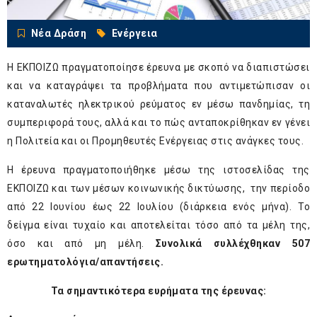
Νέα Δράση
Ενέργεια
Η ΕΚΠΟΙΖΩ πραγματοποίησε έρευνα με σκοπό να διαπιστώσει
και να καταγράψει τα προβλήματα που αντιμετώπισαν οι
καταναλωτές ηλεκτρικού ρεύματος εν μέσω πανδημίας, τη
συμπεριφορά τους, αλλά και το πώς ανταποκρίθηκαν εν γένει
η Πολιτεία και οι Προμηθευτές Ενέργειας στις ανάγκες τους.
Η έρευνα πραγματοποιήθηκε μέσω της ιστοσελίδας της
ΕΚΠΟΙΖΩ και των μέσων κοινωνικής δικτύωσης, την περίοδο
από 22 Ιουνίου έως 22 Ιουλίου (διάρκεια ενός μήνα). Το
δείγμα είναι τυχαίο και αποτελείται τόσο από τα μέλη της,
όσο και από μη μέλη.
Συνολικά συλλέχθηκαν 507
ερωτηματολόγια/απαντήσεις.
Τα σημαντικότερα ευρήματα της έρευνας: