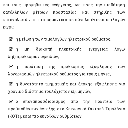
και τους προμηθευτές ενέργειας, ως προς την υιοθέτηση
κατάλληλων μέτρων προστασίας και στήριξης των
καταναλωτών τα πιο σημαντικά σε σύνολο έντεκα επιλογών
είναι:
η μείωση των τιμολογίων ηλεκτρικού ρεύματος,
η μη διακοπή ηλεκτρικής ενέργειας λόγω
ληξιπρόθεσμων οφειλών,
η παράταση της προθεσμίας εξόφλησης των
λογαριασμών ηλεκτρικού ρεύματος για τρεις μήνες,
η δυνατότητα τμηματικής και άτοκης εξόφλησης για
χρονικό διάστημα τουλάχιστον έξι μηνών,
ο επαναπροσδιορισμός από την Πολιτεία των
προϋποθέσεων ένταξης στο Κοινωνικό Οικιακό Τιμολόγιο
(ΚΟΤ) μέσω πιο ευνοϊκών ρυθμίσεων.