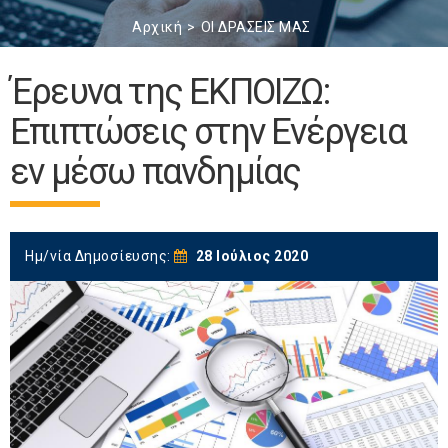
Αρχική
ΟΙ ΔΡΑΣΕΙΣ ΜΑΣ
Έρευνα της ΕΚΠΟΙΖΩ:
Επιπτώσεις στην Ενέργεια
εν μέσω πανδημίας
Ημ/νία Δημοσίευσης:
28 Ιούλιος 2020